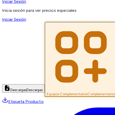
Iniciar Sesión
Inicia sesión para ver precios especiales
Iniciar Sesión
Descargas
Descargas
Equipos Complementarios
Complementario
Etiqueta Producto