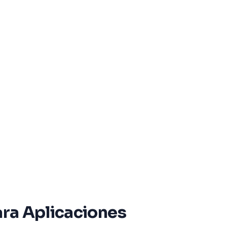
ara Aplicaciones