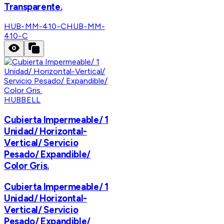
Transparente.
HUB-MM-410-C
HUB-MM-
410-C
HUBBELL
Cubierta Impermeable/ 1
Unidad/ Horizontal-
Vertical/ Servicio
Pesado/ Expandible/
Color Gris.
Cubierta Impermeable/ 1
Unidad/ Horizontal-
Vertical/ Servicio
Pesado/ Expandible/