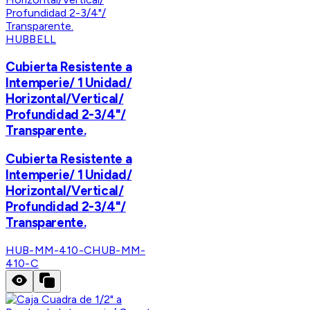
HUBBELL
Cubierta Resistente a
Intemperie/ 1 Unidad/
Horizontal/Vertical/
Profundidad 2-3/4"/
Transparente.
Cubierta Resistente a
Intemperie/ 1 Unidad/
Horizontal/Vertical/
Profundidad 2-3/4"/
Transparente.
HUB-MM-410-C
HUB-MM-
410-C