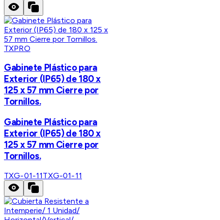
TXPRO
Gabinete Plástico para
Exterior (IP65) de 180 x
125 x 57 mm Cierre por
Tornillos.
Gabinete Plástico para
Exterior (IP65) de 180 x
125 x 57 mm Cierre por
Tornillos.
TXG-01-11
TXG-01-11