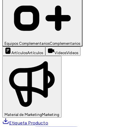
Equipos Complementarios
Complementarios
Artículos
Artículos
Videos
Videos
Material de Marketing
Marketing
Etiqueta Producto