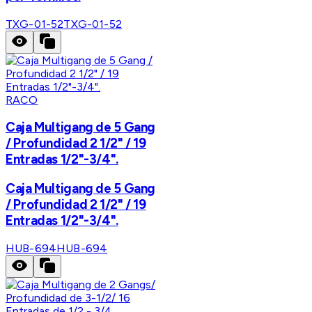
TXG-01-52
TXG-01-52
RACO
Caja Multigang de 5 Gang
/ Profundidad 2 1/2" / 19
Entradas 1/2"-3/4".
Caja Multigang de 5 Gang
/ Profundidad 2 1/2" / 19
Entradas 1/2"-3/4".
HUB-694
HUB-694