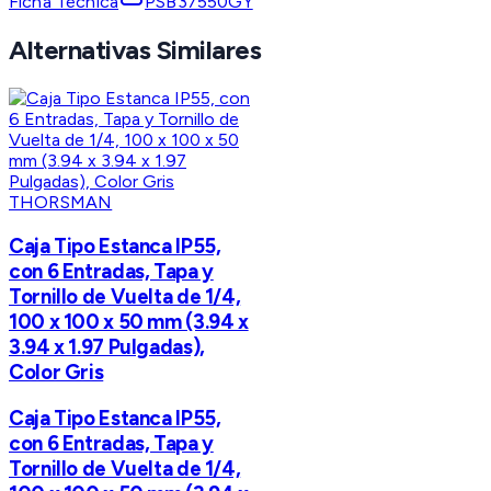
Ficha Técnica
PSB37550GY
Alternativas Similares
THORSMAN
Caja Tipo Estanca IP55,
con 6 Entradas, Tapa y
Tornillo de Vuelta de 1/4,
100 x 100 x 50 mm (3.94 x
3.94 x 1.97 Pulgadas),
Color Gris
Caja Tipo Estanca IP55,
con 6 Entradas, Tapa y
Tornillo de Vuelta de 1/4,