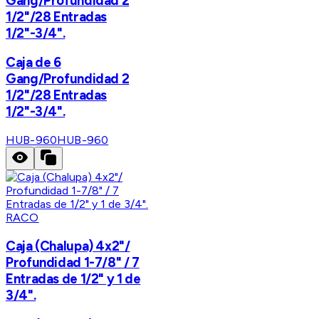
Gang/Profundidad 2
1/2"/28 Entradas
1/2"-3/4".
Caja de 6
Gang/Profundidad 2
1/2"/28 Entradas
1/2"-3/4".
HUB-960
HUB-960
RACO
Caja (Chalupa) 4x2"/
Profundidad 1-7/8" / 7
Entradas de 1/2" y 1 de
3/4".