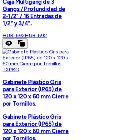
Caja Multigang de 3
Gangs / Profundidad de
2-1/2" / 16 Entradas de
1/2" y 3/4".
HUB-692
HUB-692
TXPRO
Gabinete Plástico Gris
para Exterior (IP65) de
120 x 120 x 60 mm Cierre
por Tornillos.
Gabinete Plástico Gris
para Exterior (IP65) de
120 x 120 x 60 mm Cierre
por Tornillos.