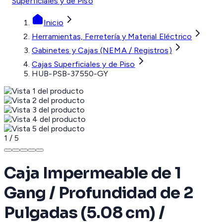
Superficiales y de Piso
Inicio
Herramientas, Ferretería y Material Eléctrico
Gabinetes y Cajas (NEMA / Registros)
Cajas Superficiales y de Piso
HUB-PSB-37550-GY
1
/
5
Caja Impermeable de 1
Gang / Profundidad de 2
Pulgadas (5.08 cm) /