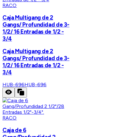
RACO
Caja Multigang de 2
Gangs/ Profundidad de 3-
1/2/ 16 Entradas de 1/2 -
3/4
Caja Multigang de 2
Gangs/ Profundidad de 3-
1/2/ 16 Entradas de 1/2 -
3/4
HUB-696
HUB-696
RACO
Caja de 6