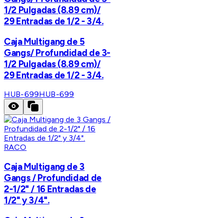
1/2 Pulgadas (8.89 cm)/
29 Entradas de 1/2 - 3/4.
Caja Multigang de 5
Gangs/ Profundidad de 3-
1/2 Pulgadas (8.89 cm)/
29 Entradas de 1/2 - 3/4.
HUB-699
HUB-699
RACO
Caja Multigang de 3
Gangs / Profundidad de
2-1/2" / 16 Entradas de
1/2" y 3/4".