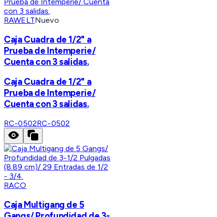
RAWELT
Nuevo
Caja Cuadra de 1/2" a
Prueba de Intemperie/
Cuenta con 3 salidas.
Caja Cuadra de 1/2" a
Prueba de Intemperie/
Cuenta con 3 salidas.
RC-0502
RC-0502
RACO
Caja Multigang de 5
Gangs/ Profundidad de 3-