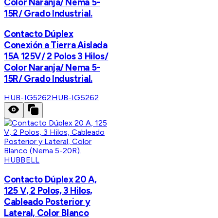
Color Naranja/ Nema 5-
15R/ Grado Industrial.
Contacto Dúplex
Conexión a Tierra Aislada
15A 125V/ 2 Polos 3 Hilos/
Color Naranja/ Nema 5-
15R/ Grado Industrial.
HUB-IG5262
HUB-IG5262
HUBBELL
Contacto Dúplex 20 A,
125 V, 2 Polos, 3 Hilos,
Cableado Posterior y
Lateral, Color Blanco