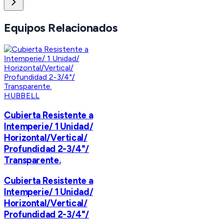
Equipos Relacionados
HUBBELL
Cubierta Resistente a
Intemperie/ 1 Unidad/
Horizontal/Vertical/
Profundidad 2-3/4"/
Transparente.
Cubierta Resistente a
Intemperie/ 1 Unidad/
Horizontal/Vertical/
Profundidad 2-3/4"/