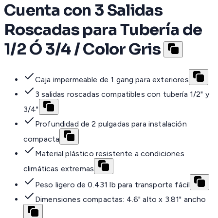
Cuenta con 3 Salidas
Roscadas para Tubería de
1/2 Ó 3/4 / Color Gris
Caja impermeable de 1 gang para exteriores
3 salidas roscadas compatibles con tubería 1/2" y
3/4"
Profundidad de 2 pulgadas para instalación
compacta
Material plástico resistente a condiciones
climáticas extremas
Peso ligero de 0.431 lb para transporte fácil
Dimensiones compactas: 4.6" alto x 3.81" ancho