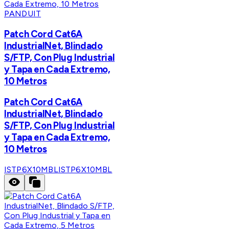
PANDUIT
Patch Cord Cat6A
IndustrialNet, Blindado
S/FTP, Con Plug Industrial
y Tapa en Cada Extremo,
10 Metros
Patch Cord Cat6A
IndustrialNet, Blindado
S/FTP, Con Plug Industrial
y Tapa en Cada Extremo,
10 Metros
ISTP6X10MBL
ISTP6X10MBL