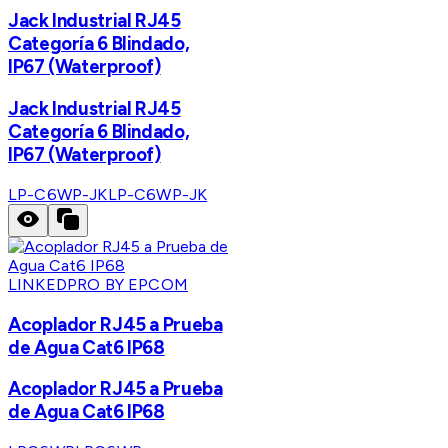
Jack Industrial RJ45
Categoría 6 Blindado,
IP67 (Waterproof)
Jack Industrial RJ45
Categoría 6 Blindado,
IP67 (Waterproof)
LP-C6WP-JK
LP-C6WP-JK
LINKEDPRO BY EPCOM
Acoplador RJ45 a Prueba
de Agua Cat6 IP68
Acoplador RJ45 a Prueba
de Agua Cat6 IP68