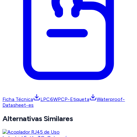
Ficha Técnica
LPC6WPCP-Etiqueta
Waterproof-
Datasheet-es
Alternativas Similares