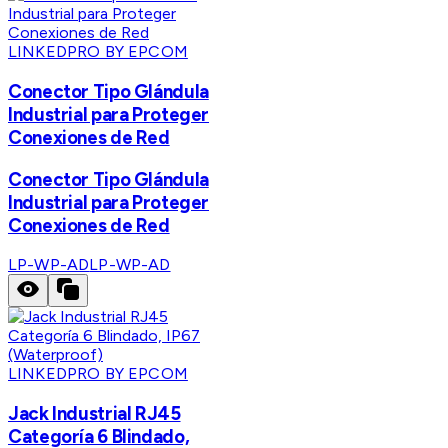
LINKEDPRO BY EPCOM
Conector Tipo Glándula
Industrial para Proteger
Conexiones de Red
Conector Tipo Glándula
Industrial para Proteger
Conexiones de Red
LP-WP-AD
LP-WP-AD
LINKEDPRO BY EPCOM
Jack Industrial RJ45
Categoría 6 Blindado,