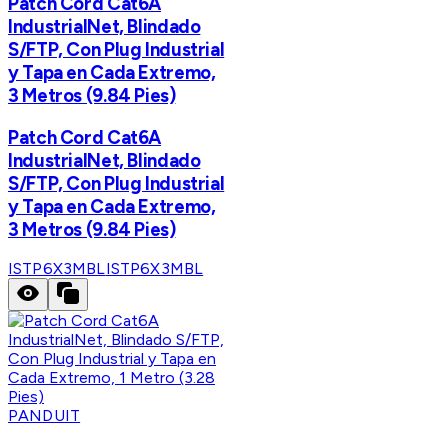
Patch Cord Cat6A
IndustrialNet, Blindado
S/FTP, Con Plug Industrial
y Tapa en Cada Extremo,
3 Metros (9.84 Pies)
Patch Cord Cat6A
IndustrialNet, Blindado
S/FTP, Con Plug Industrial
y Tapa en Cada Extremo,
3 Metros (9.84 Pies)
ISTP6X3MBL
ISTP6X3MBL
PANDUIT