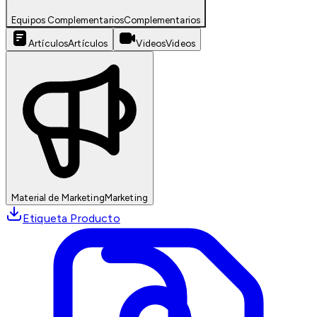
Equipos Complementarios
Complementarios
Artículos
Artículos
Videos
Videos
Material de Marketing
Marketing
Etiqueta Producto