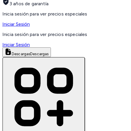
3 años de garantía
Inicia sesión para ver precios especiales
Iniciar Sesión
Inicia sesión para ver precios especiales
Iniciar Sesión
Descargas
Descargas