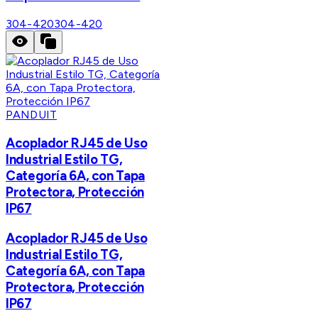
304-420
304-420
PANDUIT
Acoplador RJ45 de Uso
Industrial Estilo TG,
Categoría 6A, con Tapa
Protectora, Protección
IP67
Acoplador RJ45 de Uso
Industrial Estilo TG,
Categoría 6A, con Tapa
Protectora, Protección
IP67