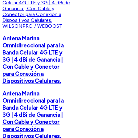
WILSONPRO / WEBOOST
Antena Marina
Omnidireccional para la
Banda Celular 4G LTE y
3G | 4 dBi de Ganancia |
Con Cable y Conector
para Conexión a
Dispositivos Celulares.
Antena Marina
Omnidireccional para la
Banda Celular 4G LTE y
3G | 4 dBi de Ganancia |
Con Cable y Conector
para Conexión a
Dispositivos Celulares.