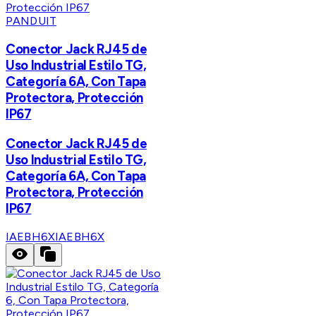
PANDUIT
Conector Jack RJ45 de
Uso Industrial Estilo TG,
Categoría 6A, Con Tapa
Protectora, Protección
IP67
Conector Jack RJ45 de
Uso Industrial Estilo TG,
Categoría 6A, Con Tapa
Protectora, Protección
IP67
IAEBH6X
IAEBH6X