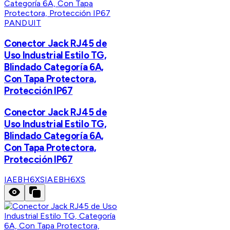
PANDUIT
Conector Jack RJ45 de
Uso Industrial Estilo TG,
Blindado Categoría 6A,
Con Tapa Protectora,
Protección IP67
Conector Jack RJ45 de
Uso Industrial Estilo TG,
Blindado Categoría 6A,
Con Tapa Protectora,
Protección IP67
IAEBH6XS
IAEBH6XS