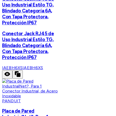
Uso Industrial Estilo TG,
Blindado Categoría 6A,
Con Tapa Protectora,
Protección IP67
Conector Jack RJ45 de
Uso Industrial Estilo TG,
Blindado Categoría 6A,
Con Tapa Protectora,
Protección IP67
IAEBH6XS
IAEBH6XS
PANDUIT
Placa de Pared