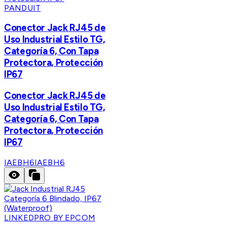
PANDUIT
Conector Jack RJ45 de
Uso Industrial Estilo TG,
Categoría 6, Con Tapa
Protectora, Protección
IP67
Conector Jack RJ45 de
Uso Industrial Estilo TG,
Categoría 6, Con Tapa
Protectora, Protección
IP67
IAEBH6
IAEBH6
LINKEDPRO BY EPCOM