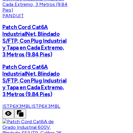
PANDUIT
Patch Cord Cat6A
IndustrialNet, Blindado
S/FTP, Con Plug Industrial
y Tapa en Cada Extremo,
3 Metros (9.84 Pies)
Patch Cord Cat6A
IndustrialNet, Blindado
S/FTP, Con Plug Industrial
y Tapa en Cada Extremo,
3 Metros (9.84 Pies)
ISTP6X3MBL
ISTP6X3MBL