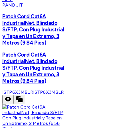
PANDUIT
Patch Cord Cat6A
IndustrialNet, Blindado
S/FTP, Con Plug Industrial
y Tapa en Un Extremo, 3
Metros (9.84 Pies)
Patch Cord Cat6A
IndustrialNet, Blindado
S/FTP, Con Plug Industrial
y Tapa en Un Extremo, 3
Metros (9.84 Pies)
ISTP6X3MBLR
ISTP6X3MBLR