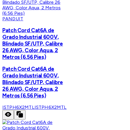
PANDUIT
Patch Cord Cat6A de
Grado Industrial 600V,
Blindado SF/UTP, Calibre
26 AWG, Color Aqua, 2
Metros (6.56 Pies)
Patch Cord Cat6A de
Grado Industrial 600V,
Blindado SF/UTP, Calibre
26 AWG, Color Aqua, 2
Metros (6.56 Pies)
ISTPH6X2MTL
ISTPH6X2MTL