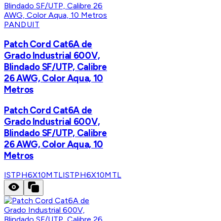
PANDUIT
Patch Cord Cat6A de
Grado Industrial 600V,
Blindado SF/UTP, Calibre
26 AWG, Color Aqua, 10
Metros
Patch Cord Cat6A de
Grado Industrial 600V,
Blindado SF/UTP, Calibre
26 AWG, Color Aqua, 10
Metros
ISTPH6X10MTL
ISTPH6X10MTL