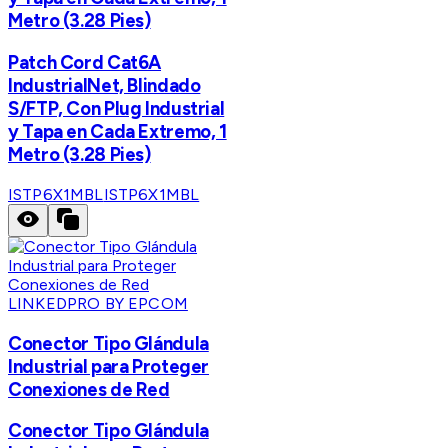
Metro (3.28 Pies)
Patch Cord Cat6A
IndustrialNet, Blindado
S/FTP, Con Plug Industrial
y Tapa en Cada Extremo, 1
Metro (3.28 Pies)
ISTP6X1MBL
ISTP6X1MBL
LINKEDPRO BY EPCOM
Conector Tipo Glándula
Industrial para Proteger
Conexiones de Red
Conector Tipo Glándula