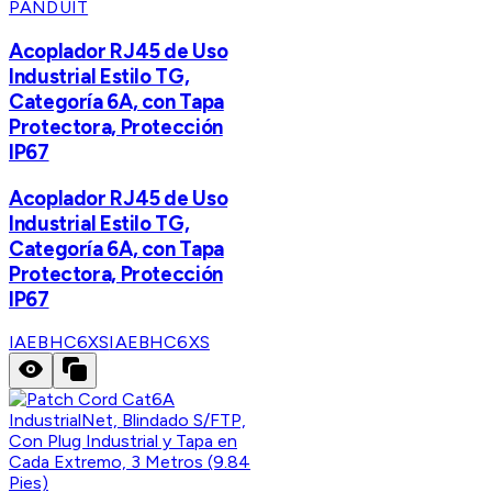
PANDUIT
Acoplador RJ45 de Uso
Industrial Estilo TG,
Categoría 6A, con Tapa
Protectora, Protección
IP67
Acoplador RJ45 de Uso
Industrial Estilo TG,
Categoría 6A, con Tapa
Protectora, Protección
IP67
IAEBHC6XS
IAEBHC6XS