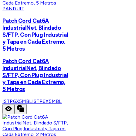
PANDUIT
Patch Cord Cat6A
IndustrialNet, Blindado
S/FTP, Con Plug Industrial
y Tapa en Cada Extremo,
5 Metros
Patch Cord Cat6A
IndustrialNet, Blindado
S/FTP, Con Plug Industrial
y Tapa en Cada Extremo,
5 Metros
ISTP6X5MBL
ISTP6X5MBL