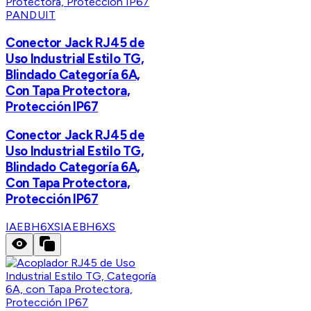
PANDUIT
Conector Jack RJ45 de
Uso Industrial Estilo TG,
Blindado Categoría 6A,
Con Tapa Protectora,
Protección IP67
Conector Jack RJ45 de
Uso Industrial Estilo TG,
Blindado Categoría 6A,
Con Tapa Protectora,
Protección IP67
IAEBH6XS
IAEBH6XS