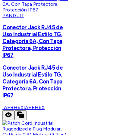
PANDUIT
Conector Jack RJ45 de
Uso Industrial Estilo TG,
Categoría 6A, Con Tapa
Protectora, Protección
IP67
Conector Jack RJ45 de
Uso Industrial Estilo TG,
Categoría 6A, Con Tapa
Protectora, Protección
IP67
IAEBH6X
IAEBH6X