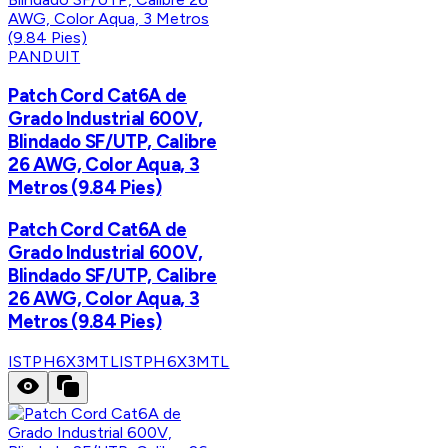
PANDUIT
Patch Cord Cat6A de
Grado Industrial 600V,
Blindado SF/UTP, Calibre
26 AWG, Color Aqua, 3
Metros (9.84 Pies)
Patch Cord Cat6A de
Grado Industrial 600V,
Blindado SF/UTP, Calibre
26 AWG, Color Aqua, 3
Metros (9.84 Pies)
ISTPH6X3MTL
ISTPH6X3MTL