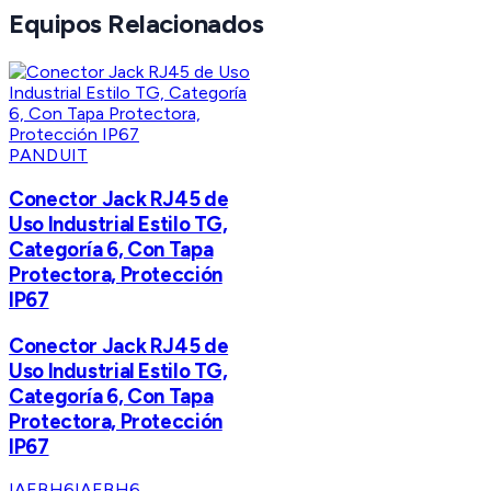
Equipos Relacionados
PANDUIT
Conector Jack RJ45 de
Uso Industrial Estilo TG,
Categoría 6, Con Tapa
Protectora, Protección
IP67
Conector Jack RJ45 de
Uso Industrial Estilo TG,
Categoría 6, Con Tapa
Protectora, Protección
IP67
IAEBH6
IAEBH6