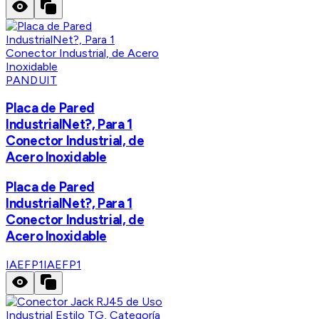
PANDUIT
Placa de Pared
IndustrialNet?, Para 1
Conector Industrial, de
Acero Inoxidable
Placa de Pared
IndustrialNet?, Para 1
Conector Industrial, de
Acero Inoxidable
IAEFP1
IAEFP1