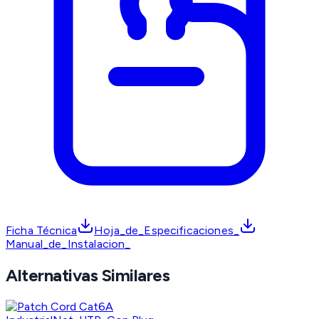
Ficha Técnica
Hoja_de_Especificaciones_
Manual_de_Instalacion_
Alternativas Similares