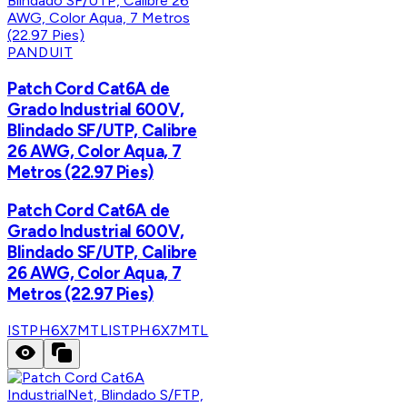
PANDUIT
Patch Cord Cat6A de
Grado Industrial 600V,
Blindado SF/UTP, Calibre
26 AWG, Color Aqua, 7
Metros (22.97 Pies)
Patch Cord Cat6A de
Grado Industrial 600V,
Blindado SF/UTP, Calibre
26 AWG, Color Aqua, 7
Metros (22.97 Pies)
ISTPH6X7MTL
ISTPH6X7MTL