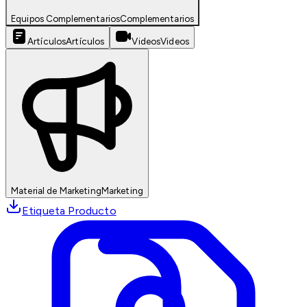
Equipos Complementarios
Complementarios
Artículos
Artículos
Videos
Videos
Material de Marketing
Marketing
Etiqueta Producto