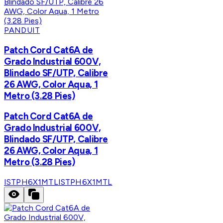
PANDUIT
Patch Cord Cat6A de
Grado Industrial 600V,
Blindado SF/UTP, Calibre
26 AWG, Color Aqua, 1
Metro (3.28 Pies)
Patch Cord Cat6A de
Grado Industrial 600V,
Blindado SF/UTP, Calibre
26 AWG, Color Aqua, 1
Metro (3.28 Pies)
ISTPH6X1MTL
ISTPH6X1MTL