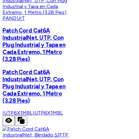
PANDUIT
Patch Cord Cat6A
IndustrialNet, UTP, Con
Plug Industrial y Tapa en
Cada Extremo, 1 Metro
(3.28 Pies)
Patch Cord Cat6A
IndustrialNet, UTP, Con
Plug Industrial y Tapa en
Cada Extremo, 1 Metro
(3.28 Pies)
IUTP6X1MBL
IUTP6X1MBL