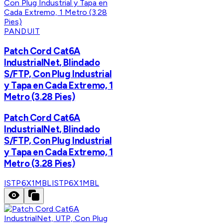
PANDUIT
Patch Cord Cat6A
IndustrialNet, Blindado
S/FTP, Con Plug Industrial
y Tapa en Cada Extremo, 1
Metro (3.28 Pies)
Patch Cord Cat6A
IndustrialNet, Blindado
S/FTP, Con Plug Industrial
y Tapa en Cada Extremo, 1
Metro (3.28 Pies)
ISTP6X1MBL
ISTP6X1MBL