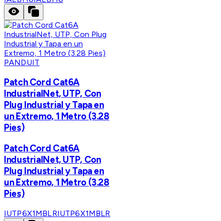
PANDUIT
Patch Cord Cat6A
IndustrialNet, UTP, Con
Plug Industrial y Tapa en
un Extremo, 1 Metro (3.28
Pies)
Patch Cord Cat6A
IndustrialNet, UTP, Con
Plug Industrial y Tapa en
un Extremo, 1 Metro (3.28
Pies)
IUTP6X1MBLR
IUTP6X1MBLR