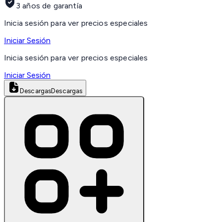
3 años de garantía
Inicia sesión para ver precios especiales
Iniciar Sesión
Inicia sesión para ver precios especiales
Iniciar Sesión
Descargas
Descargas