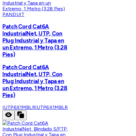
PANDUIT
Patch Cord Cat6A
IndustrialNet, UTP, Con
Plug Industrial y Tapa en
un Extremo, 1 Metro (3.28
Pies)
Patch Cord Cat6A
IndustrialNet, UTP, Con
Plug Industrial y Tapa en
un Extremo, 1 Metro (3.28
Pies)
IUTP6X1MBLR
IUTP6X1MBLR