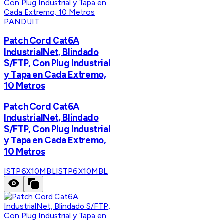
PANDUIT
Patch Cord Cat6A
IndustrialNet, Blindado
S/FTP, Con Plug Industrial
y Tapa en Cada Extremo,
10 Metros
Patch Cord Cat6A
IndustrialNet, Blindado
S/FTP, Con Plug Industrial
y Tapa en Cada Extremo,
10 Metros
ISTP6X10MBL
ISTP6X10MBL