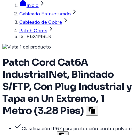
Inicio
Cableado Estructurado
Cableado de Cobre
Patch Cords
ISTP6X1MBLR
Patch Cord Cat6A
IndustrialNet, Blindado
S/FTP, Con Plug Industrial y
Tapa en Un Extremo, 1
Metro (3.28 Pies)
Clasificación IP67 para protección contra polvo e