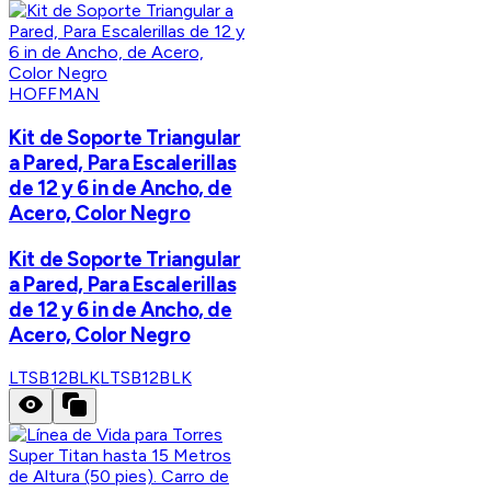
HOFFMAN
Kit de Soporte Triangular
a Pared, Para Escalerillas
de 12 y 6 in de Ancho, de
Acero, Color Negro
Kit de Soporte Triangular
a Pared, Para Escalerillas
de 12 y 6 in de Ancho, de
Acero, Color Negro
LTSB12BLK
LTSB12BLK