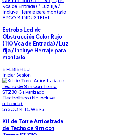
EPCOM INDUSTRIAL
Estrobo Led de
Obstrucción Color Rojo
(110 Vca de Entrada) / Luz
fija / Incluye Herraje para
montarlo
EI-LBIBHLU
Iniciar Sesión
SYSCOM TOWERS
Kit de Torre Arriostrada
de Techo de 9 m con