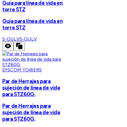
Guía para línea de vida en
torre STZ
Guía para línea de vida en
torre STZ
S-GULV
S-GULV
SYSCOM TOWERS
Par de Herrajes para
sujeción de línea de vida
para STZ60G.
Par de Herrajes para
sujeción de línea de vida
para STZ60G.