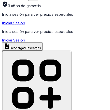
3 años de garantía
Inicia sesión para ver precios especiales
Iniciar Sesión
Inicia sesión para ver precios especiales
Iniciar Sesión
Descargas
Descargas