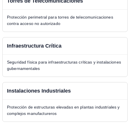
Torres de Telecomunicaciones
Protección perimetral para torres de telecomunicaciones
contra acceso no autorizado
Infraestructura Crítica
Seguridad física para infraestructuras críticas y instalaciones
gubernamentales
Instalaciones Industriales
Protección de estructuras elevadas en plantas industriales y
complejos manufactureros