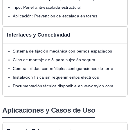
Tipo: Panel anti-escalada estructural
Aplicación: Prevención de escalada en torres
Interfaces y Conectividad
Sistema de fijación mecánica con pernos espaciados
Clips de montaje de 3' para sujeción segura
Compatibilidad con múltiples configuraciones de torre
Instalación física sin requerimientos eléctricos
Documentación técnica disponible en www.trylon.com
Aplicaciones y Casos de Uso