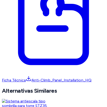
Ficha Técnica
Anti-Climb_Panel_Installation_HQ
Alternativas Similares