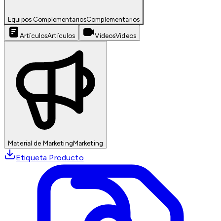
Equipos Complementarios
Complementarios
Artículos
Artículos
Videos
Videos
Material de Marketing
Marketing
Etiqueta Producto