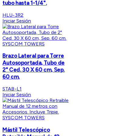
tubo hasta 1-1/4".
HLU-3R2
Iniciar Sesión
SYSCOM TOWERS
Brazo Lateral para Torre
Autosoportada, Tubo de
2" Ced. 30 X 60 cm, Sep.
60 cm.
STAB-L1
Iniciar Sesión
SYSCOM TOWERS
Mástil Telescópico