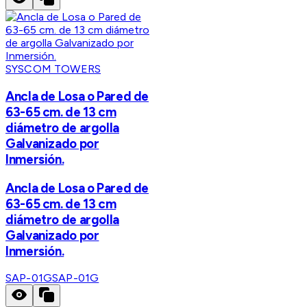
SYSCOM TOWERS
Ancla de Losa o Pared de
63-65 cm. de 13 cm
diámetro de argolla
Galvanizado por
Inmersión.
Ancla de Losa o Pared de
63-65 cm. de 13 cm
diámetro de argolla
Galvanizado por
Inmersión.
SAP-01G
SAP-01G