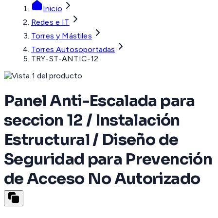
Inicio
Redes e IT
Torres y Mástiles
Torres Autosoportadas
TRY-ST-ANTIC-12
Panel Anti-Escalada para
seccion 12 / Instalación
Estructural / Diseño de
Seguridad para Prevención
de Acceso No Autorizado