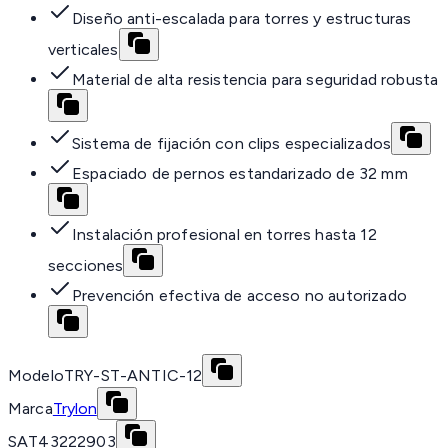
Diseño anti-escalada para torres y estructuras
verticales
Material de alta resistencia para seguridad robusta
Sistema de fijación con clips especializados
Espaciado de pernos estandarizado de 32 mm
Instalación profesional en torres hasta 12
secciones
Prevención efectiva de acceso no autorizado
Modelo
TRY-ST-ANTIC-12
Marca
Trylon
SAT
43222903