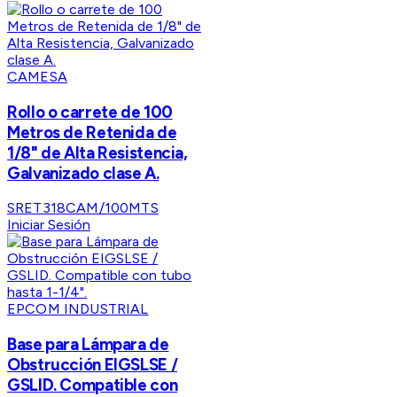
CAMESA
Rollo o carrete de 100
Metros de Retenida de
1/8" de Alta Resistencia,
Galvanizado clase A.
SRET318CAM/100MTS
Iniciar Sesión
EPCOM INDUSTRIAL
Base para Lámpara de
Obstrucción EIGSLSE /
GSLID. Compatible con