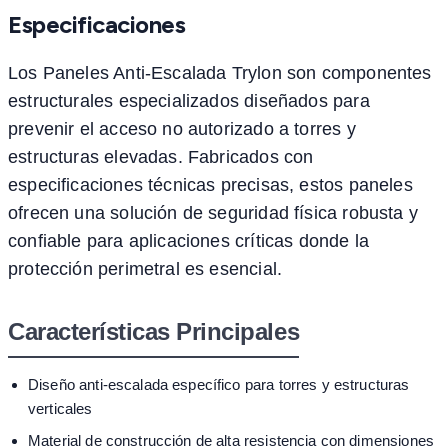
Especificaciones
Los Paneles Anti-Escalada Trylon son componentes
estructurales especializados diseñados para
prevenir el acceso no autorizado a torres y
estructuras elevadas. Fabricados con
especificaciones técnicas precisas, estos paneles
ofrecen una solución de seguridad física robusta y
confiable para aplicaciones críticas donde la
protección perimetral es esencial.
Características Principales
Diseño anti-escalada específico para torres y estructuras
verticales
Material de construcción de alta resistencia con dimensiones