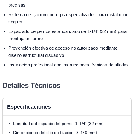
precisas
Sistema de fijación con clips especializados para instalación
segura
Espaciado de pernos estandarizado de 1-1/4' (32 mm) para
montaje uniforme
Prevención efectiva de acceso no autorizado mediante
diseño estructural disuasivo
Instalación profesional con instrucciones técnicas detalladas
Detalles Técnicos
Especificaciones
Longitud del espacio del perno: 1-1/4' (32 mm)
Dimensiones del clip de fijación: 3' (76 mm)