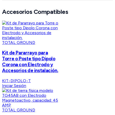
Accesorios Compatibles
TOTAL GROUND
Kit de Pararrayo para
Torre o Poste tipo Dipolo
Corona con Electrodo y
Accesorios de instalación.
KIT-DIPOLO-T
Iniciar Sesión
TOTAL GROUND