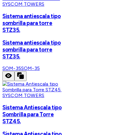
SYSCOM TOWERS
Sistema antiescala tipo
sombrilla para torre
STZ35.
Sistema antiescala tipo
sombrilla para torre
STZ35.
SOM-35
SOM-35
SYSCOM TOWERS
Sistema Antiescala tipo
Sombrilla para Torre
STZ45.
Sistema Antiescala tipo