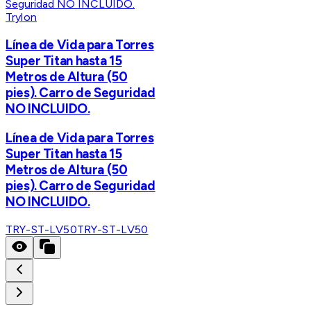
Trylon
Línea de Vida para Torres
Super Titan hasta 15
Metros de Altura (50
pies). Carro de Seguridad
NO INCLUIDO.
Línea de Vida para Torres
Super Titan hasta 15
Metros de Altura (50
pies). Carro de Seguridad
NO INCLUIDO.
TRY-ST-LV50
TRY-ST-LV50