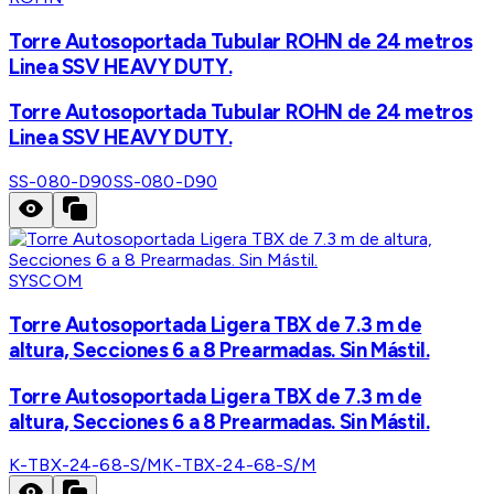
Torre Autosoportada Tubular ROHN de 24 metros
Linea SSV HEAVY DUTY.
Torre Autosoportada Tubular ROHN de 24 metros
Linea SSV HEAVY DUTY.
SS-080-D90
SS-080-D90
SYSCOM
Torre Autosoportada Ligera TBX de 7.3 m de
altura, Secciones 6 a 8 Prearmadas. Sin Mástil.
Torre Autosoportada Ligera TBX de 7.3 m de
altura, Secciones 6 a 8 Prearmadas. Sin Mástil.
K-TBX-24-68-S/M
K-TBX-24-68-S/M