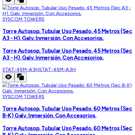
SYSCOM TOWERS
Torre Autosop. Tubular Uso Pesado. 45 Metros (Sec
A3 - H). Galv. Inmersión. Con Accesorios.
Torre Autosop. Tubular Uso Pesado. 45 Metros (Sec
A3 - H). Galv. Inmersión. Con Accesorios.
STAT-45M-A3H
STAT-45M-A3H
SYSCOM TOWERS
Torre Autosop. Tubular Uso Pesado. 60 Metros (Sec
B-K) Galv. Inmersión. Con Accesorios.
Torre Autosop. Tubular Uso Pesado. 60 Metros (Sec