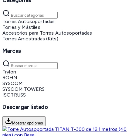
Categorías
Torres Autosoportadas
Torres y Mástiles
Accesorios para Torres Autosoportadas
Torres Arriostradas (Kits)
Marcas
Trylon
ROHN
SYSCOM
SYSCOM TOWERS
ISOTRUSS
Descargar listado
Mostrar opciones