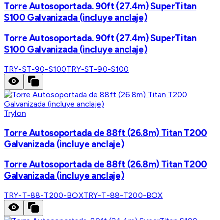
Torre Autosoportada. 90ft (27.4m) SuperTitan
S100 Galvanizada (incluye anclaje)
Torre Autosoportada. 90ft (27.4m) SuperTitan
S100 Galvanizada (incluye anclaje)
TRY-ST-90-S100
TRY-ST-90-S100
Trylon
Torre Autosoportada de 88ft (26.8m) Titan T200
Galvanizada (incluye anclaje)
Torre Autosoportada de 88ft (26.8m) Titan T200
Galvanizada (incluye anclaje)
TRY-T-88-T200-BOX
TRY-T-88-T200-BOX