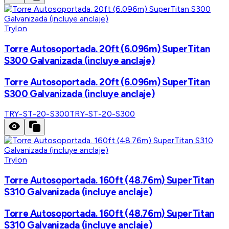
Trylon
Torre Autosoportada. 20ft (6.096m) SuperTitan
S300 Galvanizada (incluye anclaje)
Torre Autosoportada. 20ft (6.096m) SuperTitan
S300 Galvanizada (incluye anclaje)
TRY-ST-20-S300
TRY-ST-20-S300
Trylon
Torre Autosoportada. 160ft (48.76m) SuperTitan
S310 Galvanizada (incluye anclaje)
Torre Autosoportada. 160ft (48.76m) SuperTitan
S310 Galvanizada (incluye anclaje)