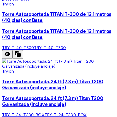
Trylon
Torre Autosoportada TITAN T-300 de 12.1 metros
(40 pies) con Base.
Torre Autosoportada TITAN T-300 de 12.1 metros
(40 pies) con Base.
TRY-T-40-T300
TRY-T-40-T300
Trylon
Torre Autosoportada. 24 ft (7.3 m) Titan T200
Galvanizada (incluye anclaje)
Torre Autosoportada. 24 ft (7.3 m) Titan T200
Galvanizada (incluye anclaje)
TRY-T-24-T200-BOX
TRY-T-24-T200-BOX