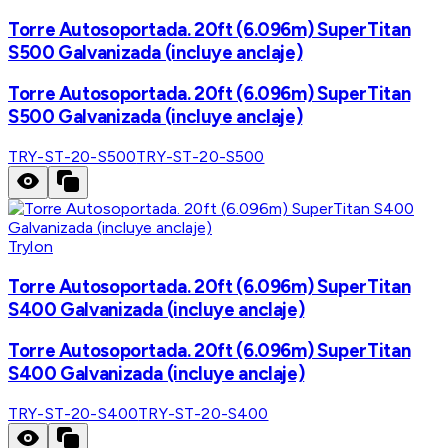
Torre Autosoportada. 20ft (6.096m) SuperTitan
S500 Galvanizada (incluye anclaje)
Torre Autosoportada. 20ft (6.096m) SuperTitan
S500 Galvanizada (incluye anclaje)
TRY-ST-20-S500
TRY-ST-20-S500
Trylon
Torre Autosoportada. 20ft (6.096m) SuperTitan
S400 Galvanizada (incluye anclaje)
Torre Autosoportada. 20ft (6.096m) SuperTitan
S400 Galvanizada (incluye anclaje)
TRY-ST-20-S400
TRY-ST-20-S400