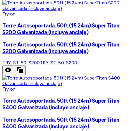
Trylon
Torre Autosoportada. 50ft (15.24m) SuperTitan
S200 Galvanizada (incluye anclaje)
Torre Autosoportada. 50ft (15.24m) SuperTitan
S200 Galvanizada (incluye anclaje)
TRY-ST-50-S200
TRY-ST-50-S200
Trylon
Torre Autosoportada. 50ft (15.24m) SuperTitan
S400 Galvanizada (incluye anclaje)
Torre Autosoportada. 50ft (15.24m) SuperTitan
S400 Galvanizada (incluye anclaje)