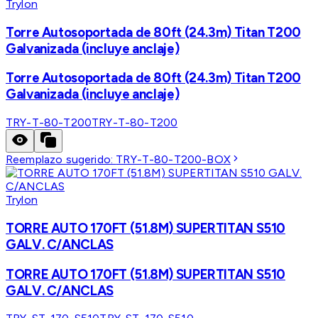
Trylon
Torre Autosoportada de 80ft (24.3m) Titan T200
Galvanizada (incluye anclaje)
Torre Autosoportada de 80ft (24.3m) Titan T200
Galvanizada (incluye anclaje)
TRY-T-80-T200
TRY-T-80-T200
Reemplazo sugerido:
TRY-T-80-T200-BOX
Trylon
TORRE AUTO 170FT (51.8M) SUPERTITAN S510
GALV. C/ANCLAS
TORRE AUTO 170FT (51.8M) SUPERTITAN S510
GALV. C/ANCLAS