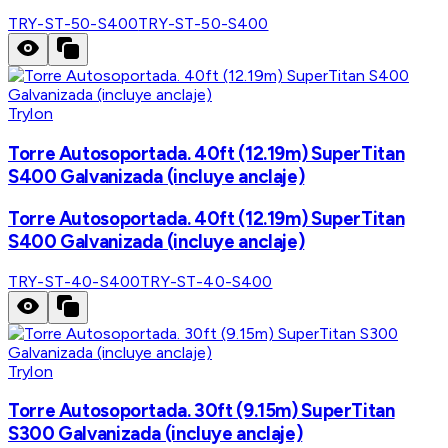
TRY-ST-50-S400
TRY-ST-50-S400
Trylon
Torre Autosoportada. 40ft (12.19m) SuperTitan
S400 Galvanizada (incluye anclaje)
Torre Autosoportada. 40ft (12.19m) SuperTitan
S400 Galvanizada (incluye anclaje)
TRY-ST-40-S400
TRY-ST-40-S400
Trylon
Torre Autosoportada. 30ft (9.15m) SuperTitan
S300 Galvanizada (incluye anclaje)