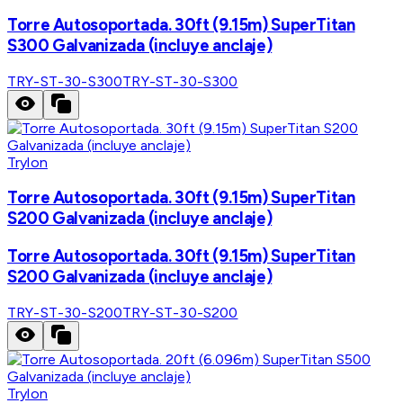
Torre Autosoportada. 30ft (9.15m) SuperTitan
S300 Galvanizada (incluye anclaje)
TRY-ST-30-S300
TRY-ST-30-S300
Trylon
Torre Autosoportada. 30ft (9.15m) SuperTitan
S200 Galvanizada (incluye anclaje)
Torre Autosoportada. 30ft (9.15m) SuperTitan
S200 Galvanizada (incluye anclaje)
TRY-ST-30-S200
TRY-ST-30-S200
Trylon