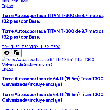
Trylon
Torre Autosoportada TITAN T-300 de 9.7 metros
(32 pies) con Base.
Torre Autosoportada TITAN T-300 de 9.7 metros
(32 pies) con Base.
TRY-T-32-T300
TRY-T-32-T300
Trylon
Torre Autosoportada de 64 ft (19.5m) Titan T300
Galvanizada (incluye anclaje)
Torre Autosoportada de 64 ft (19.5m) Titan T300
Galvanizada (incluye anclaje)
TRY-T64-T300-BOX
TRY-T64-T300-BOX