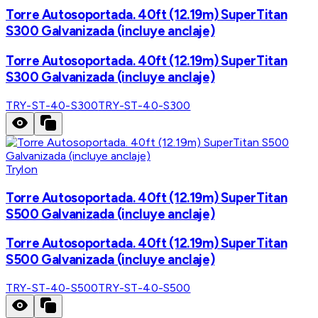
Torre Autosoportada. 40ft (12.19m) SuperTitan
S300 Galvanizada (incluye anclaje)
Torre Autosoportada. 40ft (12.19m) SuperTitan
S300 Galvanizada (incluye anclaje)
TRY-ST-40-S300
TRY-ST-40-S300
Trylon
Torre Autosoportada. 40ft (12.19m) SuperTitan
S500 Galvanizada (incluye anclaje)
Torre Autosoportada. 40ft (12.19m) SuperTitan
S500 Galvanizada (incluye anclaje)
TRY-ST-40-S500
TRY-ST-40-S500