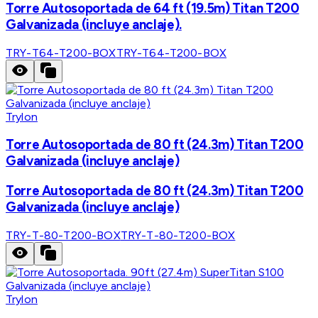
Torre Autosoportada de 64 ft (19.5m) Titan T200
Galvanizada (incluye anclaje).
TRY-T64-T200-BOX
TRY-T64-T200-BOX
Trylon
Torre Autosoportada de 80 ft (24.3m) Titan T200
Galvanizada (incluye anclaje)
Torre Autosoportada de 80 ft (24.3m) Titan T200
Galvanizada (incluye anclaje)
TRY-T-80-T200-BOX
TRY-T-80-T200-BOX
Trylon