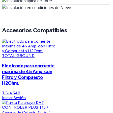
Accesorios Compatibles
TOTAL GROUND
Electrodo para corriente
máxima de 45 Amp. con
Filtro y Compuesto
H2Ohm.
TG-45AB
Iniciar Sesión