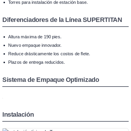
Torres para instalación de estación base.
Diferenciadores de la Línea SUPERTITAN
Altura máxima de 190 pies.
Nuevo empaque innovador.
Reduce drásticamente los costos de flete.
Plazos de entrega reducidos.
Sistema de Empaque Optimizado
Instalación