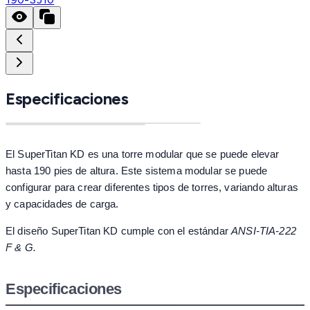
Especificaciones
El SuperTitan KD es una torre modular que se puede elevar
hasta 190 pies de altura. Este sistema modular se puede
configurar para crear diferentes tipos de torres, variando alturas
y capacidades de carga.
El diseño SuperTitan KD cumple con el estándar
ANSI-TIA-222
F & G.
Especificaciones