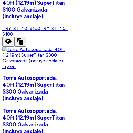
40ft (12.19m) SuperTitan
S100 Galvanizada
(incluye anclaje)
TRY-ST-40-S100
TRY-ST-40-
S100
Trylon
Torre Autosoportada.
40ft (12.19m) SuperTitan
S300 Galvanizada
(incluye anclaje)
Torre Autosoportada.
40ft (12.19m) SuperTitan
S300 Galvanizada
(incluye anclaje)