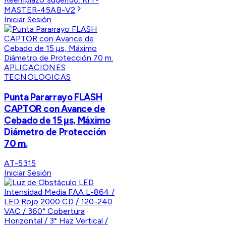
MASTER-45AB-V2
Iniciar Sesión
APLICACIONES
TECNOLOGICAS
Punta Pararrayo FLASH
CAPTOR con Avance de
Cebado de 15 µs, Máximo
Diámetro de Protección
70 m.
AT-5315
Iniciar Sesión