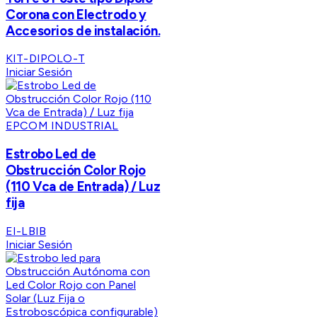
Corona con Electrodo y
Accesorios de instalación.
KIT-DIPOLO-T
Iniciar Sesión
EPCOM INDUSTRIAL
Estrobo Led de
Obstrucción Color Rojo
(110 Vca de Entrada) / Luz
fija
EI-LBIB
Iniciar Sesión