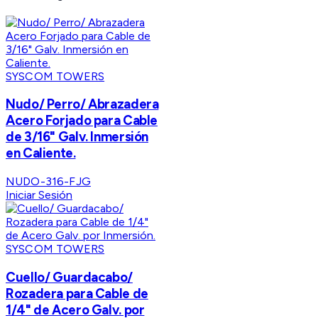
SYSCOM TOWERS
Nudo/ Perro/ Abrazadera
Acero Forjado para Cable
de 3/16" Galv. Inmersión
en Caliente.
NUDO-316-FJG
Iniciar Sesión
SYSCOM TOWERS
Cuello/ Guardacabo/
Rozadera para Cable de
1/4" de Acero Galv. por