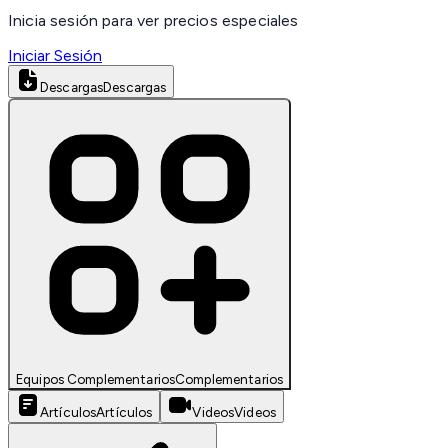
Inicia sesión para ver precios especiales
Iniciar Sesión
Descargas
Descargas
Equipos Complementarios
Complementarios
Artículos
Artículos
Videos
Videos