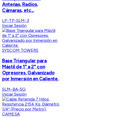
Antenas, Radios,
Cámaras, etc...
LP-TP-SLM-3
Iniciar Sesión
SYSCOM TOWERS
Base Triangular para
Mástil de 1" a 2" con
Opresores. Galvanizado
por Inmersión en Caliente.
SLM-BA-5G
Iniciar Sesión
CAMESA