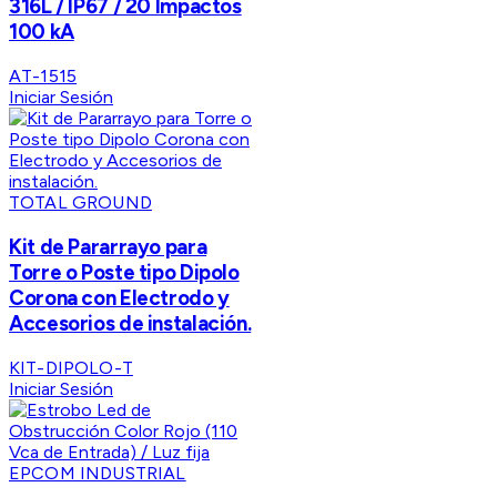
316L / IP67 / 20 Impactos
100 kA
AT-1515
Iniciar Sesión
TOTAL GROUND
Kit de Pararrayo para
Torre o Poste tipo Dipolo
Corona con Electrodo y
Accesorios de instalación.
KIT-DIPOLO-T
Iniciar Sesión
EPCOM INDUSTRIAL