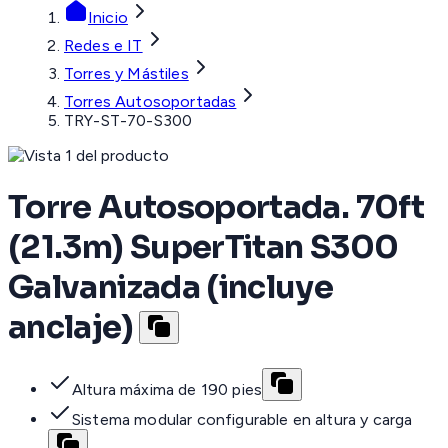
Inicio
Redes e IT
Torres y Mástiles
Torres Autosoportadas
TRY-ST-70-S300
Torre Autosoportada. 70ft
(21.3m) SuperTitan S300
Galvanizada (incluye
anclaje)
Altura máxima de 190 pies
Sistema modular configurable en altura y carga