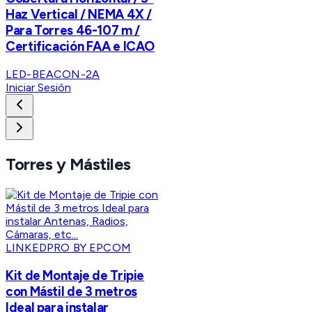
Haz Vertical / NEMA 4X /
Para Torres 46-107 m /
Certificación FAA e ICAO
LED-BEACON-2A
Iniciar Sesión
Torres y Mástiles
LINKEDPRO BY EPCOM
Kit de Montaje de Tripie
con Mástil de 3 metros
Ideal para instalar