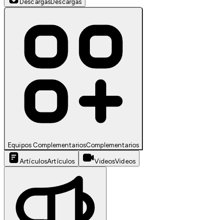
Descargas
Descargas
Equipos Complementarios
Complementarios
Artículos
Artículos
Videos
Videos