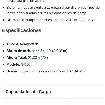
hasta 190 pies de altura
Sistema modular configurable para crear diferentes tipos de
torres con variadas alturas y capacidades de carga
Diseño que cumple con el estándar ANSI-TIA-222 F & G
Especificaciones
Tipo:
Autosoportada
Altura de cada sección:
10' (3.048 m)
Altura Total:
21.33m (70')
Modelo:
S-300
Diseño:
Para cumplir con el estándar TIA/EIA-222
Capacidades de Carga