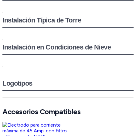
Instalación Típica de Torre
Instalación en Condiciones de Nieve
Logotipos
Accesorios Compatibles