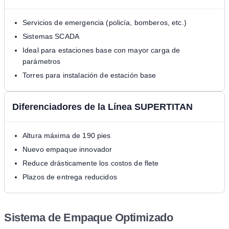
Servicios de emergencia (policía, bomberos, etc.)
Sistemas SCADA
Ideal para estaciones base con mayor carga de
parámetros
Torres para instalación de estación base
Diferenciadores de la Línea SUPERTITAN
Altura máxima de 190 pies
Nuevo empaque innovador
Reduce drásticamente los costos de flete
Plazos de entrega reducidos
Sistema de Empaque Optimizado