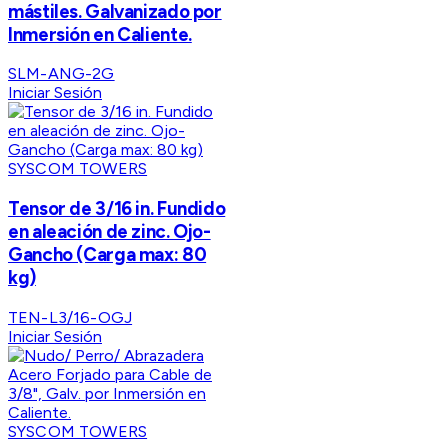
mástiles. Galvanizado por
Inmersión en Caliente.
SLM-ANG-2G
Iniciar Sesión
SYSCOM TOWERS
Tensor de 3/16 in. Fundido
en aleación de zinc. Ojo-
Gancho (Carga max: 80
kg)
TEN-L3/16-OGJ
Iniciar Sesión
SYSCOM TOWERS