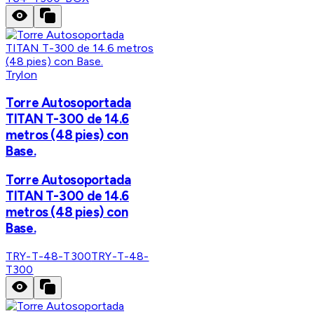
Trylon
Torre Autosoportada
TITAN T-300 de 14.6
metros (48 pies) con
Base.
Torre Autosoportada
TITAN T-300 de 14.6
metros (48 pies) con
Base.
TRY-T-48-T300
TRY-T-48-
T300