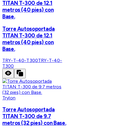
TITAN T-300 de 12.1
metros (40 pies) con
Base.
Torre Autosoportada
TITAN T-300 de 12.1
metros (40 pies) con
Base.
TRY-T-40-T300
TRY-T-40-
T300
Trylon
Torre Autosoportada
TITAN T-300 de 9.7
metros (32 pies) con Base.