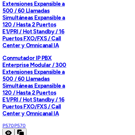
Extensiones Expansible a
500 / 60 Llamadas
Simultáneas Expansible a
120 / Hasta 2 Puertos
E1/PRI / Hot Standby / 16
Puertos FXO/FXS / Call
Center y Omnicanal IA
Conmutador IP PBX
Enterprise Modular / 300
Extensiones Expansible a
500 / 60 Llamadas
Simultáneas Expansible a
120 / Hasta 2 Puertos
E1/PRI / Hot Standby / 16
Puertos FXO/FXS / Call
Center y Omnicanal IA
P570
P570