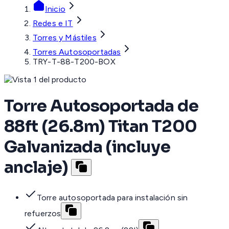
Inicio
Redes e IT
Torres y Mástiles
Torres Autosoportadas
TRY-T-88-T200-BOX
Torre Autosoportada de
88ft (26.8m) Titan T200
Galvanizada (incluye
anclaje)
Torre autosoportada para instalación sin
refuerzos