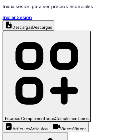
Inicia sesión para ver precios especiales
Iniciar Sesión
Descargas
Descargas
Equipos Complementarios
Complementarios
Artículos
Artículos
Videos
Videos