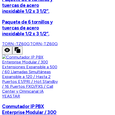
tuercas de acero
inoxidable 1/2 x 3 1/2”.
Paquete de 6 tornillos y
tuercas de acero
inoxidable 1/2 x 3 1/2”.
TORN-TZ60G
TORN-TZ60G
YEASTAR
Conmutador IP PBX
Enterprise Modular / 300