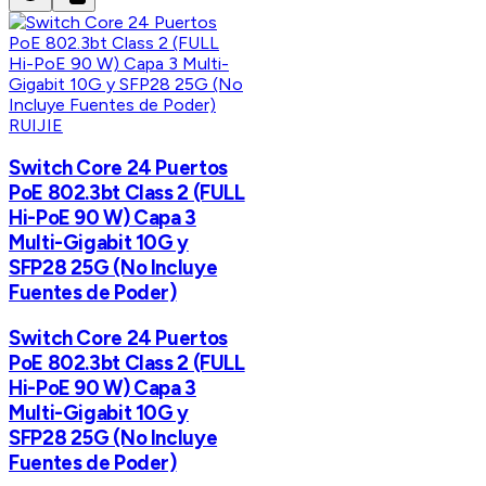
RUIJIE
Switch Core 24 Puertos
PoE 802.3bt Class 2 (FULL
Hi-PoE 90 W) Capa 3
Multi-Gigabit 10G y
SFP28 25G (No Incluye
Fuentes de Poder)
Switch Core 24 Puertos
PoE 802.3bt Class 2 (FULL
Hi-PoE 90 W) Capa 3
Multi-Gigabit 10G y
SFP28 25G (No Incluye
Fuentes de Poder)