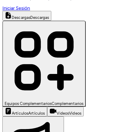
Iniciar Sesión
Descargas
Descargas
Equipos Complementarios
Complementarios
Artículos
Artículos
Videos
Videos