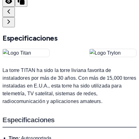
Especificaciones
La torre TITAN ha sido la torre liviana favorita de
instaladores por más de 30 años. Con más de 15,000 torres
instaladas en E.U.A., esta torre ha sido utilizada para
telemetría, TV satelital, sistemas de redes,
radiocomunicación y aplicaciones amateurs.
Especificaciones
Tipo:
Autosoportada