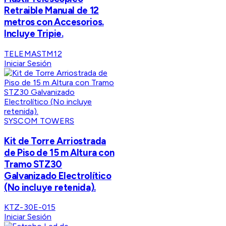
Retraible Manual de 12
metros con Accesorios.
Incluye Tripie.
TELEMASTM12
Iniciar Sesión
SYSCOM TOWERS
Kit de Torre Arriostrada
de Piso de 15 m Altura con
Tramo STZ30
Galvanizado Electrolítico
(No incluye retenida).
KTZ-30E-015
Iniciar Sesión