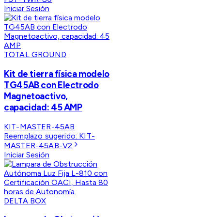
Iniciar Sesión
TOTAL GROUND
Kit de tierra física modelo
TG45AB con Electrodo
Magnetoactivo,
capacidad: 45 AMP
KIT-MASTER-45AB
Reemplazo sugerido:
KIT-
MASTER-45AB-V2
Iniciar Sesión
DELTA BOX