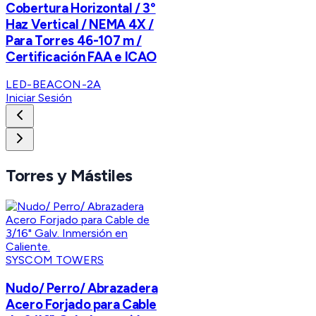
Cobertura Horizontal / 3°
Haz Vertical / NEMA 4X /
Para Torres 46-107 m /
Certificación FAA e ICAO
LED-BEACON-2A
Iniciar Sesión
Torres y Mástiles
SYSCOM TOWERS
Nudo/ Perro/ Abrazadera
Acero Forjado para Cable