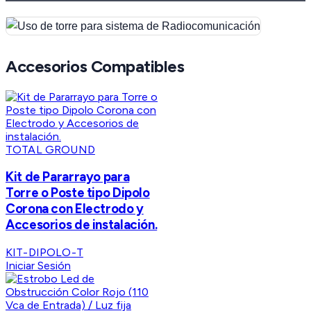
Accesorios Compatibles
TOTAL GROUND
Kit de Pararrayo para
Torre o Poste tipo Dipolo
Corona con Electrodo y
Accesorios de instalación.
KIT-DIPOLO-T
Iniciar Sesión