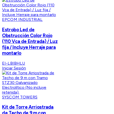
EPCOM INDUSTRIAL
Estrobo Led de
Obstrucción Color Rojo
(110 Vca de Entrada) / Luz
fija / Incluye Herraje para
montarlo
EI-LBIBHLU
Iniciar Sesión
SYSCOM TOWERS
Kit de Torre Arriostrada
de Techo de 9 m con