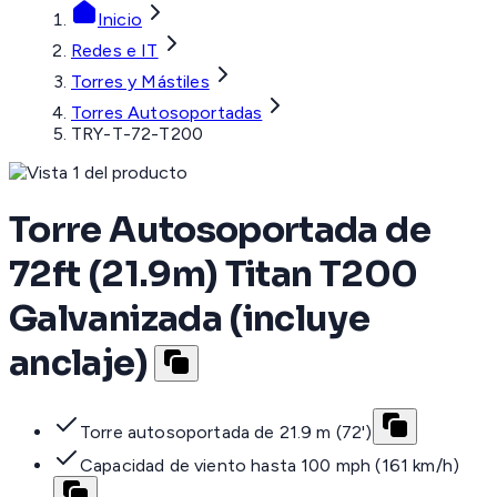
Inicio
Redes e IT
Torres y Mástiles
Torres Autosoportadas
TRY-T-72-T200
Torre Autosoportada de
72ft (21.9m) Titan T200
Galvanizada (incluye
anclaje)
Torre autosoportada de 21.9 m (72')
Capacidad de viento hasta 100 mph (161 km/h)