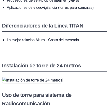
Proveedores de servicios de internet (WIPS)
Aplicaciones de videovigilancia (torres para cámaras)
Diferenciadores de la Línea TITAN
La mejor relación Altura - Costo del mercado
Instalación de torre de 24 metros
Uso de torre para sistema de
Radiocomunicación