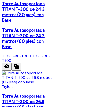
Torre Autosoportada
TITAN T-300 de 24.3
metros (80 pies) con
Base.
Torre Autosoportada
TITAN T-300 de 24.3
metros (80 pies) con
Base.
TRY-T-80-T300
TRY-T-80-
T300
Trylon
Torre Autosoportada
TITAN T-300 de 26.8