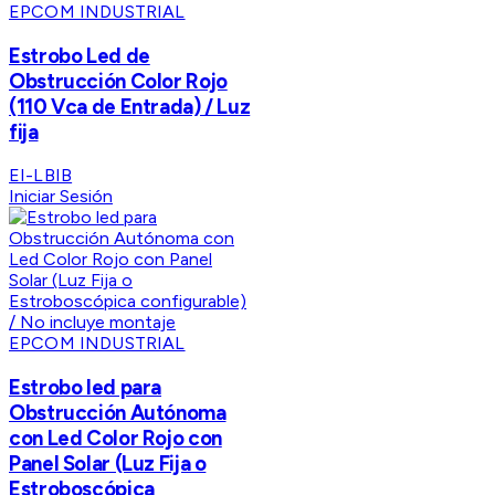
EPCOM INDUSTRIAL
Estrobo Led de
Obstrucción Color Rojo
(110 Vca de Entrada) / Luz
fija
EI-LBIB
Iniciar Sesión
EPCOM INDUSTRIAL
Estrobo led para
Obstrucción Autónoma
con Led Color Rojo con
Panel Solar (Luz Fija o
Estroboscópica