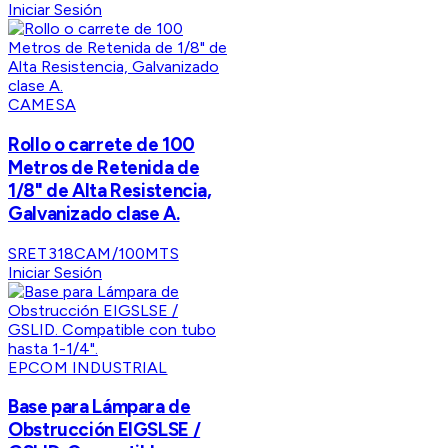
Iniciar Sesión
CAMESA
Rollo o carrete de 100
Metros de Retenida de
1/8" de Alta Resistencia,
Galvanizado clase A.
SRET318CAM/100MTS
Iniciar Sesión
EPCOM INDUSTRIAL
Base para Lámpara de
Obstrucción EIGSLSE /