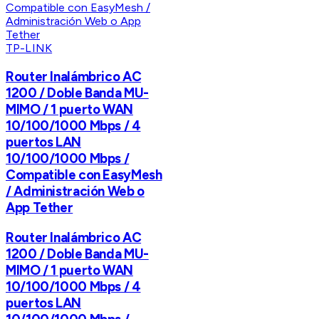
TP-LINK
Router Inalámbrico AC
1200 / Doble Banda MU-
MIMO / 1 puerto WAN
10/100/1000 Mbps / 4
puertos LAN
10/100/1000 Mbps /
Compatible con EasyMesh
/ Administración Web o
App Tether
Router Inalámbrico AC
1200 / Doble Banda MU-
MIMO / 1 puerto WAN
10/100/1000 Mbps / 4
puertos LAN