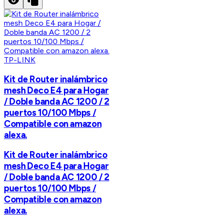
TP-LINK
Kit de Router inalámbrico
mesh Deco E4 para Hogar
/ Doble banda AC 1200 / 2
puertos 10/100 Mbps /
Compatible con amazon
alexa.
Kit de Router inalámbrico
mesh Deco E4 para Hogar
/ Doble banda AC 1200 / 2
puertos 10/100 Mbps /
Compatible con amazon
alexa.