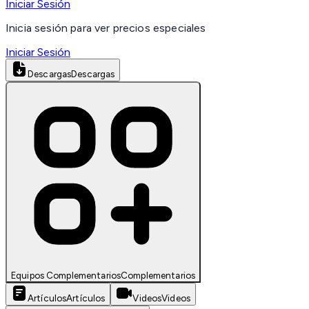
Iniciar Sesión
Inicia sesión para ver precios especiales
Iniciar Sesión
Descargas
Descargas
Equipos Complementarios
Complementarios
Artículos
Artículos
Videos
Videos