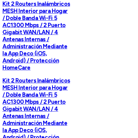
Kit 2 Routers Inalámbricos
MESH Interior para Hogar
/ Doble Banda Wi-Fi 5
AC1300 Mbps / 2 Puerto
Gigabit WAN/LAN / 4
Antenas Internas /
Administración Mediante
la App Deco (iOS,
Android) / Protección
HomeCare
Kit 2 Routers Inalámbricos
MESH Interior para Hogar
/ Doble Banda Wi-Fi 5
AC1300 Mbps / 2 Puerto
Gigabit WAN/LAN / 4
Antenas Internas /
Administración Mediante
la App Deco (iOS,
Android) / Protección