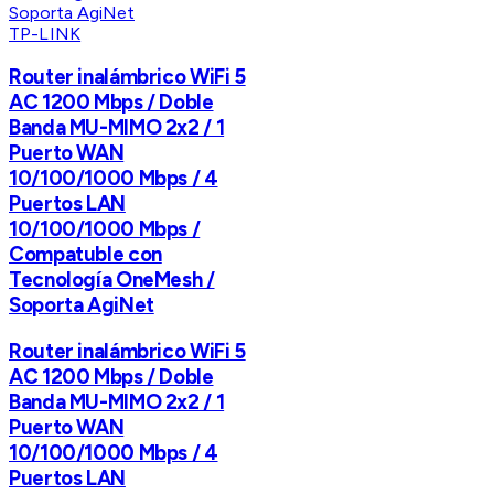
TP-LINK
Router inalámbrico WiFi 5
AC 1200 Mbps / Doble
Banda MU-MIMO 2x2 / 1
Puerto WAN
10/100/1000 Mbps / 4
Puertos LAN
10/100/1000 Mbps /
Compatuble con
Tecnología OneMesh /
Soporta AgiNet
Router inalámbrico WiFi 5
AC 1200 Mbps / Doble
Banda MU-MIMO 2x2 / 1
Puerto WAN
10/100/1000 Mbps / 4
Puertos LAN