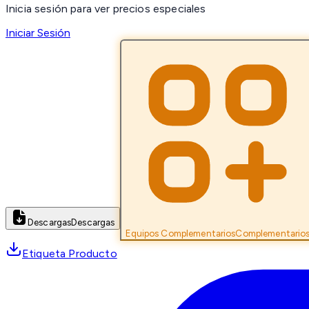
Inicia sesión para ver precios especiales
Iniciar Sesión
Descargas
Descargas
Equipos Complementarios
Complementario
Etiqueta Producto