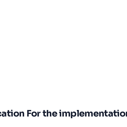
ication For the implementatio