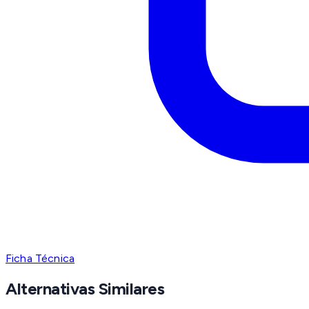
Ficha Técnica
Alternativas Similares