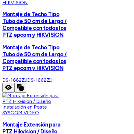
HIKVISION
Montaje de Techo Tipo
Tubo de 50 cm de Largo /
Compatible con todos los
PTZ epcom y HIKVISION
Montaje de Techo Tipo
Tubo de 50 cm de Largo /
Compatible con todos los
PTZ epcom y HIKVISION
DS-1662ZJ
DS-1662ZJ
SYSCOM VIDEO
Montaje Extensión para
PTZ Hikvision / Diseño