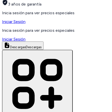
3 años de garantía
Inicia sesión para ver precios especiales
Iniciar Sesión
Inicia sesión para ver precios especiales
Iniciar Sesión
Descargas
Descargas