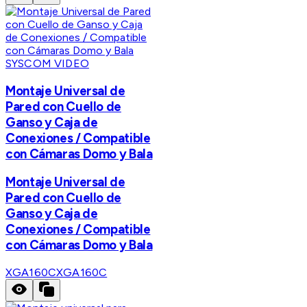
SYSCOM VIDEO
Montaje Universal de
Pared con Cuello de
Ganso y Caja de
Conexiones / Compatible
con Cámaras Domo y Bala
Montaje Universal de
Pared con Cuello de
Ganso y Caja de
Conexiones / Compatible
con Cámaras Domo y Bala
XGA160C
XGA160C