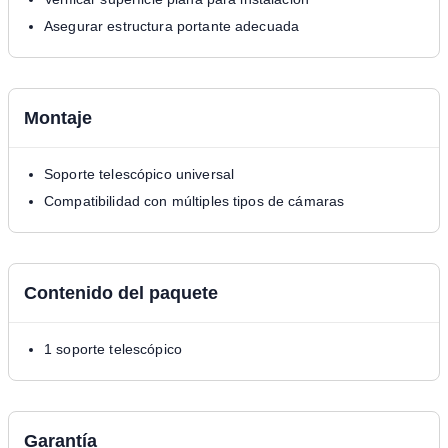
Asegurar estructura portante adecuada
Montaje
Soporte telescópico universal
Compatibilidad con múltiples tipos de cámaras
Contenido del paquete
1 soporte telescópico
Garantía