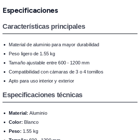
Especificaciones
Características principales
Material de aluminio para mayor durabilidad
Peso ligero de 1.55 kg
Tamaño ajustable entre 600 - 1200 mm
Compatibilidad con cámaras de 3 o 4 tornillos
Apto para uso interior y exterior
Especificaciones técnicas
Material:
Aluminio
Color:
Blanco
Peso:
1.55 kg