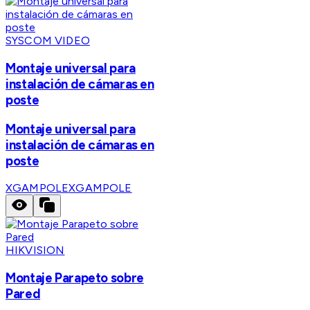
SYSCOM VIDEO
Montaje universal para
instalación de cámaras en
poste
Montaje universal para
instalación de cámaras en
poste
XGAMPOLE
XGAMPOLE
HIKVISION
Montaje Parapeto sobre
Pared