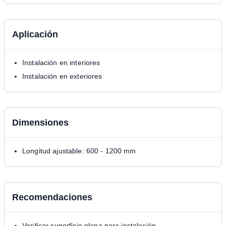
Aplicación
Instalación en interiores
Instalación en exteriores
Dimensiones
Longitud ajustable: 600 - 1200 mm
Recomendaciones
Verificar superficie plana para instalación