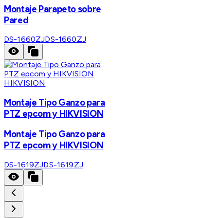
Montaje Parapeto sobre
Pared
DS-1660ZJ
DS-1660ZJ
HIKVISION
Montaje Tipo Ganzo para
PTZ epcom y HIKVISION
Montaje Tipo Ganzo para
PTZ epcom y HIKVISION
DS-1619ZJ
DS-1619ZJ