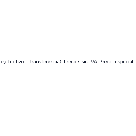
(efectivo o transferencia). Precios sin IVA.
Precio especial