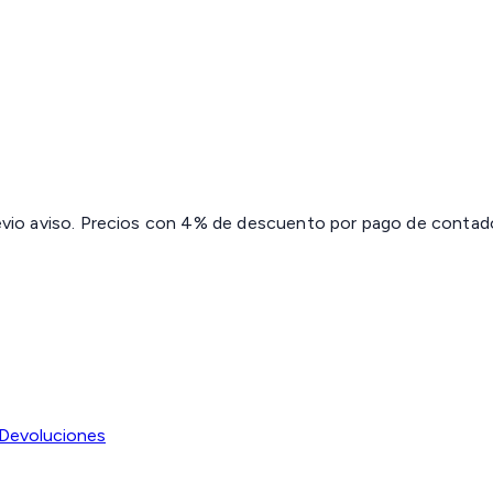
revio aviso. Precios con 4% de descuento por pago de contado 
Devoluciones