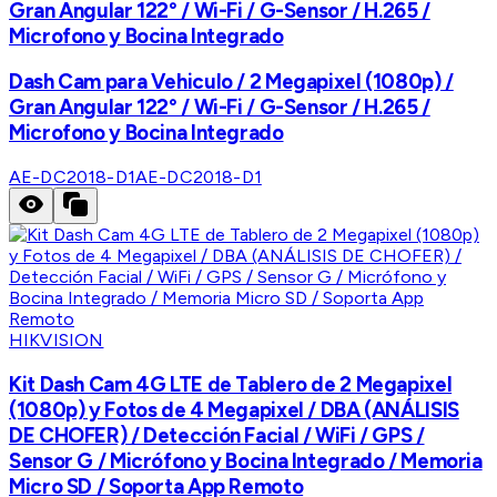
Gran Angular 122° / Wi-Fi / G-Sensor / H.265 /
Microfono y Bocina Integrado
Dash Cam para Vehiculo / 2 Megapixel (1080p) /
Gran Angular 122° / Wi-Fi / G-Sensor / H.265 /
Microfono y Bocina Integrado
AE-DC2018-D1
AE-DC2018-D1
HIKVISION
Kit Dash Cam 4G LTE de Tablero de 2 Megapixel
(1080p) y Fotos de 4 Megapixel / DBA (ANÁLISIS
DE CHOFER) / Detección Facial / WiFi / GPS /
Sensor G / Micrófono y Bocina Integrado / Memoria
Micro SD / Soporta App Remoto