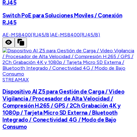
RJ45
Switch PoE para Soluciones Moviles / Conexión
RJ45
AE-MS8400(RJ45/8)
AE-MS8400(RJ45/8)
STREAMAX
Dispositivo AI Z5 para Gestión de Carga / Video
Vigilancia / Procesador de Alta Velocidad /
Compresión H.265 / GPS / 2Ch Grabación 4K y
1080p / Tarjeta Micro SD Externa / Bluetooth
Integrado / Conectividad 4G / Modo de Bajo
Consumo