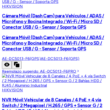
HIKVISION
Cámara Móvil (Dash Cam) para Vehículos / ADAS /
Micrófono y Bocina Integrado / Wi-Fi / Micro SD /
Conector USB / G - Sensor / Soporta GPS
Cámara Móvil (Dash Cam) para Vehículos / ADAS /
Micrófono y Bocina Integrado / Wi-Fi / Micro SD /
Conector USB / G - Sensor / Soporta GPS
AE-DC5013-F6(GPS)
AE-DC5013-F6(GPS)
Reemplazo sugerido:
AE-DC5013-F6PRO
HIKVISION
NVR Móvil Vehicular de 8 Canales / 4 PoE + 4 vía
Switch / 2 Megapixel / H.265 / GPS + Sensor G / 2