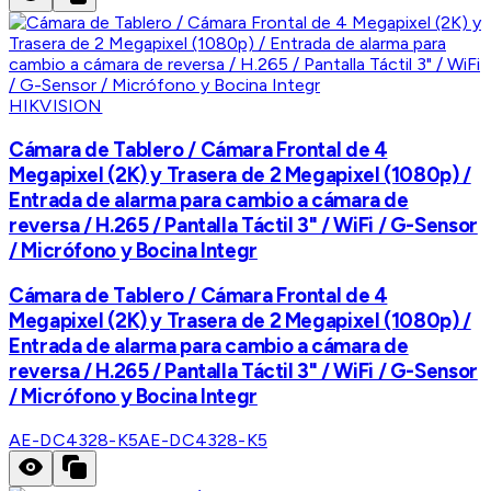
HIKVISION
Cámara de Tablero / Cámara Frontal de 4
Megapixel (2K) y Trasera de 2 Megapixel (1080p) /
Entrada de alarma para cambio a cámara de
reversa / H.265 / Pantalla Táctil 3" / WiFi / G-Sensor
/ Micrófono y Bocina Integr
Cámara de Tablero / Cámara Frontal de 4
Megapixel (2K) y Trasera de 2 Megapixel (1080p) /
Entrada de alarma para cambio a cámara de
reversa / H.265 / Pantalla Táctil 3" / WiFi / G-Sensor
/ Micrófono y Bocina Integr
AE-DC4328-K5
AE-DC4328-K5