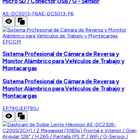
Micro SD / Conector USB / G - Sensor
AE-DC5013-F6
AE-DC5013-F6
EPCOM
Sistema Profesional de Cámara de Reversa y
Monitor Alámbrico para Vehículos de Trabajo y
Montacargas
Sistema Profesional de Cámara de Reversa y
Monitor Alámbrico para Vehículos de Trabajo y
Montacargas
EP790J
EP790J