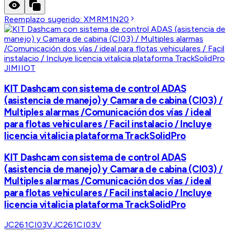
Reemplazo sugerido:
XMRM1N20
JIMIIOT
KIT Dashcam con sistema de control ADAS
(asistencia de manejo) y Camara de cabina (CI03) /
Multiples alarmas /Comunicación dos vías / ideal
para flotas vehiculares / Facil instalacio / Incluye
licencia vitalicia plataforma TrackSolidPro
KIT Dashcam con sistema de control ADAS
(asistencia de manejo) y Camara de cabina (CI03) /
Multiples alarmas /Comunicación dos vías / ideal
para flotas vehiculares / Facil instalacio / Incluye
licencia vitalicia plataforma TrackSolidPro
JC261CI03V
JC261CI03V