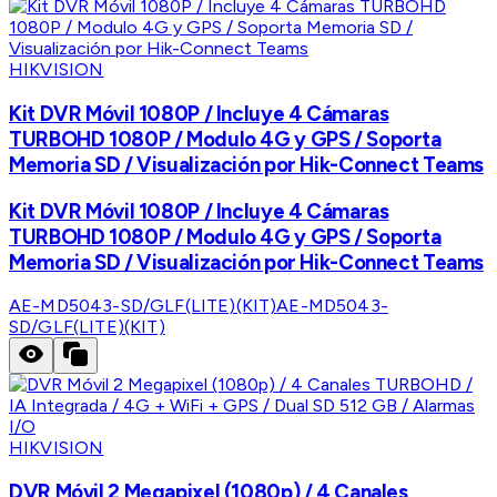
HIKVISION
Kit DVR Móvil 1080P / Incluye 4 Cámaras
TURBOHD 1080P / Modulo 4G y GPS / Soporta
Memoria SD / Visualización por Hik-Connect Teams
Kit DVR Móvil 1080P / Incluye 4 Cámaras
TURBOHD 1080P / Modulo 4G y GPS / Soporta
Memoria SD / Visualización por Hik-Connect Teams
AE-MD5043-SD/GLF(LITE)(KIT)
AE-MD5043-
SD/GLF(LITE)(KIT)
HIKVISION
DVR Móvil 2 Megapixel (1080p) / 4 Canales