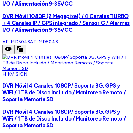
I/O / Alimentación 9-36VCC
DVR Móvil 1080P (2 Megapixel) / 4 Canales TURBO
+ 4 Canales IP / GPS integrado / Sensor G / Alarmas
I/O / Alimentación 9-36VCC
AE-MD5043
AE-MD5043
HIKVISION
DVR Móvil 4 Canales 1080P/ Soporta 3G, GPS y
WiFi / 1 TB de Disco Incluido / Monitoreo Remoto /
Soporta Memoria SD
DVR Móvil 4 Canales 1080P/ Soporta 3G, GPS y
WiFi / 1 TB de Disco Incluido / Monitoreo Remoto /
Soporta Memoria SD