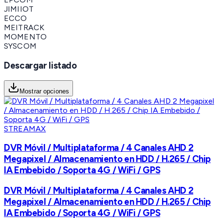
JIMIIOT
ECCO
MEITRACK
MOMENTO
SYSCOM
Descargar listado
Mostrar opciones
STREAMAX
DVR Móvil / Multiplataforma / 4 Canales AHD 2
Megapixel / Almacenamiento en HDD / H.265 / Chip
IA Embebido / Soporta 4G / WiFi / GPS
DVR Móvil / Multiplataforma / 4 Canales AHD 2
Megapixel / Almacenamiento en HDD / H.265 / Chip
IA Embebido / Soporta 4G / WiFi / GPS