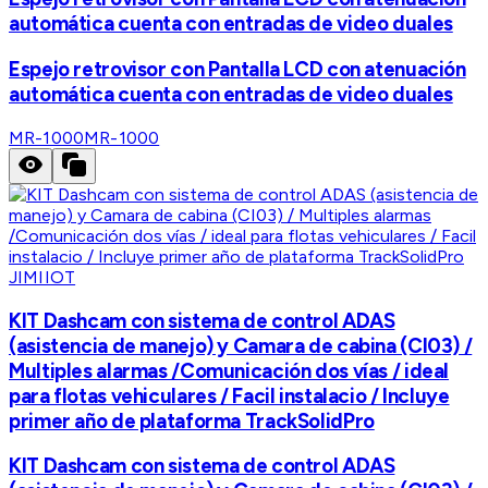
automática cuenta con entradas de video duales
Espejo retrovisor con Pantalla LCD con atenuación
automática cuenta con entradas de video duales
MR-1000
MR-1000
JIMIIOT
KIT Dashcam con sistema de control ADAS
(asistencia de manejo) y Camara de cabina (CI03) /
Multiples alarmas /Comunicación dos vías / ideal
para flotas vehiculares / Facil instalacio / Incluye
primer año de plataforma TrackSolidPro
KIT Dashcam con sistema de control ADAS