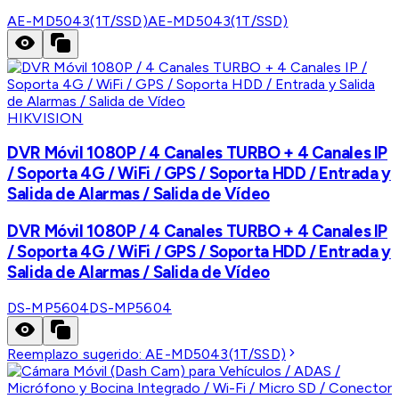
AE-MD5043(1T/SSD)
AE-MD5043(1T/SSD)
HIKVISION
DVR Móvil 1080P / 4 Canales TURBO + 4 Canales IP
/ Soporta 4G / WiFi / GPS / Soporta HDD / Entrada y
Salida de Alarmas / Salida de Vídeo
DVR Móvil 1080P / 4 Canales TURBO + 4 Canales IP
/ Soporta 4G / WiFi / GPS / Soporta HDD / Entrada y
Salida de Alarmas / Salida de Vídeo
DS-MP5604
DS-MP5604
Reemplazo sugerido:
AE-MD5043(1T/SSD)