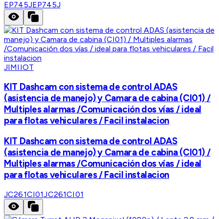
EP745J
EP745J
JIMIIOT
KIT Dashcam con sistema de control ADAS
(asistencia de manejo) y Camara de cabina (CI01) /
Multiples alarmas /Comunicación dos vías / ideal
para flotas vehiculares / Facil instalacion
KIT Dashcam con sistema de control ADAS
(asistencia de manejo) y Camara de cabina (CI01) /
Multiples alarmas /Comunicación dos vías / ideal
para flotas vehiculares / Facil instalacion
JC261CI01
JC261CI01