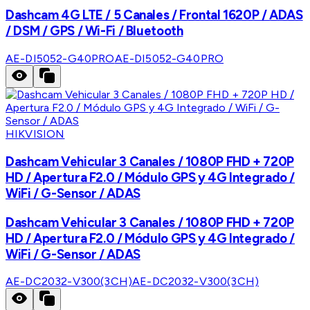
Dashcam 4G LTE / 5 Canales / Frontal 1620P / ADAS
/ DSM / GPS / Wi-Fi / Bluetooth
AE-DI5052-G40PRO
AE-DI5052-G40PRO
HIKVISION
Dashcam Vehicular 3 Canales / 1080P FHD + 720P
HD / Apertura F2.0 / Módulo GPS y 4G Integrado /
WiFi / G-Sensor / ADAS
Dashcam Vehicular 3 Canales / 1080P FHD + 720P
HD / Apertura F2.0 / Módulo GPS y 4G Integrado /
WiFi / G-Sensor / ADAS
AE-DC2032-V300(3CH)
AE-DC2032-V300(3CH)