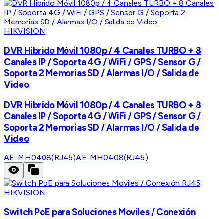
HIKVISION
DVR Hibrido Móvil 1080p / 4 Canales TURBO + 8
Canales IP / Soporta 4G / WiFi / GPS / Sensor G /
Soporta 2 Memorias SD / Alarmas I/O / Salida de
Video
DVR Hibrido Móvil 1080p / 4 Canales TURBO + 8
Canales IP / Soporta 4G / WiFi / GPS / Sensor G /
Soporta 2 Memorias SD / Alarmas I/O / Salida de
Video
AE-MH0408(RJ45)
AE-MH0408(RJ45)
HIKVISION
Switch PoE para Soluciones Moviles / Conexión