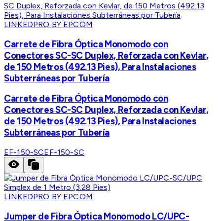
LINKEDPRO BY EPCOM
Carrete de Fibra Óptica Monomodo con
Conectores SC-SC Duplex, Reforzada con Kevlar,
de 150 Metros (492.13 Pies), Para Instalaciones
Subterráneas por Tubería
Carrete de Fibra Óptica Monomodo con
Conectores SC-SC Duplex, Reforzada con Kevlar,
de 150 Metros (492.13 Pies), Para Instalaciones
Subterráneas por Tubería
EF-150-SC
EF-150-SC
LINKEDPRO BY EPCOM
Jumper de Fibra Óptica Monomodo LC/UPC-