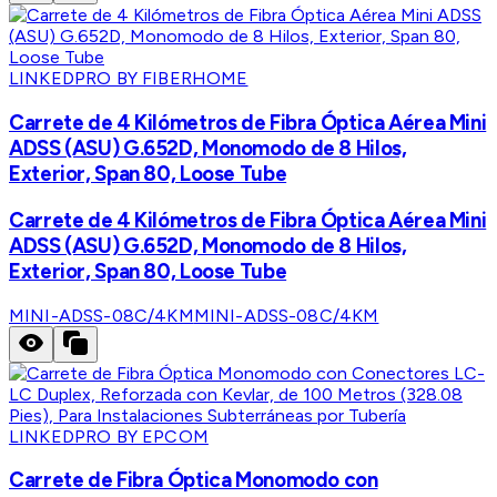
LINKEDPRO BY FIBERHOME
Carrete de 4 Kilómetros de Fibra Óptica Aérea Mini
ADSS (ASU) G.652D, Monomodo de 8 Hilos,
Exterior, Span 80, Loose Tube
Carrete de 4 Kilómetros de Fibra Óptica Aérea Mini
ADSS (ASU) G.652D, Monomodo de 8 Hilos,
Exterior, Span 80, Loose Tube
MINI-ADSS-08C/4KM
MINI-ADSS-08C/4KM
LINKEDPRO BY EPCOM
Carrete de Fibra Óptica Monomodo con