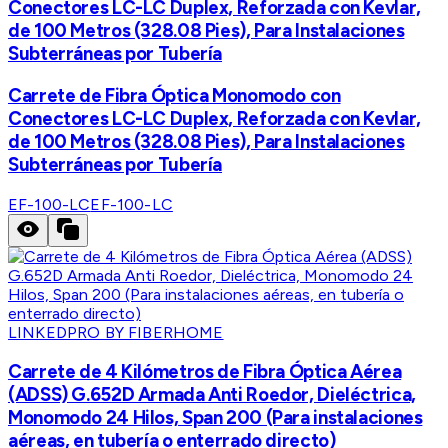
Conectores LC-LC Duplex, Reforzada con Kevlar,
de 100 Metros (328.08 Pies), Para Instalaciones
Subterráneas por Tubería
Carrete de Fibra Óptica Monomodo con
Conectores LC-LC Duplex, Reforzada con Kevlar,
de 100 Metros (328.08 Pies), Para Instalaciones
Subterráneas por Tubería
EF-100-LC
EF-100-LC
LINKEDPRO BY FIBERHOME
Carrete de 4 Kilómetros de Fibra Óptica Aérea
(ADSS) G.652D Armada Anti Roedor, Dieléctrica,
Monomodo 24 Hilos, Span 200 (Para instalaciones
aéreas, en tubería o enterrado directo)