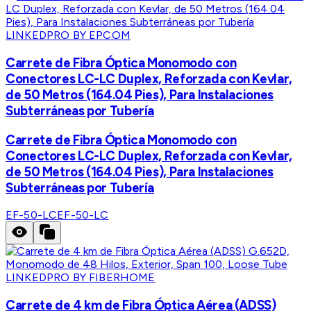
LINKEDPRO BY EPCOM
Carrete de Fibra Óptica Monomodo con
Conectores LC-LC Duplex, Reforzada con Kevlar,
de 50 Metros (164.04 Pies), Para Instalaciones
Subterráneas por Tubería
Carrete de Fibra Óptica Monomodo con
Conectores LC-LC Duplex, Reforzada con Kevlar,
de 50 Metros (164.04 Pies), Para Instalaciones
Subterráneas por Tubería
EF-50-LC
EF-50-LC
LINKEDPRO BY FIBERHOME
Carrete de 4 km de Fibra Óptica Aérea (ADSS)