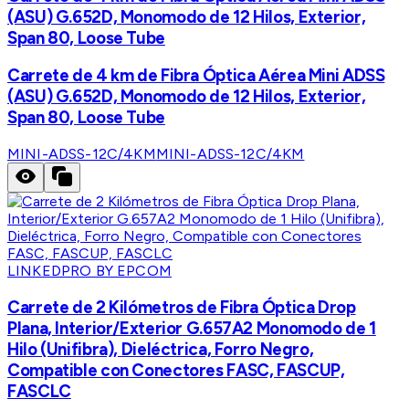
(ASU) G.652D, Monomodo de 12 Hilos, Exterior,
Span 80, Loose Tube
Carrete de 4 km de Fibra Óptica Aérea Mini ADSS
(ASU) G.652D, Monomodo de 12 Hilos, Exterior,
Span 80, Loose Tube
MINI-ADSS-12C/4KM
MINI-ADSS-12C/4KM
LINKEDPRO BY EPCOM
Carrete de 2 Kilómetros de Fibra Óptica Drop
Plana, Interior/Exterior G.657A2 Monomodo de 1
Hilo (Unifibra), Dieléctrica, Forro Negro,
Compatible con Conectores FASC, FASCUP,
FASCLC