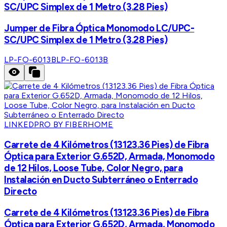
SC/UPC Simplex de 1 Metro (3.28 Pies)
Jumper de Fibra Óptica Monomodo LC/UPC-
SC/UPC Simplex de 1 Metro (3.28 Pies)
LP-FO-6013B
LP-FO-6013B
LINKEDPRO BY FIBERHOME
Carrete de 4 Kilómetros (13123.36 Pies) de Fibra
Óptica para Exterior G.652D, Armada, Monomodo
de 12 Hilos, Loose Tube, Color Negro, para
Instalación en Ducto Subterráneo o Enterrado
Directo
Carrete de 4 Kilómetros (13123.36 Pies) de Fibra
Óptica para Exterior G.652D, Armada, Monomodo