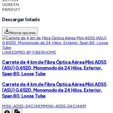
UGREEN
PANDUIT
Descargar listado
Mostrar opciones
LINKEDPRO BY FIBERHOME
Carrete de 4 km de Fibra Óptica Aérea Mini ADSS
(ASU) G.652D, Monomodo de 24 Hilos, Exterior,
Span 80, Loose Tube
Carrete de 4 km de Fibra Óptica Aérea Mini ADSS
(ASU) G.652D, Monomodo de 24 Hilos, Exterior,
Span 80, Loose Tube
MINI-ADSS-24C/4KM
MINI-ADSS-24C/4KM