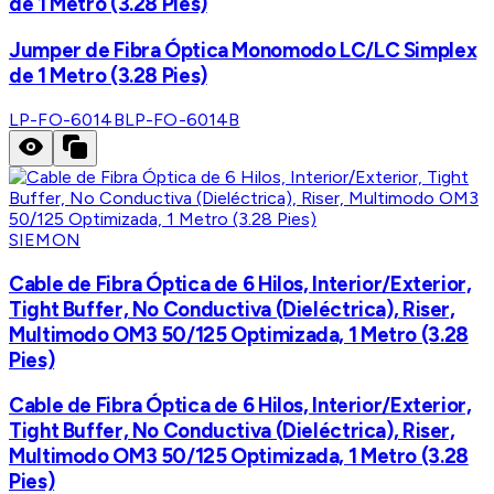
de 1 Metro (3.28 Pies)
Jumper de Fibra Óptica Monomodo LC/LC Simplex
de 1 Metro (3.28 Pies)
LP-FO-6014B
LP-FO-6014B
SIEMON
Cable de Fibra Óptica de 6 Hilos, Interior/Exterior,
Tight Buffer, No Conductiva (Dieléctrica), Riser,
Multimodo OM3 50/125 Optimizada, 1 Metro (3.28
Pies)
Cable de Fibra Óptica de 6 Hilos, Interior/Exterior,
Tight Buffer, No Conductiva (Dieléctrica), Riser,
Multimodo OM3 50/125 Optimizada, 1 Metro (3.28
Pies)