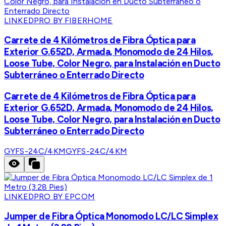
LINKEDPRO BY FIBERHOME
Carrete de 4 Kilómetros de Fibra Óptica para
Exterior G.652D, Armada, Monomodo de 24 Hilos,
Loose Tube, Color Negro, para Instalación en Ducto
Subterráneo o Enterrado Directo
Carrete de 4 Kilómetros de Fibra Óptica para
Exterior G.652D, Armada, Monomodo de 24 Hilos,
Loose Tube, Color Negro, para Instalación en Ducto
Subterráneo o Enterrado Directo
GYFS-24C/4KM
GYFS-24C/4KM
LINKEDPRO BY EPCOM
Jumper de Fibra Óptica Monomodo LC/LC Simplex