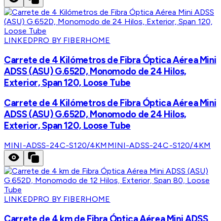
LINKEDPRO BY FIBERHOME
Carrete de 4 Kilómetros de Fibra Óptica Aérea Mini
ADSS (ASU) G.652D, Monomodo de 24 Hilos,
Exterior, Span 120, Loose Tube
Carrete de 4 Kilómetros de Fibra Óptica Aérea Mini
ADSS (ASU) G.652D, Monomodo de 24 Hilos,
Exterior, Span 120, Loose Tube
MINI-ADSS-24C-S120/4KM
MINI-ADSS-24C-S120/4KM
LINKEDPRO BY FIBERHOME
Carrete de 4 km de Fibra Óptica Aérea Mini ADSS