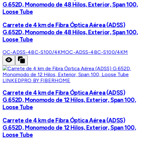
G.652D, Monomodo de 48 Hilos, Exterior, Span 100,
Loose Tube
Carrete de 4 km de Fibra Óptica Aérea (ADSS)
G.652D, Monomodo de 48 Hilos, Exterior, Span 100,
Loose Tube
OC-ADSS-48C-S100/4KM
OC-ADSS-48C-S100/4KM
LINKEDPRO BY FIBERHOME
Carrete de 4 km de Fibra Óptica Aérea (ADSS)
G.652D, Monomodo de 12 Hilos, Exterior, Span 100,
Loose Tube
Carrete de 4 km de Fibra Óptica Aérea (ADSS)
G.652D, Monomodo de 12 Hilos, Exterior, Span 100,
Loose Tube