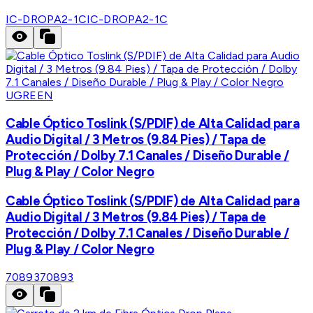
IC-DROPA2-1C
IC-DROPA2-1C
UGREEN
Cable Óptico Toslink (S/PDIF) de Alta Calidad para
Audio Digital / 3 Metros (9.84 Pies) / Tapa de
Protección / Dolby 7.1 Canales / Diseño Durable /
Plug & Play / Color Negro
Cable Óptico Toslink (S/PDIF) de Alta Calidad para
Audio Digital / 3 Metros (9.84 Pies) / Tapa de
Protección / Dolby 7.1 Canales / Diseño Durable /
Plug & Play / Color Negro
70893
70893