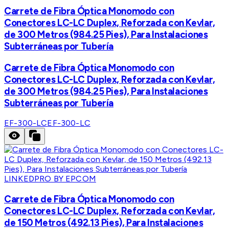
Carrete de Fibra Óptica Monomodo con
Conectores LC-LC Duplex, Reforzada con Kevlar,
de 300 Metros (984.25 Pies), Para Instalaciones
Subterráneas por Tubería
Carrete de Fibra Óptica Monomodo con
Conectores LC-LC Duplex, Reforzada con Kevlar,
de 300 Metros (984.25 Pies), Para Instalaciones
Subterráneas por Tubería
EF-300-LC
EF-300-LC
LINKEDPRO BY EPCOM
Carrete de Fibra Óptica Monomodo con
Conectores LC-LC Duplex, Reforzada con Kevlar,
de 150 Metros (492.13 Pies), Para Instalaciones