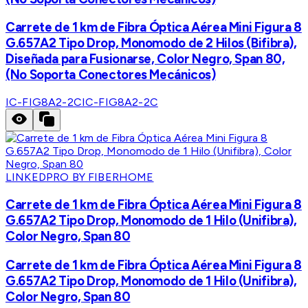
Carrete de 1 km de Fibra Óptica Aérea Mini Figura 8
G.657A2 Tipo Drop, Monomodo de 2 Hilos (Bifibra),
Diseñada para Fusionarse, Color Negro, Span 80,
(No Soporta Conectores Mecánicos)
IC-FIG8A2-2C
IC-FIG8A2-2C
LINKEDPRO BY FIBERHOME
Carrete de 1 km de Fibra Óptica Aérea Mini Figura 8
G.657A2 Tipo Drop, Monomodo de 1 Hilo (Unifibra),
Color Negro, Span 80
Carrete de 1 km de Fibra Óptica Aérea Mini Figura 8
G.657A2 Tipo Drop, Monomodo de 1 Hilo (Unifibra),
Color Negro, Span 80