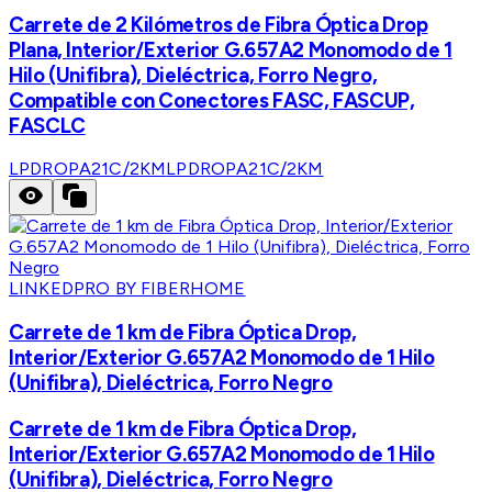
Carrete de 2 Kilómetros de Fibra Óptica Drop
Plana, Interior/Exterior G.657A2 Monomodo de 1
Hilo (Unifibra), Dieléctrica, Forro Negro,
Compatible con Conectores FASC, FASCUP,
FASCLC
LPDROPA21C/2KM
LPDROPA21C/2KM
LINKEDPRO BY FIBERHOME
Carrete de 1 km de Fibra Óptica Drop,
Interior/Exterior G.657A2 Monomodo de 1 Hilo
(Unifibra), Dieléctrica, Forro Negro
Carrete de 1 km de Fibra Óptica Drop,
Interior/Exterior G.657A2 Monomodo de 1 Hilo
(Unifibra), Dieléctrica, Forro Negro