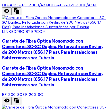
OC-ADSS-12C-S100/4KM
OC-ADSS-12C-S100/4KM
LINKEDPRO BY EPCOM
Carrete de Fibra Óptica Monomodo con
Conectores SC-SC Duplex, Reforzada con Kevlar,
de 200 Metros (656.17 Pies), Para Instalaciones
Subterráneas por Tubería
Carrete de Fibra Óptica Monomodo con
Conectores SC-SC Duplex, Reforzada con Kevlar,
de 200 Metros (656.17 Pies), Para Instalaciones
Subterráneas por Tubería
EF-200-SC
EF-200-SC