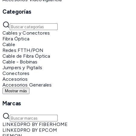
Categorías
Cables y Conectores
Fibra Óptica
Cable
Redes FTTH/PON
Cable de Fibra Óptica
Cable - Bobinas
Jumpers y Pigtails
Conectores
Accesorios
Accesorios Generales
Mostrar más
Marcas
LINKEDPRO BY FIBERHOME
LINKEDPRO BY EPCOM
SIEMON