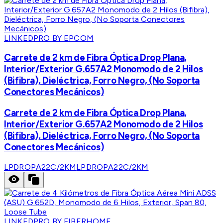
LINKEDPRO BY EPCOM
Carrete de 2 km de Fibra Óptica Drop Plana,
Interior/Exterior G.657A2 Monomodo de 2 Hilos
(Bifibra), Dieléctrica, Forro Negro, (No Soporta
Conectores Mecánicos)
Carrete de 2 km de Fibra Óptica Drop Plana,
Interior/Exterior G.657A2 Monomodo de 2 Hilos
(Bifibra), Dieléctrica, Forro Negro, (No Soporta
Conectores Mecánicos)
LPDROPA22C/2KM
LPDROPA22C/2KM
LINKEDPRO BY FIBERHOME