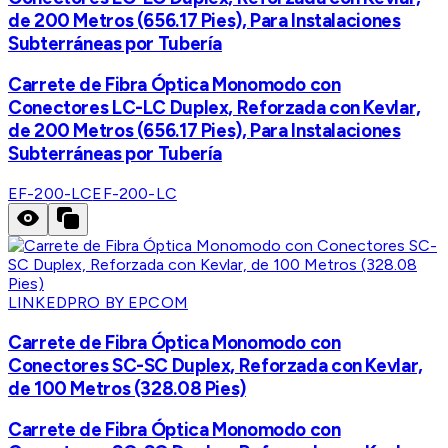
de 200 Metros (656.17 Pies), Para Instalaciones
Subterráneas por Tubería
Carrete de Fibra Óptica Monomodo con
Conectores LC-LC Duplex, Reforzada con Kevlar,
de 200 Metros (656.17 Pies), Para Instalaciones
Subterráneas por Tubería
EF-200-LC
EF-200-LC
LINKEDPRO BY EPCOM
Carrete de Fibra Óptica Monomodo con
Conectores SC-SC Duplex, Reforzada con Kevlar,
de 100 Metros (328.08 Pies)
Carrete de Fibra Óptica Monomodo con