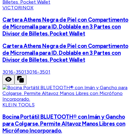
VICTORINOX
Cartera Athens Negra de Piel con Compartimento
de Micromalla para ID. Doblable en 3 Partes con
Divisor de Billetes. Pocket Wallet
Cartera Athens Negra de Piel con Compartimento
de Micromalla para ID. Doblable en 3 Partes con
Divisor de Billetes. Pocket Wallet
3016-3501
3016-3501
KLEIN TOOLS
Bocina Portátil BLUETOOTH® con Imán y Gancho
para Colgarse. Permite Altavoz Manos Libres con
Micrófono Incorporado.