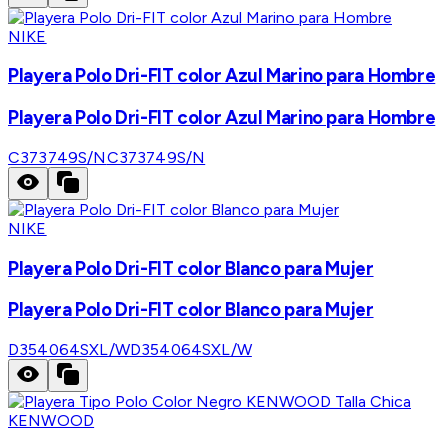
NIKE
Playera Polo Dri-FIT color Azul Marino para Hombre
Playera Polo Dri-FIT color Azul Marino para Hombre
C373749S/N
C373749S/N
NIKE
Playera Polo Dri-FIT color Blanco para Mujer
Playera Polo Dri-FIT color Blanco para Mujer
D354064SXL/W
D354064SXL/W
KENWOOD