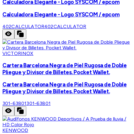
Calculadora Elegante - Logo SYSCOM / epcom
Calculadora Elegante - Logo SYSCOM / epcom
402CALCULATOR
402CALCULATOR
VICTORINOX
Cartera Barcelona Negra de Piel Rugosa de Doble
Pliegue y Divisor de Billetes. Pocket Wallet.
Cartera Barcelona Negra de Piel Rugosa de Doble
Pliegue y Divisor de Billetes. Pocket Wallet.
301-63801
301-63801
KENWOOD