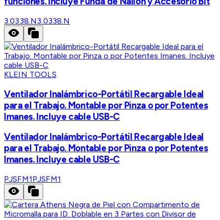
funciones. Incluye Funda de Nailon y Accesorio Bit
3.0338.N
3.0338.N
KLEIN TOOLS
Ventilador Inalámbrico-Portátil Recargable Ideal
para el Trabajo. Montable por Pinza o por Potentes
Imanes. Incluye cable USB-C
Ventilador Inalámbrico-Portátil Recargable Ideal
para el Trabajo. Montable por Pinza o por Potentes
Imanes. Incluye cable USB-C
PJSFM1
PJSFM1