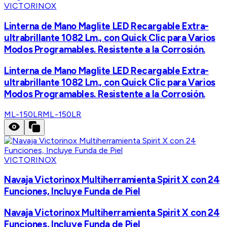
VICTORINOX
Linterna de Mano Maglite LED Recargable Extra-
ultrabrillante 1082 Lm., con Quick Clic para Varios
Modos Programables. Resistente a la Corrosión.
Linterna de Mano Maglite LED Recargable Extra-
ultrabrillante 1082 Lm., con Quick Clic para Varios
Modos Programables. Resistente a la Corrosión.
ML-150LR
ML-150LR
VICTORINOX
Navaja Victorinox Multiherramienta Spirit X con 24
Funciones, Incluye Funda de Piel
Navaja Victorinox Multiherramienta Spirit X con 24
Funciones, Incluye Funda de Piel