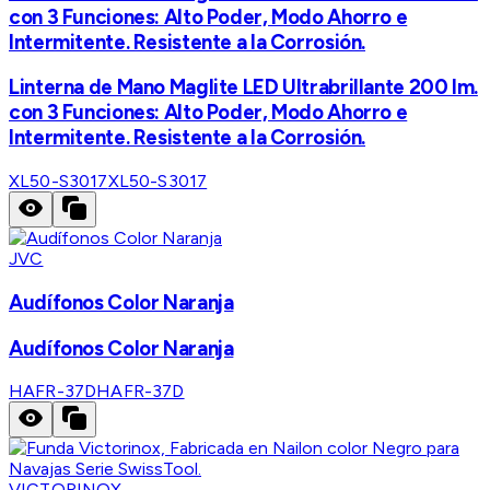
con 3 Funciones: Alto Poder, Modo Ahorro e
Intermitente. Resistente a la Corrosión.
Linterna de Mano Maglite LED Ultrabrillante 200 lm.
con 3 Funciones: Alto Poder, Modo Ahorro e
Intermitente. Resistente a la Corrosión.
XL50-S3017
XL50-S3017
JVC
Audífonos Color Naranja
Audífonos Color Naranja
HAFR-37D
HAFR-37D
VICTORINOX