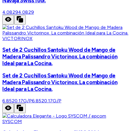
Navaja SwissTool.
4.0829
4.0829
VICTORINOX
Set de 2 Cuchillos Santoku Wood de Mango de
Madera Palissandro Victorinox. La combinación
Ideal para La Cocina.
Set de 2 Cuchillos Santoku Wood de Mango de
Madera Palissandro Victorinox. La combinación
Ideal para La Cocina.
6.8520.17G/P
6.8520.17G/P
SYSCOM