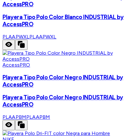
AccessPRO
Playera Tipo Polo Color Blanco INDUSTRIAL by
AccessPRO
PLAAPWXL
PLAAPWXL
AccessPRO
Playera Tipo Polo Color Negro INDUSTRIAL by
AccessPRO
Playera Tipo Polo Color Negro INDUSTRIAL by
AccessPRO
PLAAPBM
PLAAPBM
NIKE