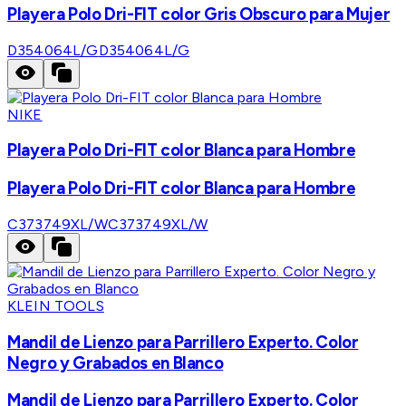
Playera Polo Dri-FIT color Gris Obscuro para Mujer
D354064L/G
D354064L/G
NIKE
Playera Polo Dri-FIT color Blanca para Hombre
Playera Polo Dri-FIT color Blanca para Hombre
C373749XL/W
C373749XL/W
KLEIN TOOLS
Mandil de Lienzo para Parrillero Experto. Color
Negro y Grabados en Blanco
Mandil de Lienzo para Parrillero Experto. Color