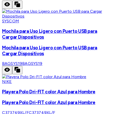
SYSCOM
Mochila para Uso Ligero con Puerto USB para
Cargar Dispositivos
Mochila para Uso Ligero con Puerto USB para
Cargar Dispositivos
BAGSYS19
BAGSYS19
NIKE
Playera Polo Dri-FIT color Azul para Hombre
Playera Polo Dri-FIT color Azul para Hombre
C373749XL/F
C373749XL/F