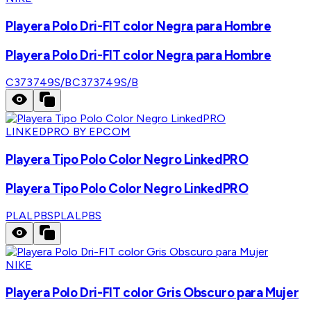
Playera Polo Dri-FIT color Negra para Hombre
Playera Polo Dri-FIT color Negra para Hombre
C373749S/B
C373749S/B
LINKEDPRO BY EPCOM
Playera Tipo Polo Color Negro LinkedPRO
Playera Tipo Polo Color Negro LinkedPRO
PLALPBS
PLALPBS
NIKE
Playera Polo Dri-FIT color Gris Obscuro para Mujer