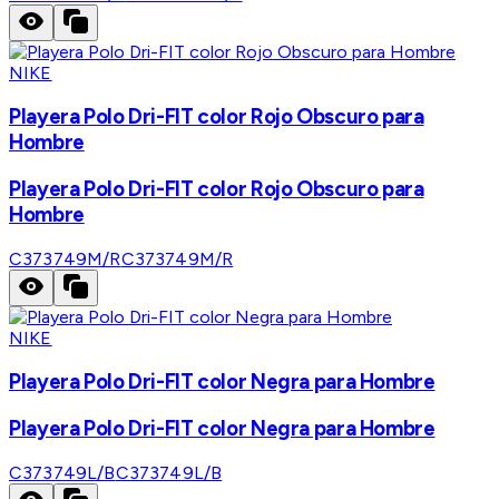
NIKE
Playera Polo Dri-FIT color Rojo Obscuro para
Hombre
Playera Polo Dri-FIT color Rojo Obscuro para
Hombre
C373749M/R
C373749M/R
NIKE
Playera Polo Dri-FIT color Negra para Hombre
Playera Polo Dri-FIT color Negra para Hombre
C373749L/B
C373749L/B