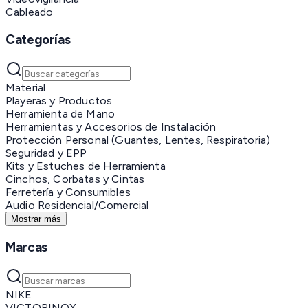
Cableado
Categorías
Material
Playeras y Productos
Herramienta de Mano
Herramientas y Accesorios de Instalación
Protección Personal (Guantes, Lentes, Respiratoria)
Seguridad y EPP
Kits y Estuches de Herramienta
Cinchos, Corbatas y Cintas
Ferretería y Consumibles
Audio Residencial/Comercial
Mostrar más
Marcas
NIKE
VICTORINOX