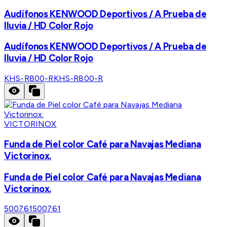
Audífonos KENWOOD Deportivos / A Prueba de
lluvia / HD Color Rojo
Audífonos KENWOOD Deportivos / A Prueba de
lluvia / HD Color Rojo
KHS-R800-R
KHS-R800-R
VICTORINOX
Funda de Piel color Café para Navajas Mediana
Victorinox.
Funda de Piel color Café para Navajas Mediana
Victorinox.
500761
500761