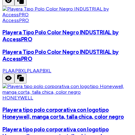
AccessPRO
Playera Tipo Polo Color Negro INDUSTRIAL by
AccessPRO
Playera Tipo Polo Color Negro INDUSTRIAL by
AccessPRO
PLAAPBXL
PLAAPBXL
HONEYWELL
Playera tipo polo corporativa con logotipo
Honeywell, manga corta, talla chica, color negro
Playera tipo polo corporativa con logotipo