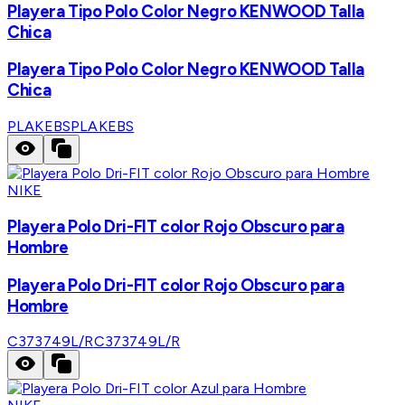
Playera Tipo Polo Color Negro KENWOOD Talla
Chica
Playera Tipo Polo Color Negro KENWOOD Talla
Chica
PLAKEBS
PLAKEBS
NIKE
Playera Polo Dri-FIT color Rojo Obscuro para
Hombre
Playera Polo Dri-FIT color Rojo Obscuro para
Hombre
C373749L/R
C373749L/R