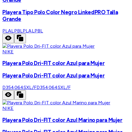
Playera Tipo Polo Color Negro LinkedPRO Talla
Grande
PLALPBL
PLALPBL
NIKE
Playera Polo Dri-FIT color Azul para Mujer
Playera Polo Dri-FIT color Azul para Mujer
D354064SXL/F
D354064SXL/F
NIKE
Playera Polo Dri-FIT color Azul Marino para Mujer