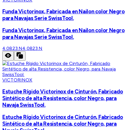
Funda Victorinox, Fabricada en Nailon color Negro
para Navajas Serie SwissTool.
Funda Victorinox, Fabricada en Nailon color Negro
para Navajas Serie SwissTool.
4.0823.N
4.0823.N
VICTORINOX
Estuche Rígido Victorinox de Cinturón, Fabricado
Sintético de alta Resistencia, color Negro, para
Navaja SwissTool.
Estuche Rígido Victorinox de Cinturón, Fabricado
Sintético de alta Resistencia, color Negro, para