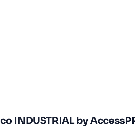
lanco INDUSTRIAL by Access