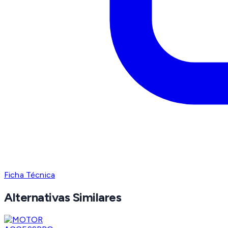
Ficha Técnica
Alternativas Similares