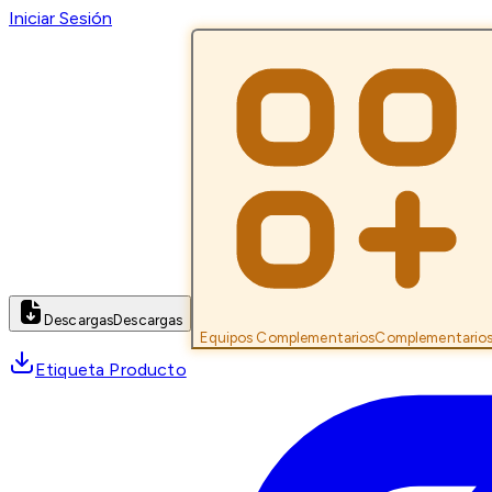
Iniciar Sesión
Descargas
Descargas
Equipos Complementarios
Complementario
Etiqueta Producto