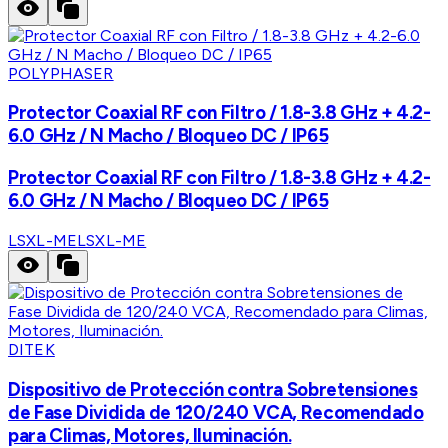
POLYPHASER
Protector Coaxial RF con Filtro / 1.8-3.8 GHz + 4.2-
6.0 GHz / N Macho / Bloqueo DC / IP65
Protector Coaxial RF con Filtro / 1.8-3.8 GHz + 4.2-
6.0 GHz / N Macho / Bloqueo DC / IP65
LSXL-ME
LSXL-ME
DITEK
Dispositivo de Protección contra Sobretensiones
de Fase Dividida de 120/240 VCA, Recomendado
para Climas, Motores, Iluminación.