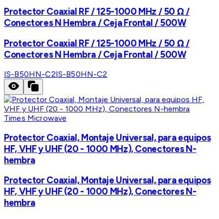
Protector Coaxial RF / 125-1000 MHz / 50 Ω /
Conectores N Hembra / Ceja Frontal / 500W
Protector Coaxial RF / 125-1000 MHz / 50 Ω /
Conectores N Hembra / Ceja Frontal / 500W
IS-B50HN-C2
IS-B50HN-C2
Times Microwave
Protector Coaxial, Montaje Universal, para equipos
HF, VHF y UHF (20 - 1000 MHz), Conectores N-
hembra
Protector Coaxial, Montaje Universal, para equipos
HF, VHF y UHF (20 - 1000 MHz), Conectores N-
hembra