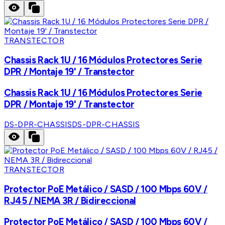
TRANSTECTOR
Chassis Rack 1U / 16 Módulos Protectores Serie
DPR / Montaje 19' / Transtector
Chassis Rack 1U / 16 Módulos Protectores Serie
DPR / Montaje 19' / Transtector
DS-DPR-CHASSIS
DS-DPR-CHASSIS
TRANSTECTOR
Protector PoE Metálico / SASD / 100 Mbps 60V /
RJ45 / NEMA 3R / Bidireccional
Protector PoE Metálico / SASD / 100 Mbps 60V /