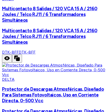
Multicontacto 8 Salidas / 120 VCA 15 A / 2160
Joules / Telco RJ11 / 6 Transformadores
Simultáneos
Multicontacto 8 Salidas / 120 VCA 15 A / 2160
Joules / Telco RJ11 / 6 Transformadores
Simultáneos
DTK-8FF
DTK-8FF
DELTA
Protector de Descargas Atmosféricas, Diseñado
Para Sistemas Fotovoltaicos, Uso en Corriente
Directa, 0-500 Vcc
Protector de Descargas Atmosféricas, Diseñado