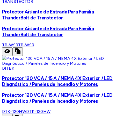
TRANSTECTOR
Protector Aislante de Entrada Para Familia
ThunderBolt de Transtector
Protector Aislante de Entrada Para Familia
ThunderBolt de Transtector
TB-WSR
TB-WSR
DITEK
Protector 120 VCA / 15 A / NEMA 4X Exterior / LED
Diagnóstico / Paneles de Incendio y Motores
Protector 120 VCA / 15 A / NEMA 4X Exterior / LED
Diagnóstico / Paneles de Incendio y Motores
DTK-120HW
DTK-120HW