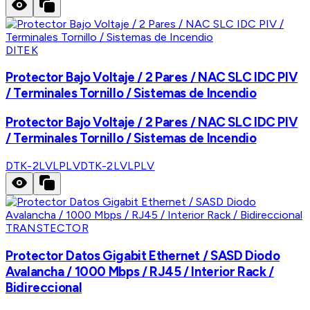
DITEK
Protector Bajo Voltaje / 2 Pares / NAC SLC IDC PIV
/ Terminales Tornillo / Sistemas de Incendio
Protector Bajo Voltaje / 2 Pares / NAC SLC IDC PIV
/ Terminales Tornillo / Sistemas de Incendio
DTK-2LVLPLV
DTK-2LVLPLV
TRANSTECTOR
Protector Datos Gigabit Ethernet / SASD Diodo
Avalancha / 1000 Mbps / RJ45 / Interior Rack /
Bidireccional