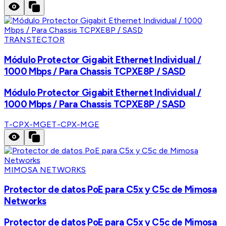
TRANSTECTOR
Módulo Protector Gigabit Ethernet Individual /
1000 Mbps / Para Chassis TCPXE8P / SASD
Módulo Protector Gigabit Ethernet Individual /
1000 Mbps / Para Chassis TCPXE8P / SASD
T-CPX-MGE
T-CPX-MGE
MIMOSA NETWORKS
Protector de datos PoE para C5x y C5c de Mimosa
Networks
Protector de datos PoE para C5x y C5c de Mimosa