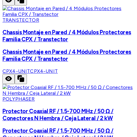
TRANSTECTOR
Chassis Montaje en Pared / 4 Módulos Protectores
Familia CPX / Transtector
Chassis Montaje en Pared / 4 Módulos Protectores
Familia CPX / Transtector
CPX4-UNIT
CPX4-UNIT
POLYPHASER
Protector Coaxial RF / 1.5-700 MHz / 50 Ω /
Conectores N Hembra / Ceja Lateral / 2 kW
Protector Coaxial RF / 1.5-700 MHz / 50 Ω /