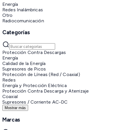
Energía
Redes Inalámbricas
Otro
Radiocomunicación
Categorías
Protección Contra Descargas
Energía
Calidad de la Energía
Supresores de Picos
Protección de Líneas (Red / Coaxial)
Redes
Energía y Protección Eléctrica
Protección Contra Descarga y Aterrizaje
Coaxial
Supresores / Corriente AC-DC
Mostrar más
Marcas