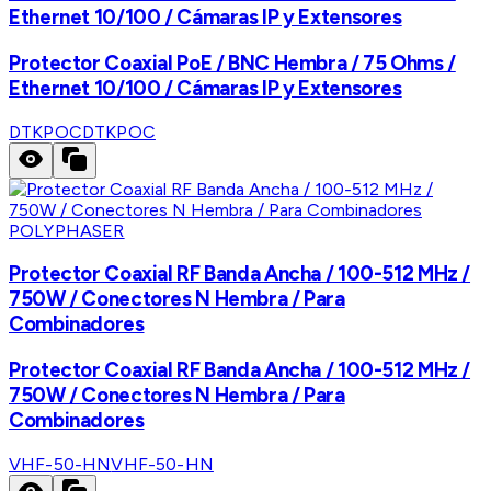
Ethernet 10/100 / Cámaras IP y Extensores
Protector Coaxial PoE / BNC Hembra / 75 Ohms /
Ethernet 10/100 / Cámaras IP y Extensores
DTKPOC
DTKPOC
POLYPHASER
Protector Coaxial RF Banda Ancha / 100-512 MHz /
750W / Conectores N Hembra / Para
Combinadores
Protector Coaxial RF Banda Ancha / 100-512 MHz /
750W / Conectores N Hembra / Para
Combinadores
VHF-50-HN
VHF-50-HN