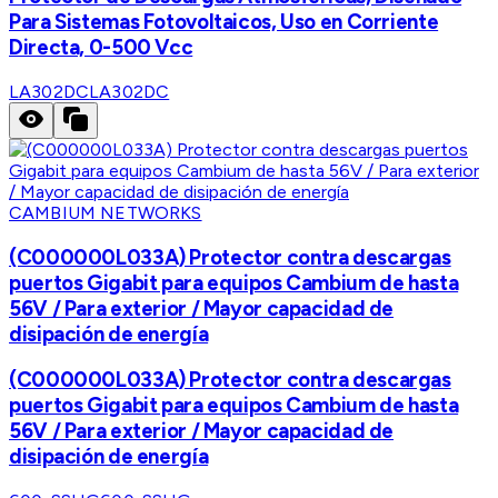
Para Sistemas Fotovoltaicos, Uso en Corriente
Directa, 0-500 Vcc
LA302DC
LA302DC
CAMBIUM NETWORKS
(C000000L033A) Protector contra descargas
puertos Gigabit para equipos Cambium de hasta
56V / Para exterior / Mayor capacidad de
disipación de energía
(C000000L033A) Protector contra descargas
puertos Gigabit para equipos Cambium de hasta
56V / Para exterior / Mayor capacidad de
disipación de energía