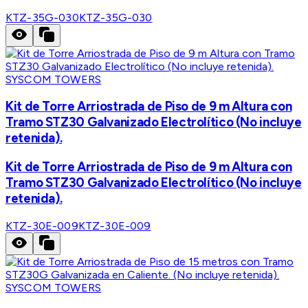
KTZ-35G-030
KTZ-35G-030
SYSCOM TOWERS
Kit de Torre Arriostrada de Piso de 9 m Altura con
Tramo STZ30 Galvanizado Electrolítico (No incluye
retenida).
Kit de Torre Arriostrada de Piso de 9 m Altura con
Tramo STZ30 Galvanizado Electrolítico (No incluye
retenida).
KTZ-30E-009
KTZ-30E-009
SYSCOM TOWERS