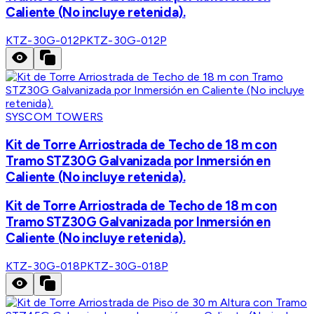
Caliente (No incluye retenida).
KTZ-30G-012P
KTZ-30G-012P
SYSCOM TOWERS
Kit de Torre Arriostrada de Techo de 18 m con
Tramo STZ30G Galvanizada por Inmersión en
Caliente (No incluye retenida).
Kit de Torre Arriostrada de Techo de 18 m con
Tramo STZ30G Galvanizada por Inmersión en
Caliente (No incluye retenida).
KTZ-30G-018P
KTZ-30G-018P