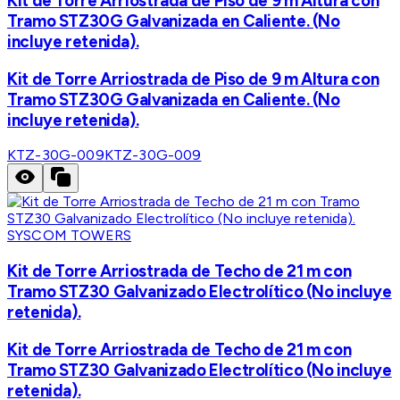
Kit de Torre Arriostrada de Piso de 9 m Altura con
Tramo STZ30G Galvanizada en Caliente. (No
incluye retenida).
Kit de Torre Arriostrada de Piso de 9 m Altura con
Tramo STZ30G Galvanizada en Caliente. (No
incluye retenida).
KTZ-30G-009
KTZ-30G-009
SYSCOM TOWERS
Kit de Torre Arriostrada de Techo de 21 m con
Tramo STZ30 Galvanizado Electrolítico (No incluye
retenida).
Kit de Torre Arriostrada de Techo de 21 m con
Tramo STZ30 Galvanizado Electrolítico (No incluye
retenida).