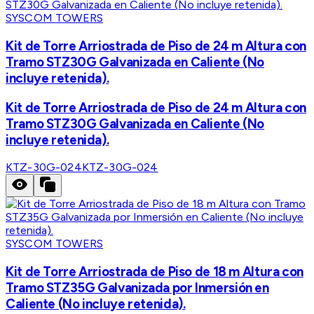
SYSCOM TOWERS
Kit de Torre Arriostrada de Piso de 24 m Altura con
Tramo STZ30G Galvanizada en Caliente (No
incluye retenida).
Kit de Torre Arriostrada de Piso de 24 m Altura con
Tramo STZ30G Galvanizada en Caliente (No
incluye retenida).
KTZ-30G-024
KTZ-30G-024
SYSCOM TOWERS
Kit de Torre Arriostrada de Piso de 18 m Altura con
Tramo STZ35G Galvanizada por Inmersión en
Caliente (No incluye retenida).