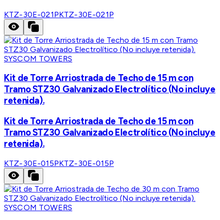
KTZ-30E-021P
KTZ-30E-021P
SYSCOM TOWERS
Kit de Torre Arriostrada de Techo de 15 m con
Tramo STZ30 Galvanizado Electrolítico (No incluye
retenida).
Kit de Torre Arriostrada de Techo de 15 m con
Tramo STZ30 Galvanizado Electrolítico (No incluye
retenida).
KTZ-30E-015P
KTZ-30E-015P
SYSCOM TOWERS