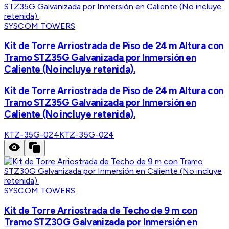
SYSCOM TOWERS
Kit de Torre Arriostrada de Piso de 24 m Altura con
Tramo STZ35G Galvanizada por Inmersión en
Caliente (No incluye retenida).
Kit de Torre Arriostrada de Piso de 24 m Altura con
Tramo STZ35G Galvanizada por Inmersión en
Caliente (No incluye retenida).
KTZ-35G-024
KTZ-35G-024
SYSCOM TOWERS
Kit de Torre Arriostrada de Techo de 9 m con
Tramo STZ30G Galvanizada por Inmersión en