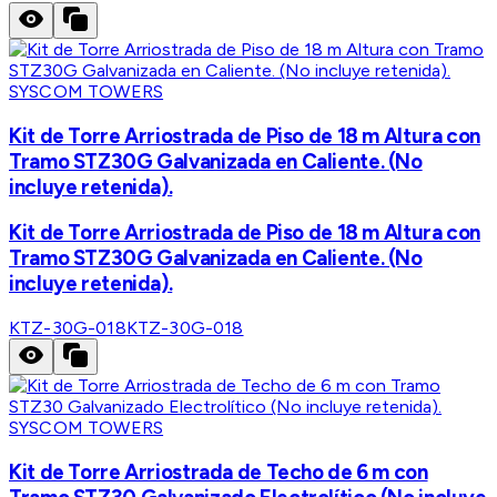
SYSCOM TOWERS
Kit de Torre Arriostrada de Piso de 18 m Altura con
Tramo STZ30G Galvanizada en Caliente. (No
incluye retenida).
Kit de Torre Arriostrada de Piso de 18 m Altura con
Tramo STZ30G Galvanizada en Caliente. (No
incluye retenida).
KTZ-30G-018
KTZ-30G-018
SYSCOM TOWERS
Kit de Torre Arriostrada de Techo de 6 m con