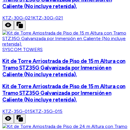
Caliente (No incluye retenida).
KTZ-30G-021
KTZ-30G-021
SYSCOM TOWERS
Kit de Torre Arriostrada de Piso de 15 m Altura con
Tramo STZ35G Galvanizada por Inmersión en
Caliente (No incluye retenida).
Kit de Torre Arriostrada de Piso de 15 m Altura con
Tramo STZ35G Galvanizada por Inmersión en
Caliente (No incluye retenida).
KTZ-35G-015
KTZ-35G-015