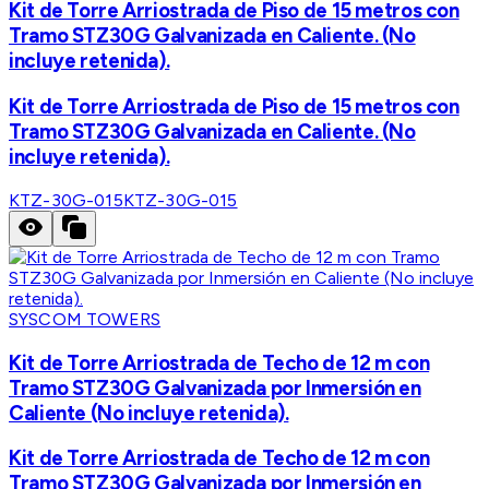
Kit de Torre Arriostrada de Piso de 15 metros con
Tramo STZ30G Galvanizada en Caliente. (No
incluye retenida).
Kit de Torre Arriostrada de Piso de 15 metros con
Tramo STZ30G Galvanizada en Caliente. (No
incluye retenida).
KTZ-30G-015
KTZ-30G-015
SYSCOM TOWERS
Kit de Torre Arriostrada de Techo de 12 m con
Tramo STZ30G Galvanizada por Inmersión en
Caliente (No incluye retenida).
Kit de Torre Arriostrada de Techo de 12 m con
Tramo STZ30G Galvanizada por Inmersión en