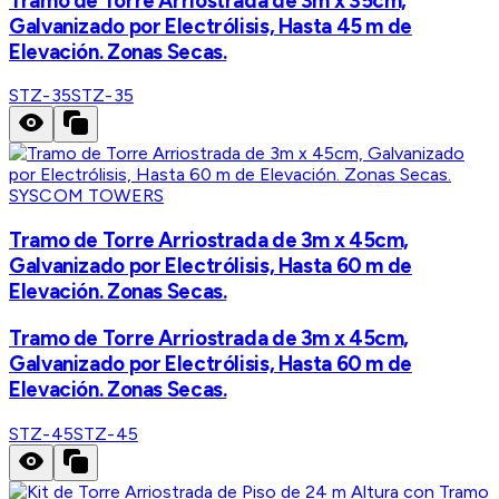
Tramo de Torre Arriostrada de 3m x 35cm,
Galvanizado por Electrólisis, Hasta 45 m de
Elevación. Zonas Secas.
STZ-35
STZ-35
SYSCOM TOWERS
Tramo de Torre Arriostrada de 3m x 45cm,
Galvanizado por Electrólisis, Hasta 60 m de
Elevación. Zonas Secas.
Tramo de Torre Arriostrada de 3m x 45cm,
Galvanizado por Electrólisis, Hasta 60 m de
Elevación. Zonas Secas.
STZ-45
STZ-45