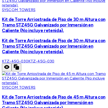
SYSCOM TOWERS
Kit de Torre Arriostrada de Piso de 30 m Altura con
Tramo STZ45G Galvanizado por Inmersión en
Caliente (No incluye retenida).
Kit de Torre Arriostrada de Piso de 30 m Altura con
Tramo STZ45G Galvanizado por Inmersión en
Caliente (No incluye retenida).
KTZ-45G-030
KTZ-45G-030
SYSCOM TOWERS
Kit de Torre Arriostrada de Piso de 45 m Altura con
Tramo STZ45G Galvanizada por Inmersión en