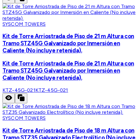
SYSCOM TOWERS
Kit de Torre Arriostrada de Piso de 21 m Altura con
Tramo STZ45G Galvanizado por Inmersión en
Caliente (No incluye retenida).
Kit de Torre Arriostrada de Piso de 21 m Altura con
Tramo STZ45G Galvanizado por Inmersión en
Caliente (No incluye retenida).
KTZ-45G-021
KTZ-45G-021
SYSCOM TOWERS
Kit de Torre Arriostrada de Piso de 18 m Altura con
Tramo STZ35 Galvanizado Electrolítico (No incluye