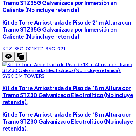
Tramo STZ35G Galvanizada por Inmersión en
Caliente (No incluye retenida).
Kit de Torre Arriostrada de Piso de 21 m Altura con
Tramo STZ35G Galvanizada por Inmersión en
Caliente (No incluye retenida).
KTZ-35G-021
KTZ-35G-021
SYSCOM TOWERS
Kit de Torre Arriostrada de Piso de 18 m Altura con
Tramo STZ30 Galvanizado Electrolítico (No incluye
retenida).
Kit de Torre Arriostrada de Piso de 18 m Altura con
Tramo STZ30 Galvanizado Electrolítico (No incluye
retenida).