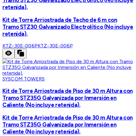
Tramo STZ30 Galvanizado Electrolítico (No incluye
retenida).
Kit de Torre Arriostrada de Techo de 6 m con
Tramo STZ30 Galvanizado Electrolítico (No incluye
retenida).
KTZ-30E-006P
KTZ-30E-006P
SYSCOM TOWERS
Kit de Torre Arriostrada de Piso de 30 m Altura con
Tramo STZ35G Galvanizada por Inmersión en
Caliente (No incluye retenida).
Kit de Torre Arriostrada de Piso de 30 m Altura con
Tramo STZ35G Galvanizada por Inmersión en
Caliente (No incluye retenida).