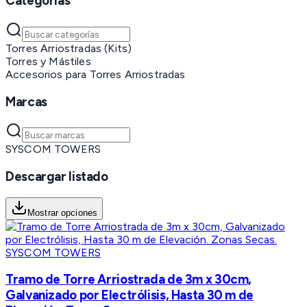
Categorías
Torres Arriostradas (Kits)
Torres y Mástiles
Accesorios para Torres Arriostradas
Marcas
SYSCOM TOWERS
Descargar listado
Mostrar opciones
SYSCOM TOWERS
Tramo de Torre Arriostrada de 3m x 30cm,
Galvanizado por Electrólisis, Hasta 30 m de