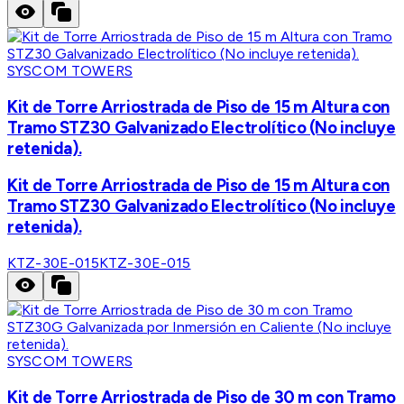
SYSCOM TOWERS
Kit de Torre Arriostrada de Piso de 15 m Altura con
Tramo STZ30 Galvanizado Electrolítico (No incluye
retenida).
Kit de Torre Arriostrada de Piso de 15 m Altura con
Tramo STZ30 Galvanizado Electrolítico (No incluye
retenida).
KTZ-30E-015
KTZ-30E-015
SYSCOM TOWERS
Kit de Torre Arriostrada de Piso de 30 m con Tramo