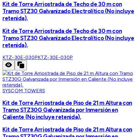
Kit de Torre Arriostrada de Techo de 30 m con
Tramo STZ30 Galvanizado Electrolítico (No incluye
retenida).
Kit de Torre Arriostrada de Techo de 30 m con
Tramo STZ30 Galvanizado Electrolítico (No incluye
retenida).
KTZ-30E-030P
KTZ-30E-030P
SYSCOM TOWERS
Kit de Torre Arriostrada de Piso de 21 m Altura con
Tramo STZ30G Galvanizada por Inmersión en
Caliente (No incluye retenida).
Kit de Torre Arriostrada de Piso de 21 m Altura con
Tramo STZ30G Galvanizada por Inmersión en