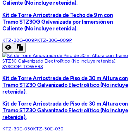
Caliente (No incluye retenida).
Kit de Torre Arriostrada de Techo de 9 m con
Tramo STZ30G Galvanizada por Inmersión en
Caliente (No incluye retenida).
KTZ-30G-009P
KTZ-30G-009P
SYSCOM TOWERS
Kit de Torre Arriostrada de Piso de 30 m Altura con
Tramo STZ30 Galvanizado Electrolítico (No incluye
retenida).
Kit de Torre Arriostrada de Piso de 30 m Altura con
Tramo STZ30 Galvanizado Electrolítico (No incluye
retenida).
KTZ-30E-030
KTZ-30E-030