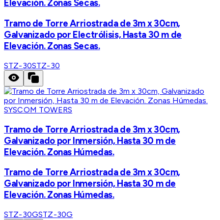
Elevación. Zonas Secas.
Tramo de Torre Arriostrada de 3m x 30cm,
Galvanizado por Electrólisis, Hasta 30 m de
Elevación. Zonas Secas.
STZ-30
STZ-30
SYSCOM TOWERS
Tramo de Torre Arriostrada de 3m x 30cm,
Galvanizado por Inmersión, Hasta 30 m de
Elevación. Zonas Húmedas.
Tramo de Torre Arriostrada de 3m x 30cm,
Galvanizado por Inmersión, Hasta 30 m de
Elevación. Zonas Húmedas.
STZ-30G
STZ-30G