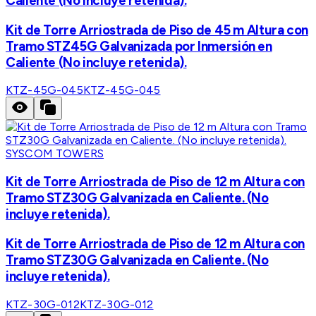
Caliente (No incluye retenida).
Kit de Torre Arriostrada de Piso de 45 m Altura con
Tramo STZ45G Galvanizada por Inmersión en
Caliente (No incluye retenida).
KTZ-45G-045
KTZ-45G-045
SYSCOM TOWERS
Kit de Torre Arriostrada de Piso de 12 m Altura con
Tramo STZ30G Galvanizada en Caliente. (No
incluye retenida).
Kit de Torre Arriostrada de Piso de 12 m Altura con
Tramo STZ30G Galvanizada en Caliente. (No
incluye retenida).
KTZ-30G-012
KTZ-30G-012