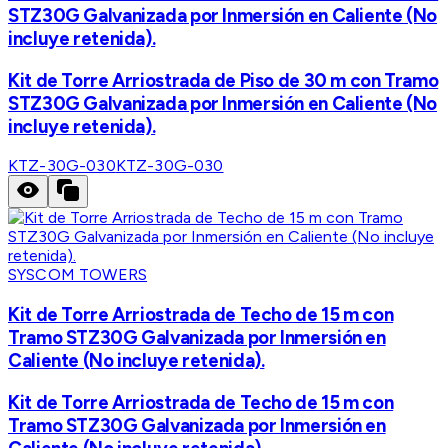
STZ30G Galvanizada por Inmersión en Caliente (No
incluye retenida).
Kit de Torre Arriostrada de Piso de 30 m con Tramo
STZ30G Galvanizada por Inmersión en Caliente (No
incluye retenida).
KTZ-30G-030
KTZ-30G-030
SYSCOM TOWERS
Kit de Torre Arriostrada de Techo de 15 m con
Tramo STZ30G Galvanizada por Inmersión en
Caliente (No incluye retenida).
Kit de Torre Arriostrada de Techo de 15 m con
Tramo STZ30G Galvanizada por Inmersión en