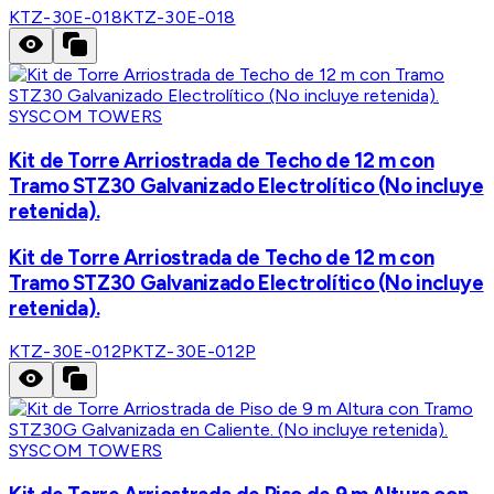
KTZ-30E-018
KTZ-30E-018
SYSCOM TOWERS
Kit de Torre Arriostrada de Techo de 12 m con
Tramo STZ30 Galvanizado Electrolítico (No incluye
retenida).
Kit de Torre Arriostrada de Techo de 12 m con
Tramo STZ30 Galvanizado Electrolítico (No incluye
retenida).
KTZ-30E-012P
KTZ-30E-012P
SYSCOM TOWERS