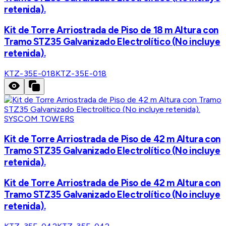
retenida).
Kit de Torre Arriostrada de Piso de 18 m Altura con
Tramo STZ35 Galvanizado Electrolítico (No incluye
retenida).
KTZ-35E-018
KTZ-35E-018
SYSCOM TOWERS
Kit de Torre Arriostrada de Piso de 42 m Altura con
Tramo STZ35 Galvanizado Electrolítico (No incluye
retenida).
Kit de Torre Arriostrada de Piso de 42 m Altura con
Tramo STZ35 Galvanizado Electrolítico (No incluye
retenida).