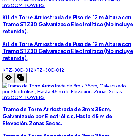
SYSCOM TOWERS
Kit de Torre Arriostrada de Piso de 12 m Altura con
Tramo STZ30 Galvanizado Electrolítico (No incluye
retenida).
Kit de Torre Arriostrada de Piso de 12 m Altura con
Tramo STZ30 Galvanizado Electrolítico (No incluye
retenida).
KTZ-30E-012
KTZ-30E-012
SYSCOM TOWERS
Tramo de Torre Arriostrada de 3m x 35cm,
Galvanizado por Electrólisis, Hasta 45 m de
Elevación. Zonas Secas.