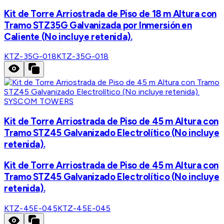
Kit de Torre Arriostrada de Piso de 18 m Altura con
Tramo STZ35G Galvanizada por Inmersión en
Caliente (No incluye retenida).
KTZ-35G-018
KTZ-35G-018
SYSCOM TOWERS
Kit de Torre Arriostrada de Piso de 45 m Altura con
Tramo STZ45 Galvanizado Electrolítico (No incluye
retenida).
Kit de Torre Arriostrada de Piso de 45 m Altura con
Tramo STZ45 Galvanizado Electrolítico (No incluye
retenida).
KTZ-45E-045
KTZ-45E-045