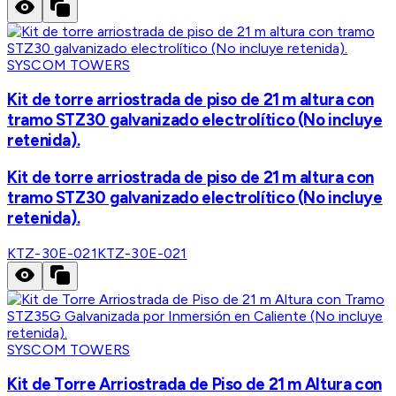
SYSCOM TOWERS
Kit de torre arriostrada de piso de 21 m altura con
tramo STZ30 galvanizado electrolítico (No incluye
retenida).
Kit de torre arriostrada de piso de 21 m altura con
tramo STZ30 galvanizado electrolítico (No incluye
retenida).
KTZ-30E-021
KTZ-30E-021
SYSCOM TOWERS
Kit de Torre Arriostrada de Piso de 21 m Altura con