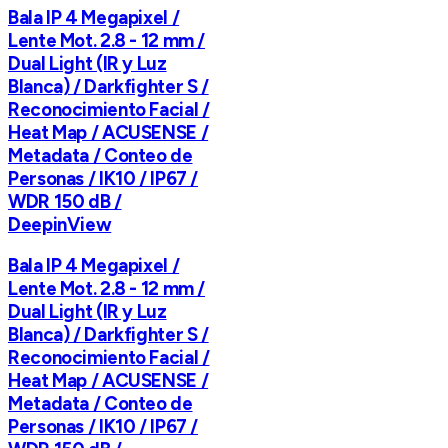
Bala IP 4 Megapixel /
Lente Mot. 2.8 - 12 mm /
Dual Light (IR y Luz
Blanca) / Darkfighter S /
Reconocimiento Facial /
Heat Map / ACUSENSE /
Metadata / Conteo de
Personas / IK10 / IP67 /
WDR 150 dB /
DeepinView
Bala IP 4 Megapixel /
Lente Mot. 2.8 - 12 mm /
Dual Light (IR y Luz
Blanca) / Darkfighter S /
Reconocimiento Facial /
Heat Map / ACUSENSE /
Metadata / Conteo de
Personas / IK10 / IP67 /