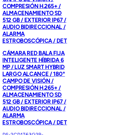
COMPRESIÓN H.265+ /
ALMACENAMIENTO SD
512 GB / EXTERIOR IP67 /
AUDIO BIDIRECCIONAL /
ALARMA
ESTROBOSCÓPICA / DET
CÁMARA RED BALA FIJA
INTELIGENTE HÍBRIDA 6
MP / LUZ SMART HYBRID
LARGO ALCANCE / 180°
CAMPO DE VISIÓN /
COMPRESIÓN H.265+ /
ALMACENAMIENTO SD
512 GB / EXTERIOR IP67 /
AUDIO BIDIRECCIONAL /
ALARMA
ESTROBOSCÓPICA / DET
DS-2CD1T63G2P-