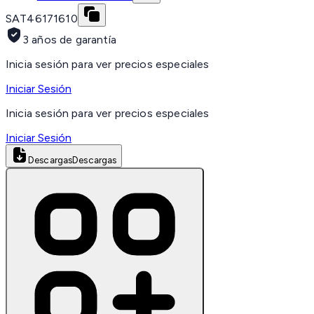
SAT
46171610
3 años de garantía
Inicia sesión para ver precios especiales
Iniciar Sesión
Inicia sesión para ver precios especiales
Iniciar Sesión
Descargas
Descargas