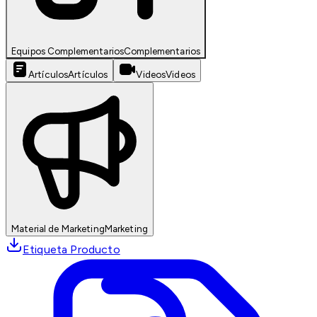
Equipos Complementarios
Complementarios
Artículos
Artículos
Videos
Videos
Material de Marketing
Marketing
Etiqueta Producto