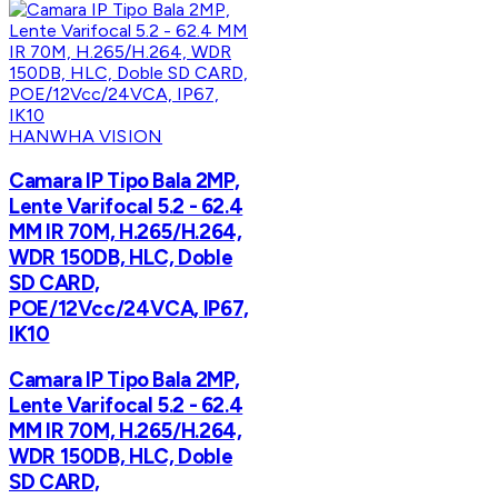
HANWHA VISION
Camara IP Tipo Bala 2MP,
Lente Varifocal 5.2 - 62.4
MM IR 70M, H.265/H.264,
WDR 150DB, HLC, Doble
SD CARD,
POE/12Vcc/24VCA, IP67,
IK10
Camara IP Tipo Bala 2MP,
Lente Varifocal 5.2 - 62.4
MM IR 70M, H.265/H.264,
WDR 150DB, HLC, Doble
SD CARD,