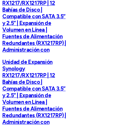
RX1217/RX1217RP | 12
Bahías de Disco |
Compatible con SATA 3.5”
y 2.5” | Expansión de
Volumen en Línea |
Fuentes de Alimentación
Redundantes (RX1217RP) |
Administración con
Unidad de Expansión
Synology
RX1217/RX1217RP | 12
Bahías de Disco |
Compatible con SATA 3.5”
y 2.5” | Expansión de
Volumen en Línea |
Fuentes de Alimentación
Redundantes (RX1217RP) |
Administración con