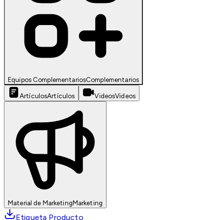
Equipos Complementarios
Complementarios
Artículos
Artículos
Videos
Videos
Material de Marketing
Marketing
Etiqueta Producto