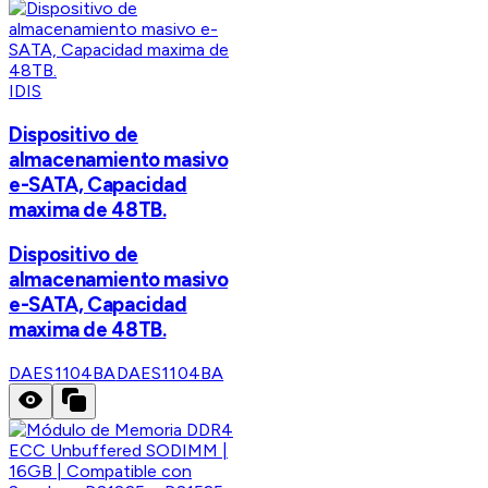
IDIS
Dispositivo de
almacenamiento masivo
e-SATA, Capacidad
maxima de 48TB.
Dispositivo de
almacenamiento masivo
e-SATA, Capacidad
maxima de 48TB.
DAES1104BA
DAES1104BA