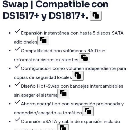
Swap | Compatible con
DS1517+ y DS1817+.
Expansión instantánea con hasta 5 discos SATA
adicionales
Compatibilidad con volúmenes RAID sin
reformatear discos existentes
Configuración como volumen independiente para
copias de seguridad locales
Diseño Hot-Swap con bandejas intercambiables
sin apagar el sistema
Ahorro energético con suspensión prolongada y
encendido/apagado automático
Conexión eSATA y cable de expansión incluido