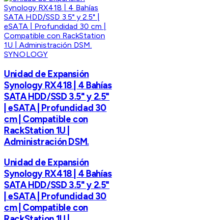
SYNOLOGY
Unidad de Expansión
Synology RX418 | 4 Bahías
SATA HDD/SSD 3.5" y 2.5"
| eSATA | Profundidad 30
cm | Compatible con
RackStation 1U |
Administración DSM.
Unidad de Expansión
Synology RX418 | 4 Bahías
SATA HDD/SSD 3.5" y 2.5"
| eSATA | Profundidad 30
cm | Compatible con
RackStation 1U |