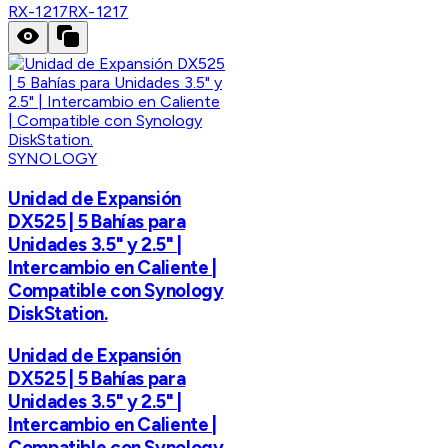
RX-1217
RX-1217
SYNOLOGY
Unidad de Expansión
DX525 | 5 Bahías para
Unidades 3.5" y 2.5" |
Intercambio en Caliente |
Compatible con Synology
DiskStation.
Unidad de Expansión
DX525 | 5 Bahías para
Unidades 3.5" y 2.5" |
Intercambio en Caliente |
Compatible con Synology