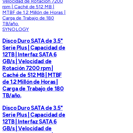
SYNOLOGY
Disco Duro SATA de 3.5"
Serie Plus | Capacidad de
12TB | Interfaz SATA 6
GB/s | Velocidad de
Rotación 7200 rpm |
Caché de 512 MB | MTBF
de 1.2 Millón de Horas |
Carga de Trabajo de 180
TB/año.
Disco Duro SATA de 3.5"
Serie Plus | Capacidad de
12TB | Interfaz SATA 6
GB/s | Velocidad de