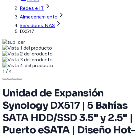
Redes e IT
Almacenamiento
Servidores NAS
DX517
1
/
4
Unidad de Expansión
Synology DX517 | 5 Bahías
SATA HDD/SSD 3.5" y 2.5" |
Puerto eSATA | Diseño Hot-