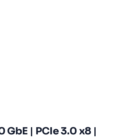
GbE | PCIe 3.0 x8 |