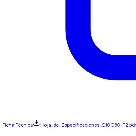
Ficha Técnica
Hoja_de_Especificaciones_E10G30-T2.pd