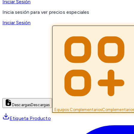
Iniciar Sesión
Inicia sesión para ver precios especiales
Iniciar Sesión
Descargas
Descargas
Equipos Complementarios
Complementario
Etiqueta Producto