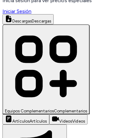
Inicia sesión para ver precios especiales
Iniciar Sesión
Descargas
Descargas
Equipos Complementarios
Complementarios
Artículos
Artículos
Videos
Videos