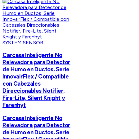
SYSTEM SENSOR
Carcasa Inteligente No
Relevadora para Detector
de Humo en Ductos, Serie
InnovairFlex / Compatible
con Cabezales
Direccionables Notifier,
Fire-Lite, Silent Knight y
Farenhyt
Carcasa Inteligente No
Relevadora para Detector
de Humo en Ductos, Serie