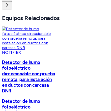
Equipos Relacionados
NOTIFIER
Detector de humo
fotoeléctrico
direccionable con prueba
remota, para instalación
en ductos con carcasa
DNR
Detector de humo
fotoeléctrico