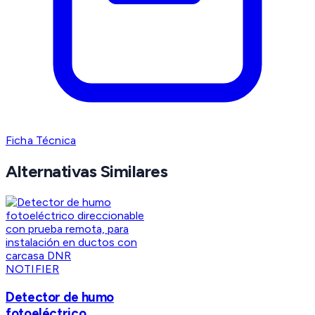
Ficha Técnica
Alternativas Similares
NOTIFIER
Detector de humo
fotoeléctrico