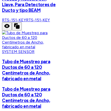
Llave, Para Detectores de
Ducto y tipo BEAM
RTS-151-KEY
RTS-151-KEY
SYSTEM SENSOR
Tubo de Muestreo para
Ductos de 60 a 120
Centímetros de Ancho,
fabricado en metal
Tubo de Muestreo para
Ductos de 60 a 120
Centímetros de Ancho,
fabricado en metal