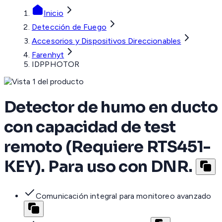
Inicio
Detección de Fuego
Accesorios y Dispositivos Direccionables
Farenhyt
IDPPHOTOR
Detector de humo en ducto
con capacidad de test
remoto (Requiere RTS451-
KEY). Para uso con DNR.
Comunicación integral para monitoreo avanzado