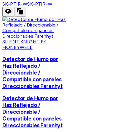
SK-PTIR-W
SK-PTIR-W
SILENT KNIGHT BY
HONEYWELL
Detector de Humo por
Haz Reflejado /
Direccionable /
Compatible con paneles
Direccionables Farenhyt
Detector de Humo por
Haz Reflejado /
Direccionable /
Compatible con paneles
Direccionables Farenhyt