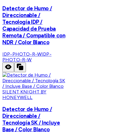
Detector de Humo /
Direccionable /
Tecnología IDP /
Capacidad de Prueba
Remota / Compatible con
NDR / Color Blanco
IDP-PHOTO-R-W
IDP-
PHOTO-R-W
SILENT KNIGHT BY
HONEYWELL
Detector de Humo /
Direccionable /
Tecnología SK / Incluye
Base / Color Blanco