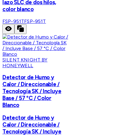
lazo SLC de dos hilos,
color blanco
FSP-951T
FSP-951T
SILENT KNIGHT BY
HONEYWELL
Detector de Humo y
Calor / Direccionable /
Tecnología SK / Incluye
Base / 57 °C / Color
Blanco
Detector de Humo y
Calor / Direccionable /
Tecnología SK / Incluye