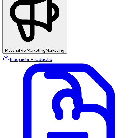
Material de Marketing
Marketing
Etiqueta Producto