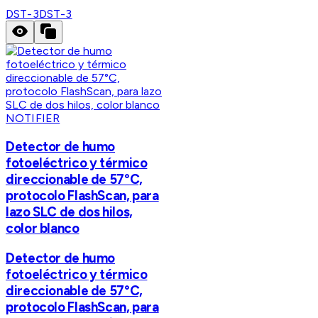
DST-3
DST-3
NOTIFIER
Detector de humo
fotoeléctrico y térmico
direccionable de 57°C,
protocolo FlashScan, para
lazo SLC de dos hilos,
color blanco
Detector de humo
fotoeléctrico y térmico
direccionable de 57°C,
protocolo FlashScan, para