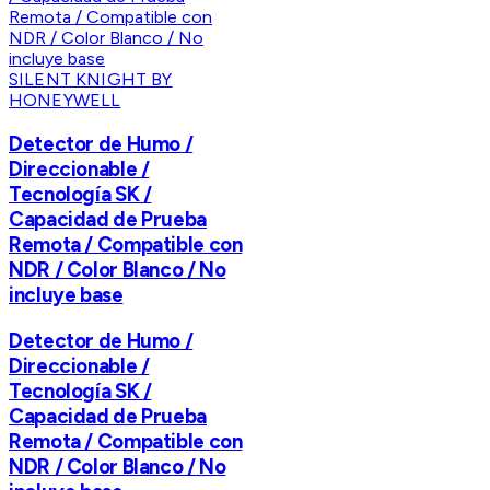
SILENT KNIGHT BY
HONEYWELL
Detector de Humo /
Direccionable /
Tecnología SK /
Capacidad de Prueba
Remota / Compatible con
NDR / Color Blanco / No
incluye base
Detector de Humo /
Direccionable /
Tecnología SK /
Capacidad de Prueba
Remota / Compatible con
NDR / Color Blanco / No