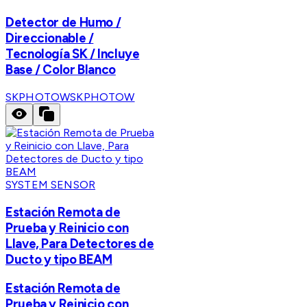
Detector de Humo /
Direccionable /
Tecnología SK / Incluye
Base / Color Blanco
SKPHOTOW
SKPHOTOW
SYSTEM SENSOR
Estación Remota de
Prueba y Reinicio con
Llave, Para Detectores de
Ducto y tipo BEAM
Estación Remota de
Prueba y Reinicio con