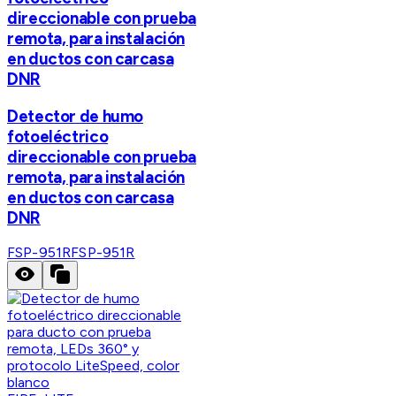
direccionable con prueba
remota, para instalación
en ductos con carcasa
DNR
Detector de humo
fotoeléctrico
direccionable con prueba
remota, para instalación
en ductos con carcasa
DNR
FSP-951R
FSP-951R