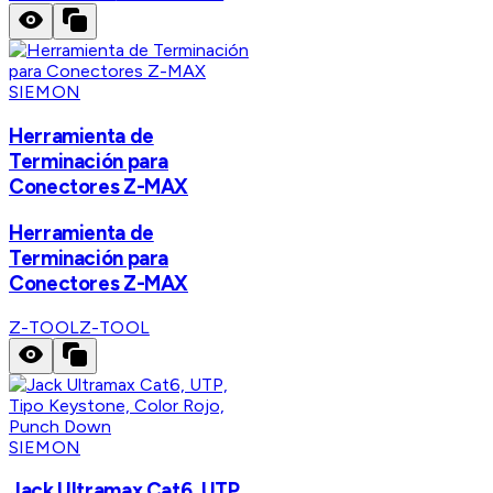
SIEMON
Herramienta de
Terminación para
Conectores Z-MAX
Herramienta de
Terminación para
Conectores Z-MAX
Z-TOOL
Z-TOOL
SIEMON
Jack Ultramax Cat6, UTP,