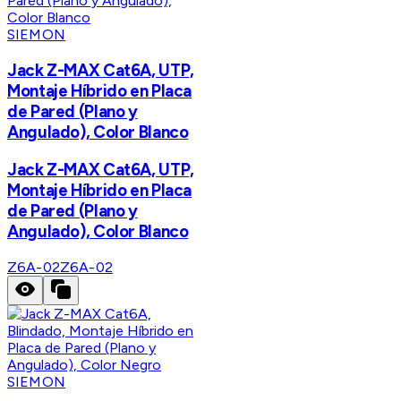
SIEMON
Jack Z-MAX Cat6A, UTP,
Montaje Híbrido en Placa
de Pared (Plano y
Angulado), Color Blanco
Jack Z-MAX Cat6A, UTP,
Montaje Híbrido en Placa
de Pared (Plano y
Angulado), Color Blanco
Z6A-02
Z6A-02
SIEMON