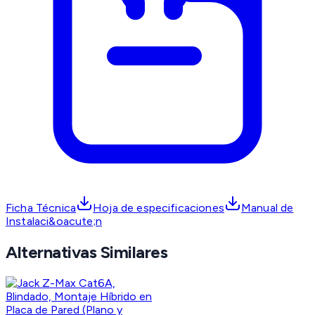
Ficha Técnica
Hoja de especificaciones
Manual de
Instalaci&oacute;n
Alternativas Similares