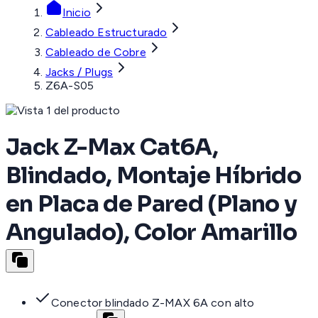
Inicio
Cableado Estructurado
Cableado de Cobre
Jacks / Plugs
Z6A-S05
Jack Z-Max Cat6A,
Blindado, Montaje Híbrido
en Placa de Pared (Plano y
Angulado), Color Amarillo
Conector blindado Z-MAX 6A con alto