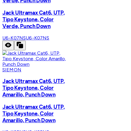
Verde, Punch Down
Jack Ultramax Cat6, UTP,
Tipo Keystone, Color
Verde, Punch Down
U6-K07NS
U6-K07NS
SIEMON
Jack Ultramax Cat6, UTP,
Tipo Keystone, Color
Amarillo, Punch Down
Jack Ultramax Cat6, UTP,
Tipo Keystone, Color
Amarillo, Punch Down