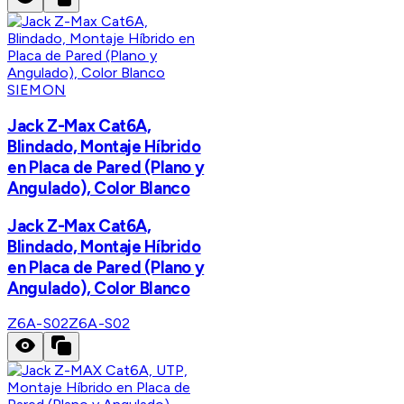
SIEMON
Jack Z-Max Cat6A,
Blindado, Montaje Híbrido
en Placa de Pared (Plano y
Angulado), Color Blanco
Jack Z-Max Cat6A,
Blindado, Montaje Híbrido
en Placa de Pared (Plano y
Angulado), Color Blanco
Z6A-S02
Z6A-S02