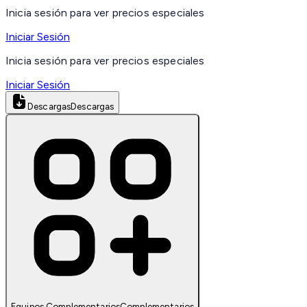
Inicia sesión para ver precios especiales
Iniciar Sesión
Inicia sesión para ver precios especiales
Iniciar Sesión
Descargas
Descargas
Equipos Complementarios
Complementarios