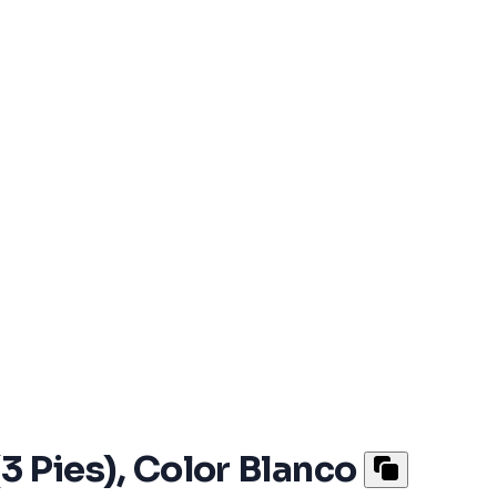
 Pies), Color Blanco