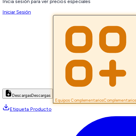
Inicia sesión para ver precios especiales
Iniciar Sesión
Descargas
Descargas
Equipos Complementarios
Complementario
Etiqueta Producto