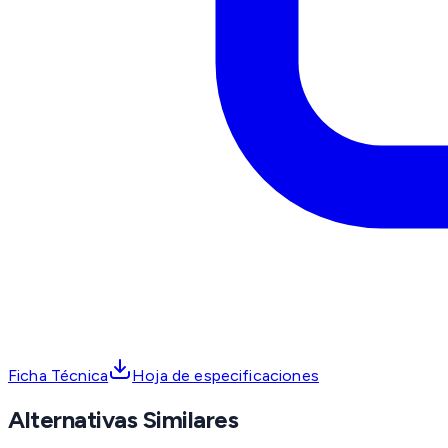
Ficha Técnica
Hoja de especificaciones
Alternativas Similares