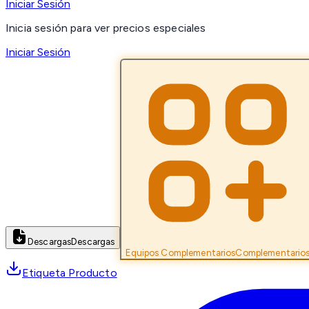
Iniciar Sesión
Inicia sesión para ver precios especiales
Iniciar Sesión
Descargas
Descargas
Equipos Complementarios
Complementario
Etiqueta Producto