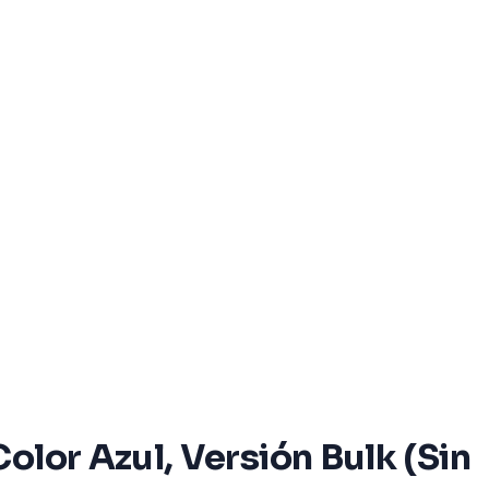
olor Azul, Versión Bulk (Sin