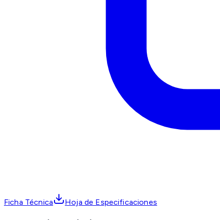
Ficha Técnica
Hoja de Especificaciones