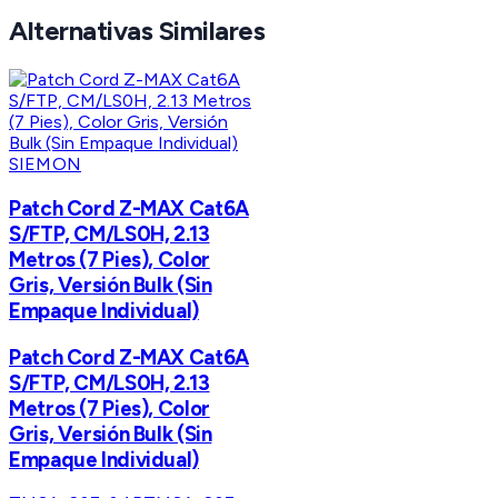
Alternativas Similares
SIEMON
Patch Cord Z-MAX Cat6A
S/FTP, CM/LS0H, 2.13
Metros (7 Pies), Color
Gris, Versión Bulk (Sin
Empaque Individual)
Patch Cord Z-MAX Cat6A
S/FTP, CM/LS0H, 2.13
Metros (7 Pies), Color
Gris, Versión Bulk (Sin
Empaque Individual)