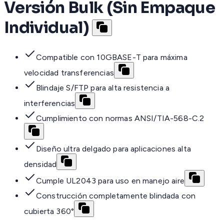
Versión Bulk (Sin Empaque
Individual)
Compatible con 10GBASE-T para máxima
velocidad transferencias
Blindaje S/FTP para alta resistencia a
interferencias
Cumplimiento con normas ANSI/TIA-568-C.2
Diseño ultra delgado para aplicaciones alta
densidad
Cumple UL2043 para uso en manejo aire
Construcción completamente blindada con
cubierta 360°