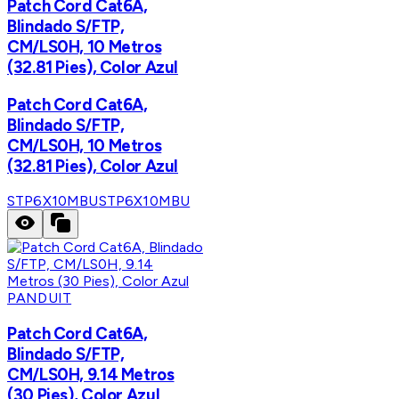
Patch Cord Cat6A,
Blindado S/FTP,
CM/LS0H, 10 Metros
(32.81 Pies), Color Azul
Patch Cord Cat6A,
Blindado S/FTP,
CM/LS0H, 10 Metros
(32.81 Pies), Color Azul
STP6X10MBU
STP6X10MBU
PANDUIT
Patch Cord Cat6A,
Blindado S/FTP,
CM/LS0H, 9.14 Metros
(30 Pies), Color Azul