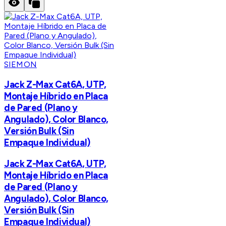
SIEMON
Jack Z-Max Cat6A, UTP,
Montaje Híbrido en Placa
de Pared (Plano y
Angulado), Color Blanco,
Versión Bulk (Sin
Empaque Individual)
Jack Z-Max Cat6A, UTP,
Montaje Híbrido en Placa
de Pared (Plano y
Angulado), Color Blanco,
Versión Bulk (Sin
Empaque Individual)