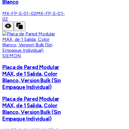
Blanco
MX-FP-S-01-02
MX-FP-S-01-
02
SIEMON
Placa de Pared Modular
MAX, de 1 Salida, Color
Blanco, Version Bulk (Sin
Empaque Individual)
Placa de Pared Modular
MAX, de 1 Salida, Color
Blanco, Version Bulk (Sin
Empaque Individual)