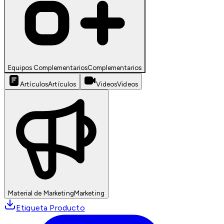
Equipos Complementarios
Complementarios
Artículos
Artículos
Videos
Videos
Material de Marketing
Marketing
Etiqueta Producto