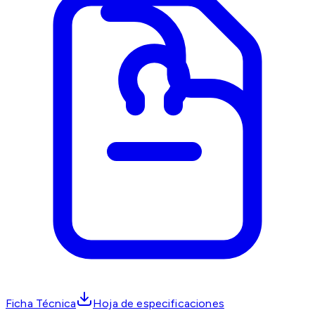
Ficha Técnica
Hoja de especificaciones