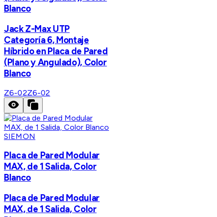
Blanco
Jack Z-Max UTP
Categoría 6, Montaje
Híbrido en Placa de Pared
(Plano y Angulado), Color
Blanco
Z6-02
Z6-02
SIEMON
Placa de Pared Modular
MAX, de 1 Salida, Color
Blanco
Placa de Pared Modular
MAX, de 1 Salida, Color