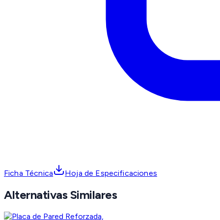
Ficha Técnica
Hoja de Especificaciones
Alternativas Similares