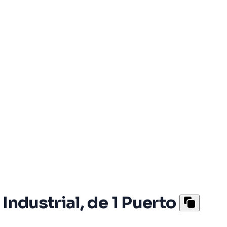
Industrial, de 1 Puerto