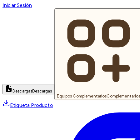
Iniciar Sesión
Descargas
Descargas
Equipos Complementarios
Complementario
Etiqueta Producto