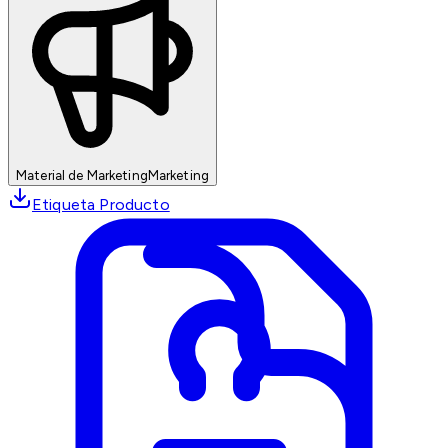
Material de Marketing
Marketing
Etiqueta Producto