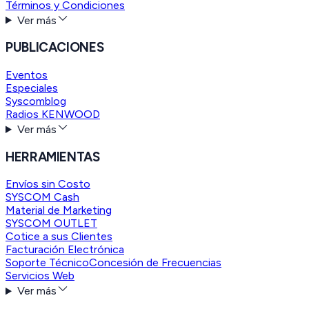
Términos y Condiciones
Ver más
PUBLICACIONES
Eventos
Especiales
Syscomblog
Radios KENWOOD
Ver más
HERRAMIENTAS
Envíos sin Costo
SYSCOM Cash
Material de Marketing
SYSCOM OUTLET
Cotice a sus Clientes
Facturación Electrónica
Soporte Técnico
Concesión de Frecuencias
Servicios Web
Ver más