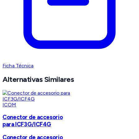
Ficha Técnica
Alternativas Similares
ICOM
Conector de accesorio
para ICF3G/ICF4G
Conector de accesorio