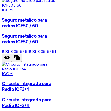
ICOM
Seguro metálico para
radios ICF50 / 60
Seguro metálico para
radios ICF50 / 60
893-005-5761
893-005-5761
ICOM
Circuito Integrado para
Radio ICF3/4.
Circuito Integrado para
Radio ICF3/4.