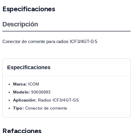
Especificaciones
Descripción
Conector de corriente para radios ICF3/4GT-GS
Especificaciones
Marca:
ICOM
Modelo:
93606883
Aplicación:
Radios ICF3/4GT-GS
Tipo:
Conector de corriente
Refacciones