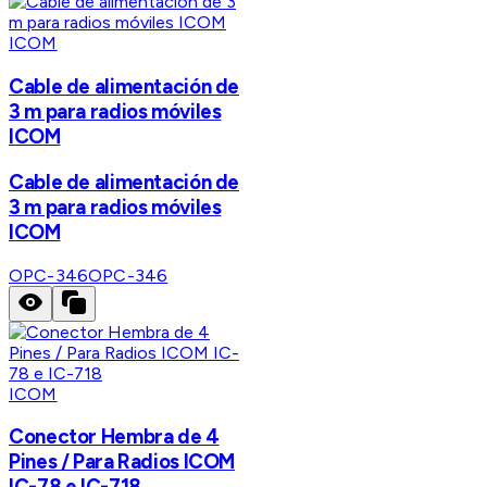
ICOM
Cable de alimentación de
3 m para radios móviles
ICOM
Cable de alimentación de
3 m para radios móviles
ICOM
OPC-346
OPC-346
ICOM
Conector Hembra de 4
Pines / Para Radios ICOM
IC-78 e IC-718