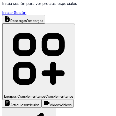
Inicia sesión para ver precios especiales
Iniciar Sesión
Descargas
Descargas
Equipos Complementarios
Complementarios
Artículos
Artículos
Videos
Videos