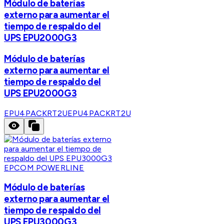
Módulo de baterías
externo para aumentar el
tiempo de respaldo del
UPS EPU2000G3
Módulo de baterías
externo para aumentar el
tiempo de respaldo del
UPS EPU2000G3
EPU4PACKRT2U
EPU4PACKRT2U
EPCOM POWERLINE
Módulo de baterías
externo para aumentar el
tiempo de respaldo del
UPS EPU3000G3