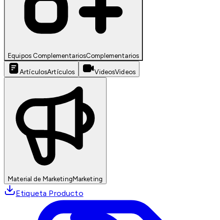
Equipos Complementarios
Complementarios
Artículos
Artículos
Videos
Videos
Material de Marketing
Marketing
Etiqueta Producto