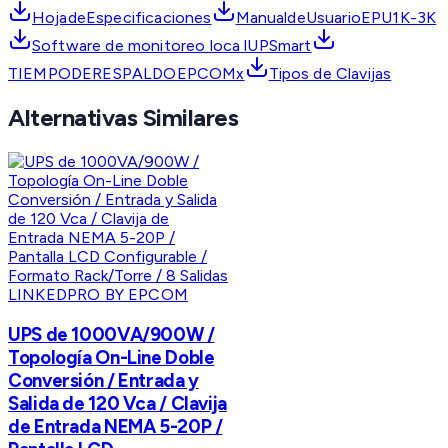
HojadeEspecificaciones
ManualdeUsuarioEPU1K-3K
Software de monitoreo loca lUPSmart
TIEMPODERESPALDOEPCOMx
Tipos de Clavijas
Alternativas Similares
LINKEDPRO BY EPCOM
UPS de 1000VA/900W /
Topología On-Line Doble
Conversión / Entrada y
Salida de 120 Vca / Clavija
de Entrada NEMA 5-20P /