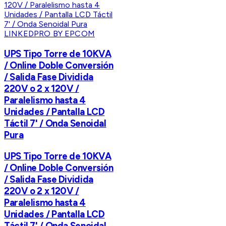
LINKEDPRO BY EPCOM
UPS Tipo Torre de 10KVA
/ Online Doble Conversión
/ Salida Fase Dividida
220V o 2 x 120V /
Paralelismo hasta 4
Unidades / Pantalla LCD
Táctil 7' / Onda Senoidal
Pura
UPS Tipo Torre de 10KVA
/ Online Doble Conversión
/ Salida Fase Dividida
220V o 2 x 120V /
Paralelismo hasta 4
Unidades / Pantalla LCD
Táctil 7' / Onda Senoidal