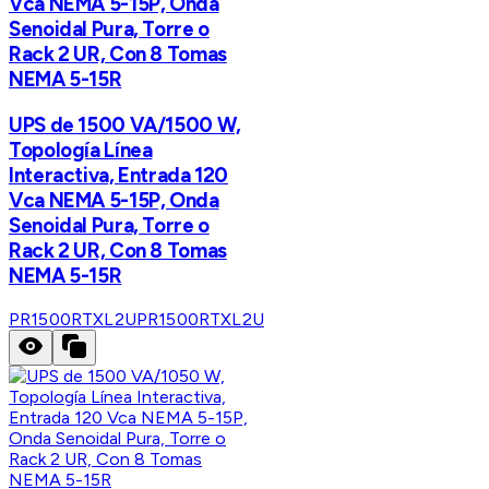
Vca NEMA 5-15P, Onda
Senoidal Pura, Torre o
Rack 2 UR, Con 8 Tomas
NEMA 5-15R
UPS de 1500 VA/1500 W,
Topología Línea
Interactiva, Entrada 120
Vca NEMA 5-15P, Onda
Senoidal Pura, Torre o
Rack 2 UR, Con 8 Tomas
NEMA 5-15R
PR1500RTXL2U
PR1500RTXL2U