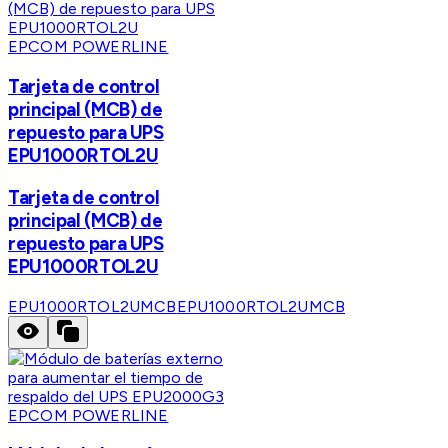
EPCOM POWERLINE
Tarjeta de control
principal (MCB) de
repuesto para UPS
EPU1000RTOL2U
Tarjeta de control
principal (MCB) de
repuesto para UPS
EPU1000RTOL2U
EPU1000RTOL2UMCB
EPU1000RTOL2UMCB
EPCOM POWERLINE