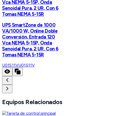
Vca NEMA 5-15P, Onda
Senoidal Pura, 2 UR, Con 6
Tomas NEMA 5-15R
UPS SmartZone de 1000
VA/1000 W, Online Doble
Conversión, Entrada 120
Vca NEMA 5-15P, Onda
Senoidal Pura, 2 UR, Con 6
Tomas NEMA 5-15R
U01S11V
U01S11V
Equipos Relacionados