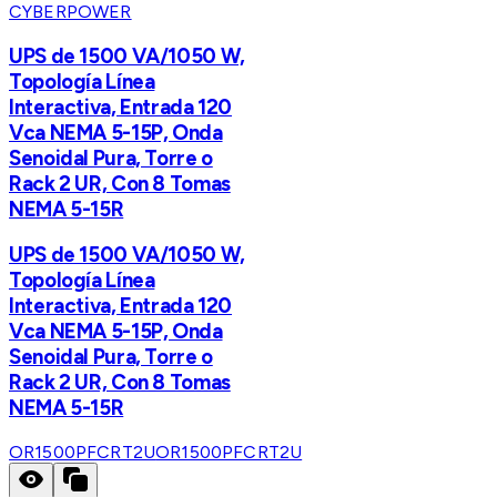
CYBERPOWER
UPS de 1500 VA/1050 W,
Topología Línea
Interactiva, Entrada 120
Vca NEMA 5-15P, Onda
Senoidal Pura, Torre o
Rack 2 UR, Con 8 Tomas
NEMA 5-15R
UPS de 1500 VA/1050 W,
Topología Línea
Interactiva, Entrada 120
Vca NEMA 5-15P, Onda
Senoidal Pura, Torre o
Rack 2 UR, Con 8 Tomas
NEMA 5-15R
OR1500PFCRT2U
OR1500PFCRT2U