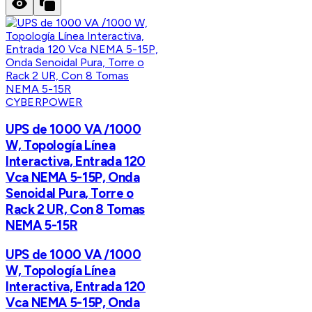
CYBERPOWER
UPS de 1000 VA /1000
W, Topología Línea
Interactiva, Entrada 120
Vca NEMA 5-15P, Onda
Senoidal Pura, Torre o
Rack 2 UR, Con 8 Tomas
NEMA 5-15R
UPS de 1000 VA /1000
W, Topología Línea
Interactiva, Entrada 120
Vca NEMA 5-15P, Onda