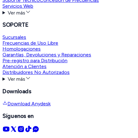
Soporte Técnico
Concesión de Frecuencias
Servicios Web
Ver más
SOPORTE
Sucursales
Frecuencias de Uso Libre
Homologaciones
Garantías, Devoluciones y Reparaciones
Pre-registro para Distribución
Atención a Clientes
Distribuidores No Autorizados
Ver más
Downloads
Download Anydesk
Síguenos en