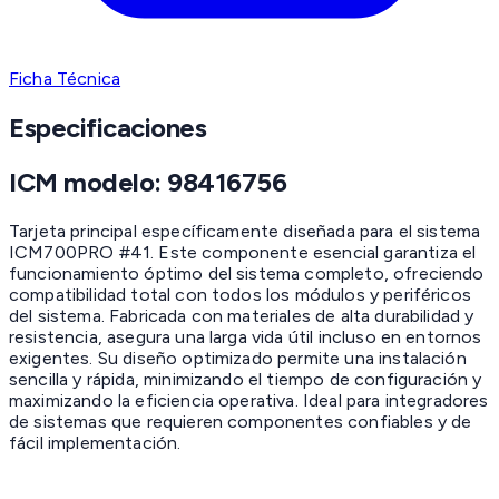
Ficha Técnica
Especificaciones
ICM modelo:
98416756
Tarjeta principal específicamente diseñada para el sistema
ICM700PRO #41. Este componente esencial garantiza el
funcionamiento óptimo del sistema completo, ofreciendo
compatibilidad total con todos los módulos y periféricos
del sistema. Fabricada con materiales de alta durabilidad y
resistencia, asegura una larga vida útil incluso en entornos
exigentes. Su diseño optimizado permite una instalación
sencilla y rápida, minimizando el tiempo de configuración y
maximizando la eficiencia operativa. Ideal para integradores
de sistemas que requieren componentes confiables y de
fácil implementación.