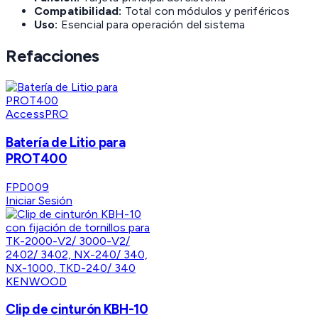
Compatibilidad:
Total con módulos y periféricos
Uso:
Esencial para operación del sistema
Refacciones
AccessPRO
Batería de Litio para
PROT400
FPD009
Iniciar Sesión
KENWOOD
Clip de cinturón KBH-10