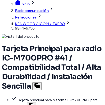
Inicio
Radiocomunicación
Refacciones
KENWOOD / ICOM / TXPRO
9841-6756
Tarjeta Principal para radio
IC-M700PRO #41 /
Compatibilidad Total / Alta
Durabilidad / Instalación
Sencilla
Tarjeta principal para sistema ICM700PRO para