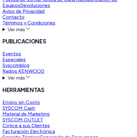
Equipos
Devoluciones
Aviso de Privacidad
Contacto
Términos y Condiciones
Ver más
PUBLICACIONES
Eventos
Especiales
Syscomblog
Radios KENWOOD
Ver más
HERRAMIENTAS
Envíos sin Costo
SYSCOM Cash
Material de Marketing
SYSCOM OUTLET
Cotice a sus Clientes
Facturación Electrónica