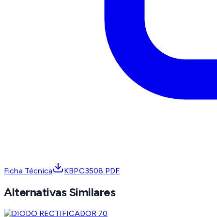
Ficha Técnica
KBPC3508.PDF
Alternativas Similares