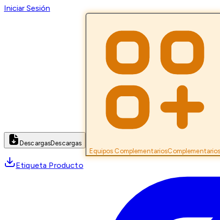
Iniciar Sesión
Descargas
Descargas
Equipos Complementarios
Complementario
Etiqueta Producto