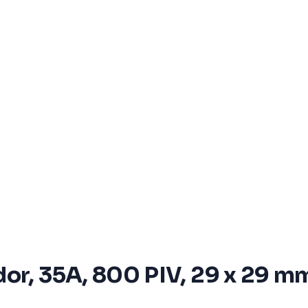
or, 35A, 800 PIV, 29 x 29 m