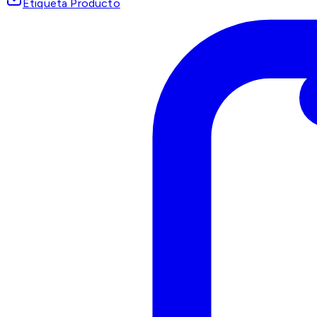
Etiqueta Producto