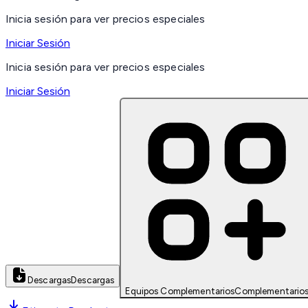
Inicia sesión para ver precios especiales
Iniciar Sesión
Inicia sesión para ver precios especiales
Iniciar Sesión
Descargas
Descargas
Equipos Complementarios
Complementario