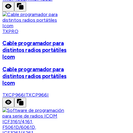
TXPRO
Cable programador para
distintos radios portátiles
Icom
Cable programador para
distintos radios portátiles
Icom
TXCP966I
TXCP966I