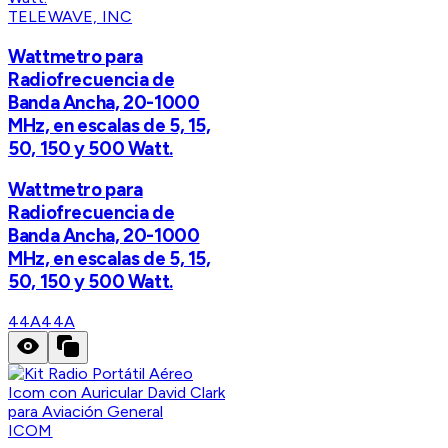
TELEWAVE, INC
Wattmetro para
Radiofrecuencia de
Banda Ancha, 20-1000
MHz, en escalas de 5, 15,
50, 150 y 500 Watt.
Wattmetro para
Radiofrecuencia de
Banda Ancha, 20-1000
MHz, en escalas de 5, 15,
50, 150 y 500 Watt.
44A
44A
ICOM