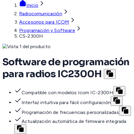
Inicio
Radiocomunicación
Accesorios para ICOM
Programación y Software
CS-2300H
Software de programación
para radios IC2300H
Compatible con modelos Icom IC-2300H
Interfaz intuitiva para fácil configuración
Programación de frecuencias personalizadas
Actualización automática de firmware integrada