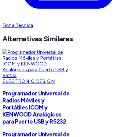
Ficha Técnica
Alternativas Similares
ELECTRONIC DESIGN
Programador Universal de
Radios Móviles y
Portátiles ICOM y
KENWOOD Analógicos
para Puerto USB y RS232
Programador Universal de