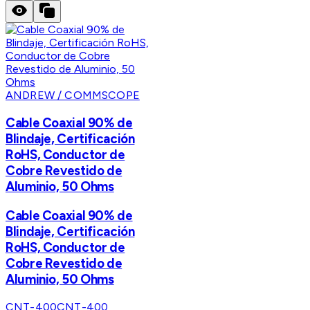
ANDREW / COMMSCOPE
Cable Coaxial 90% de
Blindaje, Certificación
RoHS, Conductor de
Cobre Revestido de
Aluminio, 50 Ohms
Cable Coaxial 90% de
Blindaje, Certificación
RoHS, Conductor de
Cobre Revestido de
Aluminio, 50 Ohms
CNT-400
CNT-400