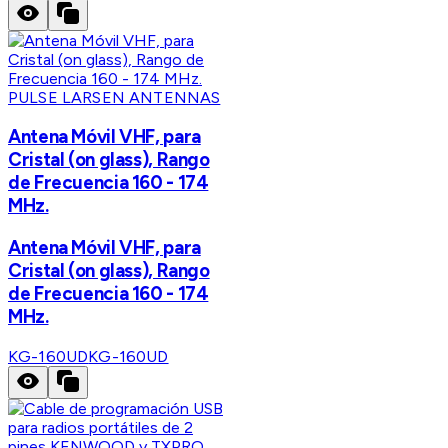
PULSE LARSEN ANTENNAS
Antena Móvil VHF, para
Cristal (on glass), Rango
de Frecuencia 160 - 174
MHz.
Antena Móvil VHF, para
Cristal (on glass), Rango
de Frecuencia 160 - 174
MHz.
KG-160UD
KG-160UD