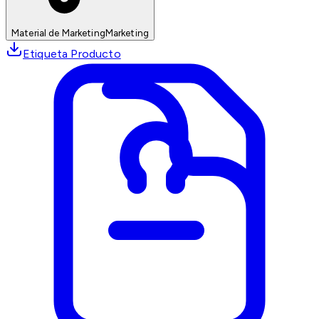
Material de Marketing
Marketing
Etiqueta Producto