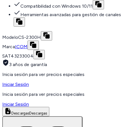
Compatibilidad con Windows 10/11
Herramientas avanzadas para gestión de canales
Modelo
CS-2300H
Marca
ICOM
SAT
43233004
3 años de garantía
Inicia sesión para ver precios especiales
Iniciar Sesión
Inicia sesión para ver precios especiales
Iniciar Sesión
Descargas
Descargas