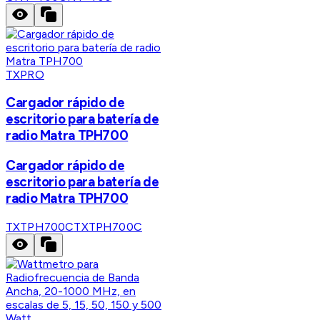
TXPRO
Cargador rápido de
escritorio para batería de
radio Matra TPH700
Cargador rápido de
escritorio para batería de
radio Matra TPH700
TXTPH700C
TXTPH700C