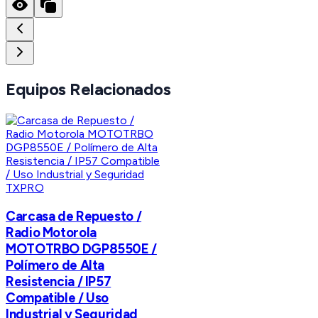
Equipos Relacionados
TXPRO
Carcasa de Repuesto /
Radio Motorola
MOTOTRBO DGP8550E /
Polímero de Alta
Resistencia / IP57
Compatible / Uso
Industrial y Seguridad