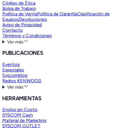
Código de Ética
Bolsa de Trabajo
Política de Venta
Política de Garantía
Clasificación de
Equipos
Devoluciones
Aviso de Privacidad
Contacto
Términos y Condiciones
Ver más
PUBLICACIONES
Eventos
Especiales
Syscomblog
Radios KENWOOD
Ver más
HERRAMIENTAS
Envíos sin Costo
SYSCOM Cash
Material de Marketing
SYSCOM OUTLET