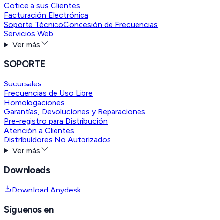
Cotice a sus Clientes
Facturación Electrónica
Soporte Técnico
Concesión de Frecuencias
Servicios Web
Ver más
SOPORTE
Sucursales
Frecuencias de Uso Libre
Homologaciones
Garantías, Devoluciones y Reparaciones
Pre-registro para Distribución
Atención a Clientes
Distribuidores No Autorizados
Ver más
Downloads
Download Anydesk
Síguenos en