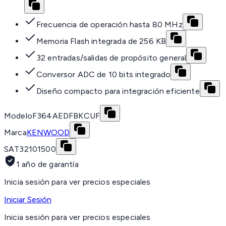
Frecuencia de operación hasta 80 MHz
Memoria Flash integrada de 256 KB
32 entradas/salidas de propósito general
Conversor ADC de 10 bits integrado
Diseño compacto para integración eficiente
Modelo
F364AEDFBKCUF
Marca
KENWOOD
SAT
32101500
1 año de garantía
Inicia sesión para ver precios especiales
Iniciar Sesión
Inicia sesión para ver precios especiales