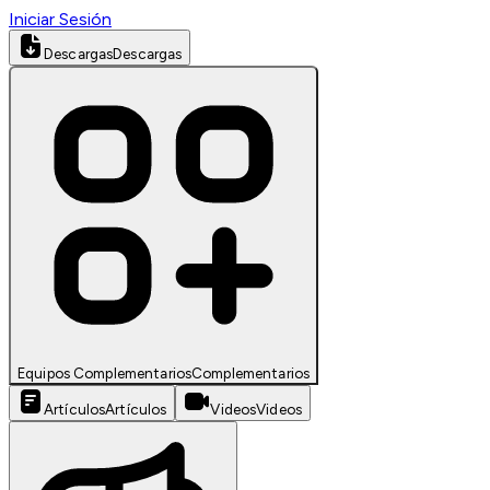
Iniciar Sesión
Descargas
Descargas
Equipos Complementarios
Complementarios
Artículos
Artículos
Videos
Videos