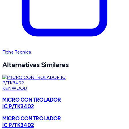
Ficha Técnica
Alternativas Similares
KENWOOD
MICRO CONTROLADOR
IC P/TK3402
MICRO CONTROLADOR
IC P/TK3402