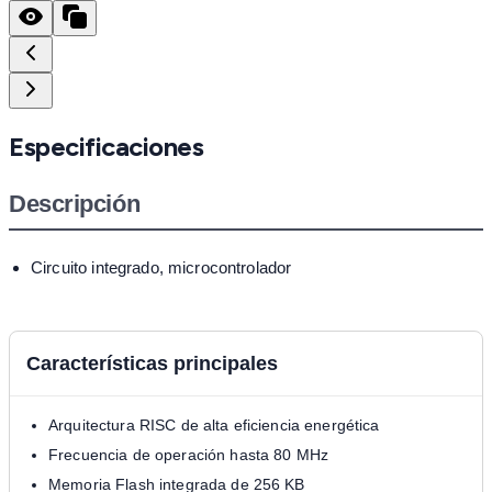
Especificaciones
Descripción
Circuito integrado, microcontrolador
Características principales
Arquitectura RISC de alta eficiencia energética
Frecuencia de operación hasta 80 MHz
Memoria Flash integrada de 256 KB