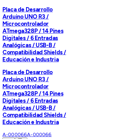
Placa de Desarrollo
Arduino UNO R3 /
Microcontrolador
ATmega328P / 14 Pines
Digitales / 6 Entradas
Analógicas / USB-B /
Compatibilidad Shields /
Educación e Industria
Placa de Desarrollo
Arduino UNO R3 /
Microcontrolador
ATmega328P / 14 Pines
Digitales / 6 Entradas
Analógicas / USB-B /
Compatibilidad Shields /
Educación e Industria
A-000066
A-000066