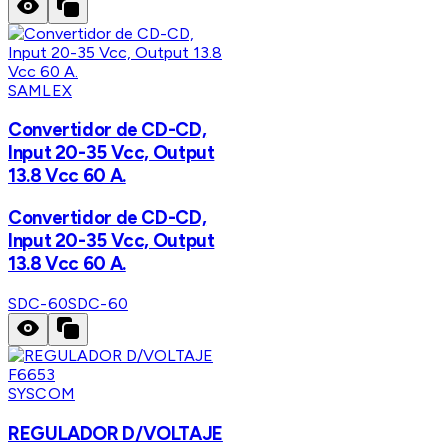
SAMLEX
Convertidor de CD-CD,
Input 20-35 Vcc, Output
13.8 Vcc 60 A.
Convertidor de CD-CD,
Input 20-35 Vcc, Output
13.8 Vcc 60 A.
SDC-60
SDC-60
SYSCOM
REGULADOR D/VOLTAJE