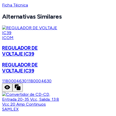
Ficha Técnica
Alternativas Similares
ICOM
REGULADOR DE
VOLTAJE IC39
REGULADOR DE
VOLTAJE IC39
1180004630
1180004630
SAMLEX