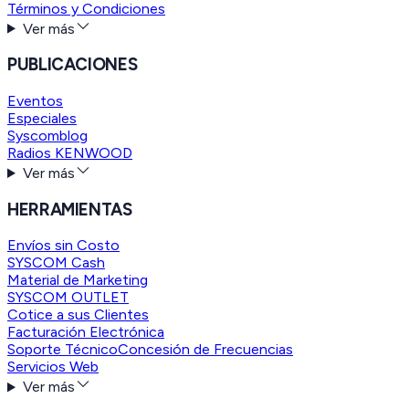
Términos y Condiciones
Ver más
PUBLICACIONES
Eventos
Especiales
Syscomblog
Radios KENWOOD
Ver más
HERRAMIENTAS
Envíos sin Costo
SYSCOM Cash
Material de Marketing
SYSCOM OUTLET
Cotice a sus Clientes
Facturación Electrónica
Soporte Técnico
Concesión de Frecuencias
Servicios Web
Ver más