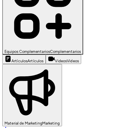
Equipos Complementarios
Complementarios
Artículos
Artículos
Videos
Videos
Material de Marketing
Marketing