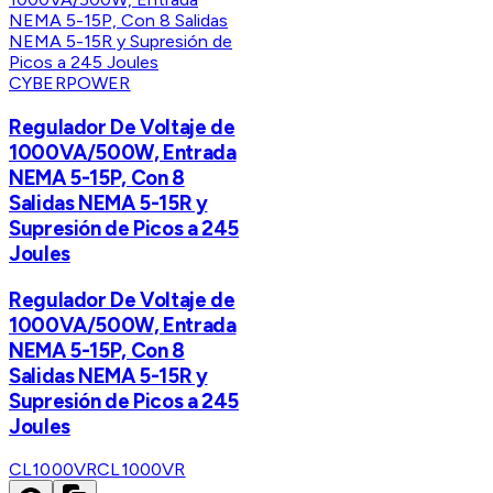
CYBERPOWER
Regulador De Voltaje de
1000VA/500W, Entrada
NEMA 5-15P, Con 8
Salidas NEMA 5-15R y
Supresión de Picos a 245
Joules
Regulador De Voltaje de
1000VA/500W, Entrada
NEMA 5-15P, Con 8
Salidas NEMA 5-15R y
Supresión de Picos a 245
Joules
CL1000VR
CL1000VR