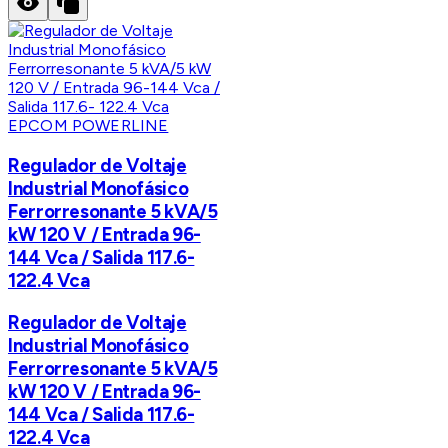
EPCOM POWERLINE
Regulador de Voltaje
Industrial Monofásico
Ferrorresonante 5 kVA/5
kW 120 V / Entrada 96-
144 Vca / Salida 117.6-
122.4 Vca
Regulador de Voltaje
Industrial Monofásico
Ferrorresonante 5 kVA/5
kW 120 V / Entrada 96-
144 Vca / Salida 117.6-
122.4 Vca