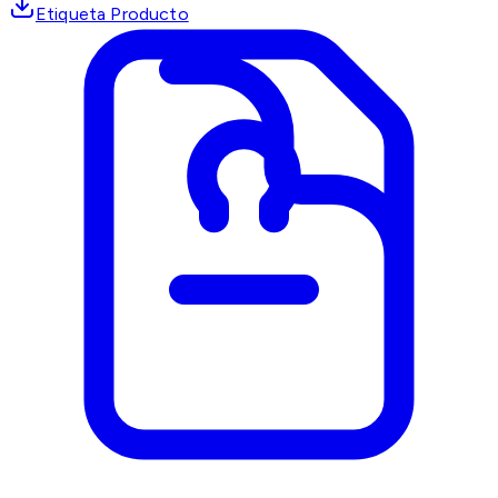
Etiqueta Producto