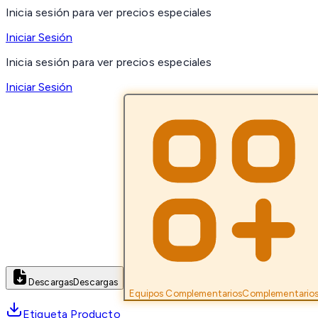
Inicia sesión para ver precios especiales
Iniciar Sesión
Inicia sesión para ver precios especiales
Iniciar Sesión
Descargas
Descargas
Equipos Complementarios
Complementario
Etiqueta Producto