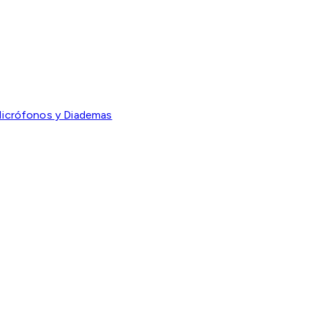
icrófonos y Diademas