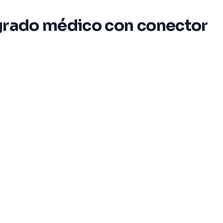
 grado médico con conector