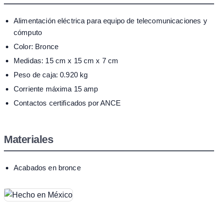
Alimentación eléctrica para equipo de telecomunicaciones y
cómputo
Color: Bronce
Medidas: 15 cm x 15 cm x 7 cm
Peso de caja: 0.920 kg
Corriente máxima 15 amp
Contactos certificados por ANCE
Materiales
Acabados en bronce