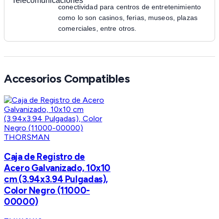
conectividad para centros de entretenimiento
como lo son casinos, ferias, museos, plazas
comerciales, entre otros.
Accesorios Compatibles
THORSMAN
Caja de Registro de
Acero Galvanizado, 10x10
cm (3.94x3.94 Pulgadas),
Color Negro (11000-
00000)