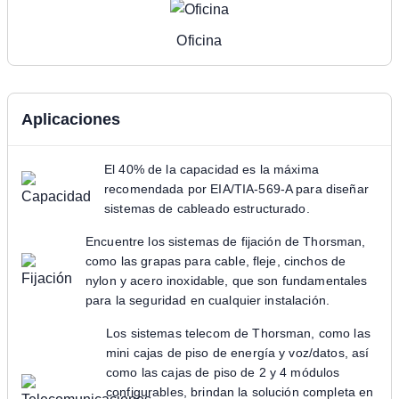
Oficina
Aplicaciones
El 40% de la capacidad es la máxima
recomendada por EIA/TIA-569-A para diseñar
sistemas de cableado estructurado.
Encuentre los sistemas de fijación de Thorsman,
como las grapas para cable, fleje, cinchos de
nylon y acero inoxidable, que son fundamentales
para la seguridad en cualquier instalación.
Los sistemas telecom de Thorsman, como las
mini cajas de piso de energía y voz/datos, así
como las cajas de piso de 2 y 4 módulos
configurables, brindan la solución completa en