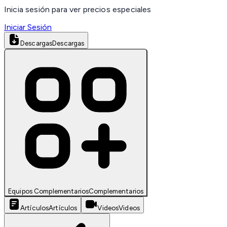
Inicia sesión para ver precios especiales
Iniciar Sesión
Descargas
Descargas
Equipos Complementarios
Complementarios
Artículos
Artículos
Videos
Videos