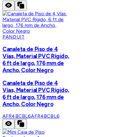
PANDUIT
Canaleta de Piso de 4
Vías, Material PVC Rígido,
6 ft de largo, 176 mm de
Ancho, Color Negro
Canaleta de Piso de 4
Vías, Material PVC Rígido,
6 ft de largo, 176 mm de
Ancho, Color Negro
AFR4BCBL6
AFR4BCBL6