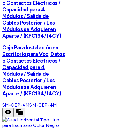
o Contactos Eléctricos /
Capacidad para 4
Módulos / Salida de
Cables Posterior / Los
Módulos se Adquieren
Aparte / (KFC134/14CY)
Caja Para Instalación en
Escritorio para Voz, Datos
o Contactos Eléctricos /
Capacidad para 4
Módulos / Salida de
Cables Posterior / Los
Módulos se Adquieren
Aparte / (KFC134/14CY)
SM-CEP-4M
SM-CEP-4M