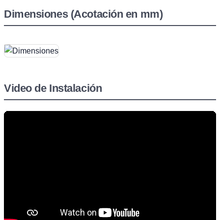
Dimensiones (Acotación en mm)
Video de Instalación