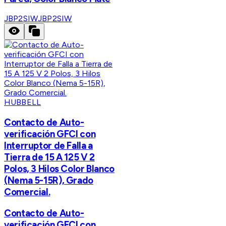
JBP2SIW
JBP2SIW
HUBBELL
Contacto de Auto-
verificación GFCI con
Interruptor de Falla a
Tierra de 15 A 125 V 2
Polos, 3 Hilos Color Blanco
(Nema 5-15R), Grado
Comercial.
Contacto de Auto-
verificación GFCI con