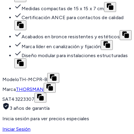
Medidas compactas de 15 x 15 x 7 cm
Certificación ANCE para contactos de calidad
Acabados en bronce resistentes y estéticos
Marca líder en canalización y fijación
Diseño modular para instalaciones estructuradas
Modelo
TH-MCPR-B
Marca
THORSMAN
SAT
43223307
3 años de garantía
Inicia sesión para ver precios especiales
Iniciar Sesión