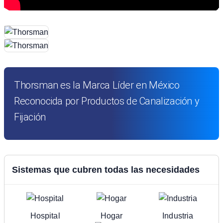
Thorsman es la Marca Líder en México
Reconocida por Productos de Canalización y
Fijación
Sistemas que cubren todas las necesidades
Hospital
Hogar
Industria