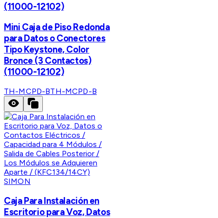
(11000-12102)
Mini Caja de Piso Redonda
para Datos o Conectores
Tipo Keystone, Color
Bronce (3 Contactos)
(11000-12102)
TH-MCPD-B
TH-MCPD-B
SIMON
Caja Para Instalación en
Escritorio para Voz, Datos