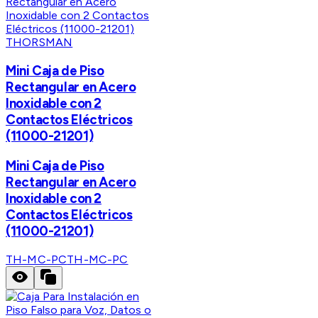
THORSMAN
Mini Caja de Piso
Rectangular en Acero
Inoxidable con 2
Contactos Eléctricos
(11000-21201)
Mini Caja de Piso
Rectangular en Acero
Inoxidable con 2
Contactos Eléctricos
(11000-21201)
TH-MC-PC
TH-MC-PC