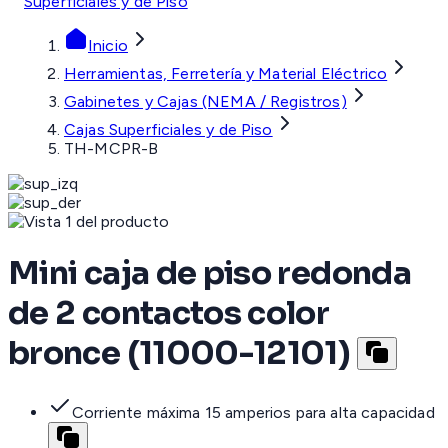
Superficiales y de Piso
Inicio
Herramientas, Ferretería y Material Eléctrico
Gabinetes y Cajas (NEMA / Registros)
Cajas Superficiales y de Piso
TH-MCPR-B
Mini caja de piso redonda
de 2 contactos color
bronce (11000-12101)
Corriente máxima 15 amperios para alta capacidad