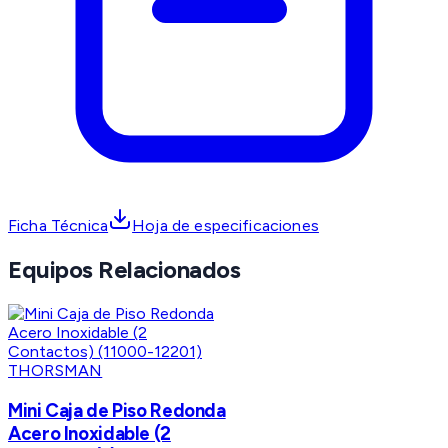
Ficha Técnica
Hoja de especificaciones
Equipos Relacionados
THORSMAN
Mini Caja de Piso Redonda
Acero Inoxidable (2