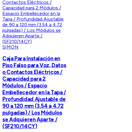
SIMON
Caja Para Instalación en
Piso Falso para Voz, Datos
o Contactos Eléctricos /
Capacidad para 2
Módulos / Espacio
Embellecedor en la Tapa /
Profundidad Ajustable de
90 a 120 mm (3.54 a 4.72
pulgadas) / Los Módulos
se Adquieren Aparte /
(SF210/14CY)