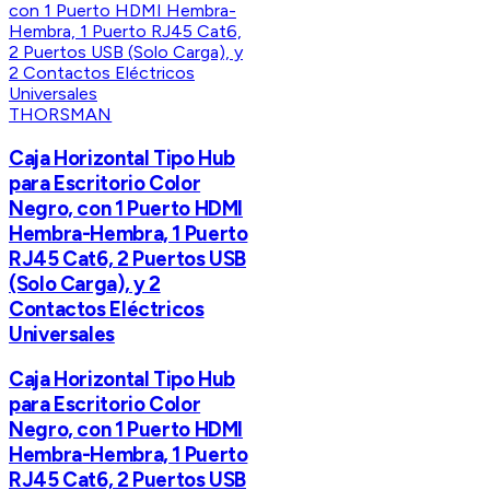
THORSMAN
Caja Horizontal Tipo Hub
para Escritorio Color
Negro, con 1 Puerto HDMI
Hembra-Hembra, 1 Puerto
RJ45 Cat6, 2 Puertos USB
(Solo Carga), y 2
Contactos Eléctricos
Universales
Caja Horizontal Tipo Hub
para Escritorio Color
Negro, con 1 Puerto HDMI
Hembra-Hembra, 1 Puerto
RJ45 Cat6, 2 Puertos USB