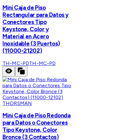
Mini Caja de Piso
Rectangular para Datos y
Conectores Tipo
Keystone, Color y
Material en Acero
Inoxidable (3 Puertos)
(11000-21202)
TH-MC-PD
TH-MC-PD
THORSMAN
Mini Caja de Piso Redonda
para Datos o Conectores
Tipo Keystone, Color
Bronce (3 Contactos)