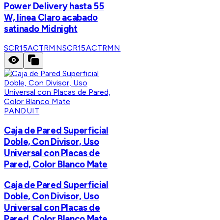
Power Delivery hasta 55
W, línea Claro acabado
satinado Midnight
SCR15ACTRMN
SCR15ACTRMN
PANDUIT
Caja de Pared Superficial
Doble, Con Divisor, Uso
Universal con Placas de
Pared, Color Blanco Mate
Caja de Pared Superficial
Doble, Con Divisor, Uso
Universal con Placas de
Pared, Color Blanco Mate