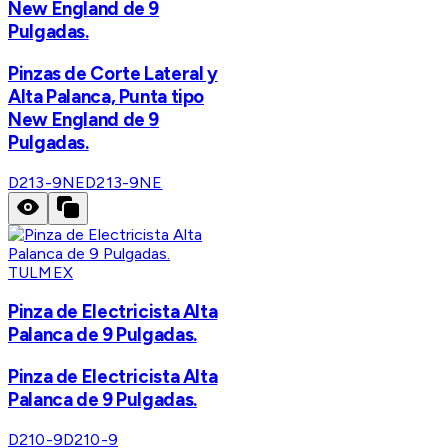
New England de 9
Pulgadas.
Pinzas de Corte Lateral y
Alta Palanca, Punta tipo
New England de 9
Pulgadas.
D213-9NE
D213-9NE
TULMEX
Pinza de Electricista Alta
Palanca de 9 Pulgadas.
Pinza de Electricista Alta
Palanca de 9 Pulgadas.
D210-9
D210-9