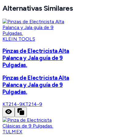
Alternativas Similares
KLEIN TOOLS
Pinzas de Electricista Alta
Palanca y Jala guía de 9
Pulgadas.
Pinzas de Electricista Alta
Palanca y Jala guía de 9
Pulgadas.
KT214-9
KT214-9
TULMEX