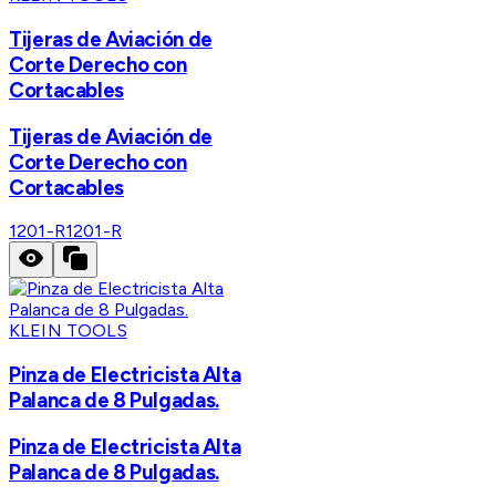
Tijeras de Aviación de
Corte Derecho con
Cortacables
Tijeras de Aviación de
Corte Derecho con
Cortacables
1201-R
1201-R
KLEIN TOOLS
Pinza de Electricista Alta
Palanca de 8 Pulgadas.
Pinza de Electricista Alta
Palanca de 8 Pulgadas.