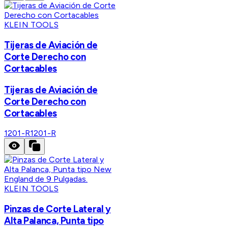
KLEIN TOOLS
Tijeras de Aviación de
Corte Derecho con
Cortacables
Tijeras de Aviación de
Corte Derecho con
Cortacables
1201-R
1201-R
KLEIN TOOLS
Pinzas de Corte Lateral y
Alta Palanca, Punta tipo