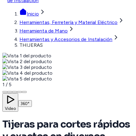
de Instalación
Inicio
Herramientas, Ferretería y Material Eléctrico
Herramienta de Mano
Herramientas y Accesorios de Instalación
THIJERAS
1
/
5
360°
Video
Tijeras para cortes rápidos