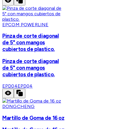
EPCOM POWERLINE
Pinza de corte diagonal
de 5" con mangos
cubiertos de plastico.
Pinza de corte diagonal
de 5" con mangos
cubiertos de plastico.
EPD04
EPD04
DONGCHENG
Martillo de Goma de 16 oz