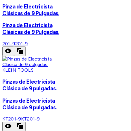
Pinza de Electricista
Clásicas de 9 Pulgadas.
Pinza de Electricista
Clásicas de 9 Pulgadas.
201-9
201-9
KLEIN TOOLS
Pinzas de Electricista
Clásica de 9 pulgadas.
Pinzas de Electricista
Clásica de 9 pulgadas.
KT201-9
KT201-9