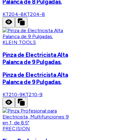
Palanca de 8 Pulgadas.
KT204-8
KT204-8
KLEIN TOOLS
Pinza de Electricista Alta
Palanca de 9 Pulgadas.
Pinza de Electricista Alta
Palanca de 9 Pulgadas.
KT210-9
KT210-9
PRECISION