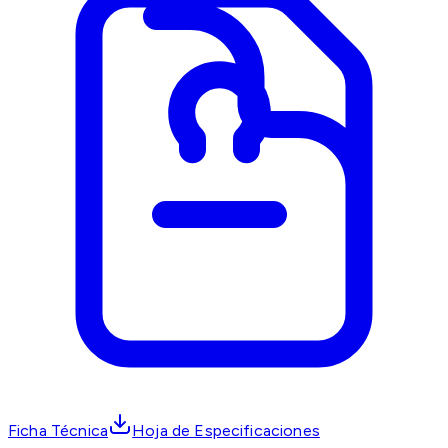
Ficha Técnica
Hoja de Especificaciones