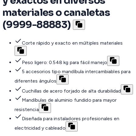
y exactos en diversos
materiales o canaletas
(9999-88883)
Corte rápido y exacto en múltiples materiales
Peso ligero: 0.548 kg para fácil manejo
5 accesorios tipo mandíbula intercambiables para
diferentes ángulos
Cuchillas de acero forjado de alta durabilidad
Mandíbulas de aluminio fundido para mayor
resistencia
Diseñada para instaladores profesionales en
electricidad y cableado