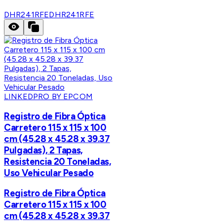
DHR241RFE
DHR241RFE
LINKEDPRO BY EPCOM
Registro de Fibra Óptica
Carretero 115 x 115 x 100
cm (45.28 x 45.28 x 39.37
Pulgadas), 2 Tapas,
Resistencia 20 Toneladas,
Uso Vehicular Pesado
Registro de Fibra Óptica
Carretero 115 x 115 x 100
cm (45.28 x 45.28 x 39.37