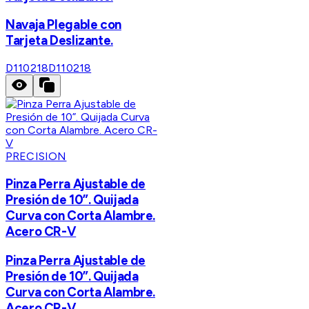
Navaja Plegable con
Tarjeta Deslizante.
D110218
D110218
PRECISION
Pinza Perra Ajustable de
Presión de 10”. Quijada
Curva con Corta Alambre.
Acero CR-V
Pinza Perra Ajustable de
Presión de 10”. Quijada
Curva con Corta Alambre.
Acero CR-V