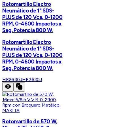
Rotomartillo Electro
Neumático de 1" SDS-
PLUS de 120 Vca, 0-1200
RPM, 0-4600 Impactos x
Seg. Potencia 800 W.
Rotomartillo Electro
Neumático de 1" SDS-
PLUS de 120 Vca, 0-1200
RPM, 0-4600 Impactos x
Seg. Potencia 800 W.
HR2630J
HR2630J
MAKITA
Rotomartillo de 570 W,