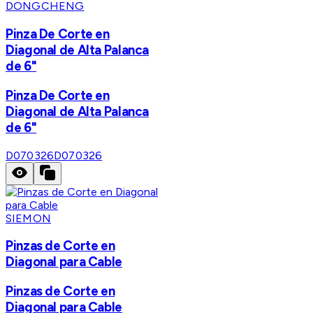
DONGCHENG
Pinza De Corte en
Diagonal de Alta Palanca
de 6"
Pinza De Corte en
Diagonal de Alta Palanca
de 6"
D070326
D070326
SIEMON
Pinzas de Corte en
Diagonal para Cable
Pinzas de Corte en
Diagonal para Cable