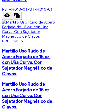
PST-H010-01
PST-H010-01
PRECISION
Martillo Uso Rudo de
Acero Forjado de 16 oz.
con Uña Curva. Con
Sujetador Magnético de
Clavos.
Martillo Uso Rudo de
Acero Forjado de 16 oz.
con Uña Curva. Con
Sujetador Magnético de
Clavos.