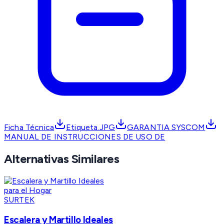
Ficha Técnica
Etiqueta.JPG
GARANTIA SYSCOM
MANUAL DE INSTRUCCIONES DE USO DE
Alternativas Similares
SURTEK
Escalera y Martillo Ideales