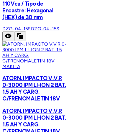
110Vca / Tipo de
Encastre: Hexagonal
(HEX) de 30 mm
DZG-04-15S
DZG-04-15S
MAKITA
ATORN. IMPACTO V.V.R
0-3000 IPM LI-ION 2 BAT.
1.5 AH Y CARG.
C/FRENOMALETIN 18V
ATORN. IMPACTO V.V.R
0-3000 IPM LI-ION 2 BAT.
1.5 AH Y CARG.
C/FRENOMALETIN 18V