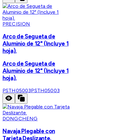
PRECISION
Arco de Segueta de
Aluminio de 12" (Incluye 1
hoja).
Arco de Segueta de
Aluminio de 12" (Incluye 1
hoja).
PSTH05003
PSTH05003
DONGCHENG
Navaja Plegable con
Tarjeta Deslizante.