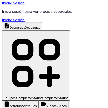
Iniciar Sesión
Inicia sesión para ver precios especiales
Iniciar Sesión
Descargas
Descargas
Equipos Complementarios
Complementarios
Artículos
Artículos
Videos
Videos