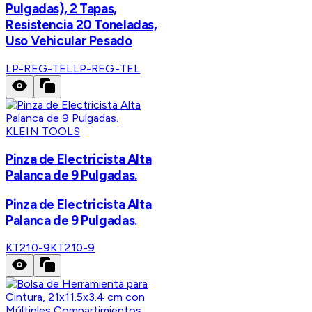
Pulgadas), 2 Tapas,
Resistencia 20 Toneladas,
Uso Vehicular Pesado
LP-REG-TEL
LP-REG-TEL
KLEIN TOOLS
Pinza de Electricista Alta
Palanca de 9 Pulgadas.
Pinza de Electricista Alta
Palanca de 9 Pulgadas.
KT210-9
KT210-9