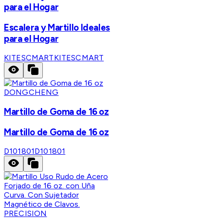
para el Hogar
Escalera y Martillo Ideales
para el Hogar
KITESCMART
KITESCMART
DONGCHENG
Martillo de Goma de 16 oz
Martillo de Goma de 16 oz
D101801
D101801
PRECISION