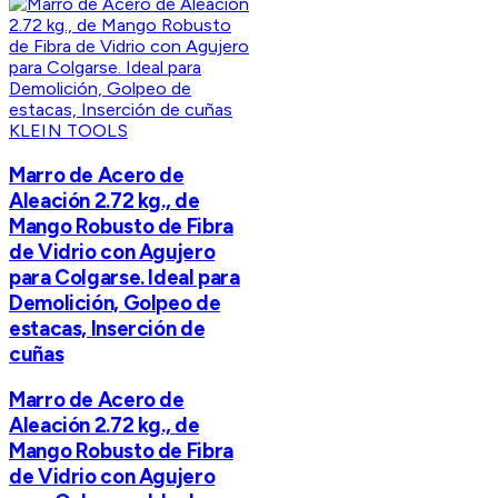
KLEIN TOOLS
Marro de Acero de
Aleación 2.72 kg., de
Mango Robusto de Fibra
de Vidrio con Agujero
para Colgarse. Ideal para
Demolición, Golpeo de
estacas, Inserción de
cuñas
Marro de Acero de
Aleación 2.72 kg., de
Mango Robusto de Fibra
de Vidrio con Agujero