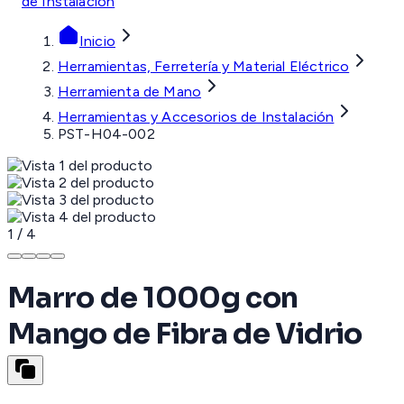
de Instalación
Inicio
Herramientas, Ferretería y Material Eléctrico
Herramienta de Mano
Herramientas y Accesorios de Instalación
PST-H04-002
1
/
4
Marro de 1000g con
Mango de Fibra de Vidrio