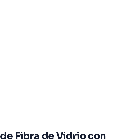
de Fibra de Vidrio con