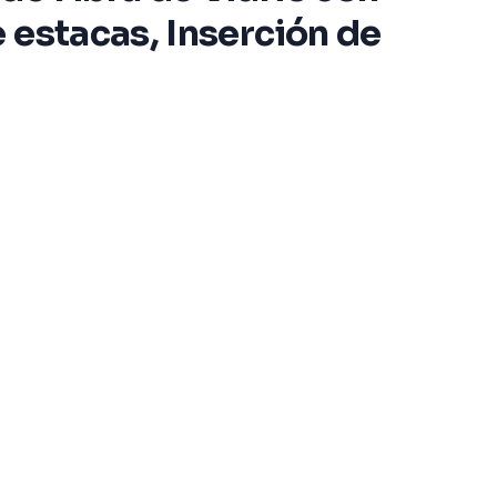
 estacas, Inserción de