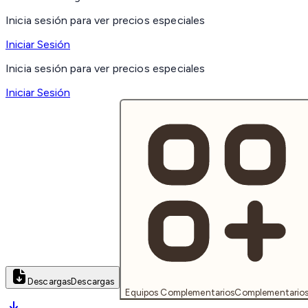
Inicia sesión para ver precios especiales
Iniciar Sesión
Inicia sesión para ver precios especiales
Iniciar Sesión
Descargas
Descargas
Equipos Complementarios
Complementario