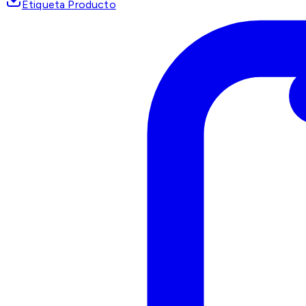
Etiqueta Producto