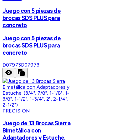
Juego con 5 piezas de
brocas SDS PLUS para
concreto
Juego con 5 piezas de
brocas SDS PLUS para
concreto
D07973
D07973
PRECISION
Juego de 13 Brocas Sierra
Bimetálica con
Adaptadores y Estuche.