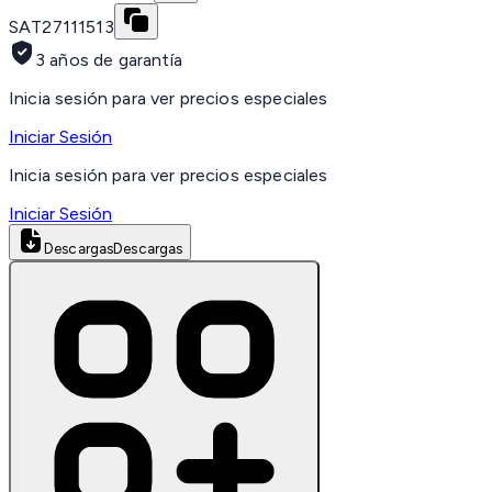
SAT
27111513
3 años de garantía
Inicia sesión para ver precios especiales
Iniciar Sesión
Inicia sesión para ver precios especiales
Iniciar Sesión
Descargas
Descargas