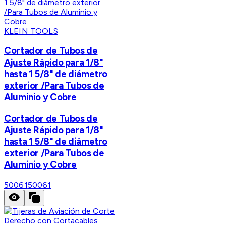
KLEIN TOOLS
Cortador de Tubos de
Ajuste Rápido para 1/8"
hasta 1 5/8" de diámetro
exterior /Para Tubos de
Aluminio y Cobre
Cortador de Tubos de
Ajuste Rápido para 1/8"
hasta 1 5/8" de diámetro
exterior /Para Tubos de
Aluminio y Cobre
50061
50061