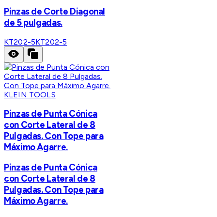
Pinzas de Corte Diagonal
de 5 pulgadas.
KT202-5
KT202-5
KLEIN TOOLS
Pinzas de Punta Cónica
con Corte Lateral de 8
Pulgadas. Con Tope para
Máximo Agarre.
Pinzas de Punta Cónica
con Corte Lateral de 8
Pulgadas. Con Tope para
Máximo Agarre.