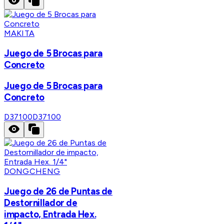
MAKITA
Juego de 5 Brocas para
Concreto
Juego de 5 Brocas para
Concreto
D37100
D37100
DONGCHENG
Juego de 26 de Puntas de
Destornillador de
impacto, Entrada Hex.