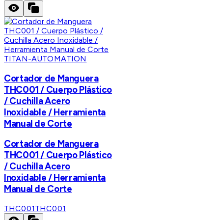
TITAN-AUTOMATION
Cortador de Manguera
THC001 / Cuerpo Plástico
/ Cuchilla Acero
Inoxidable / Herramienta
Manual de Corte
Cortador de Manguera
THC001 / Cuerpo Plástico
/ Cuchilla Acero
Inoxidable / Herramienta
Manual de Corte
THC001
THC001