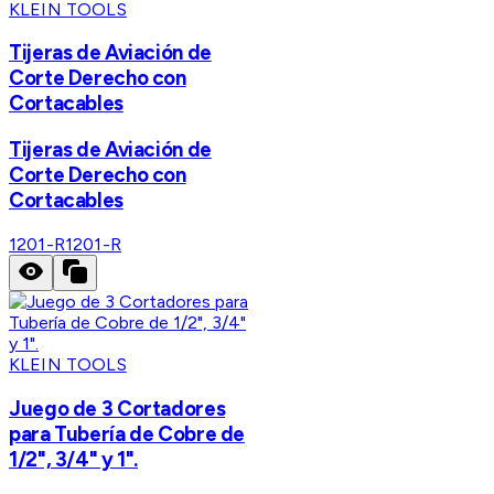
KLEIN TOOLS
Tijeras de Aviación de
Corte Derecho con
Cortacables
Tijeras de Aviación de
Corte Derecho con
Cortacables
1201-R
1201-R
KLEIN TOOLS
Juego de 3 Cortadores
para Tubería de Cobre de
1/2", 3/4" y 1".