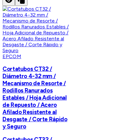
EPCOM
Cortatubos CT32 /
Diámetro 4-32 mm /
Mecanismo de Resorte /
Rodillos Ranurados
Estables / Hoja Adicional
de Repuesto / Acero
Afilado Resistente al
Desgaste / Corte Rápido
y Seguro
Cortatubos CT32 /