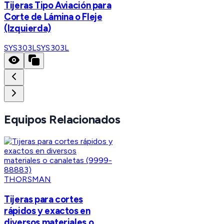
Tijeras Tipo Aviación para
Corte de Lámina o Fleje
(Izquierda)
SYS303L
SYS303L
Equipos Relacionados
THORSMAN
Tijeras para cortes
rápidos y exactos en
diversos materiales o