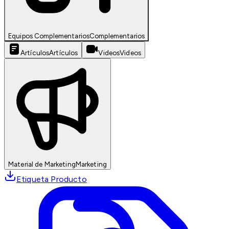
Equipos Complementarios
Complementarios
Artículos
Artículos
Videos
Videos
Material de Marketing
Marketing
Etiqueta Producto