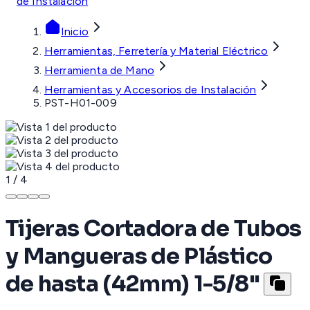
de Instalación
Inicio
Herramientas, Ferretería y Material Eléctrico
Herramienta de Mano
Herramientas y Accesorios de Instalación
PST-H01-009
1
/
4
Tijeras Cortadora de Tubos
y Mangueras de Plástico
de hasta (42mm) 1-5/8"