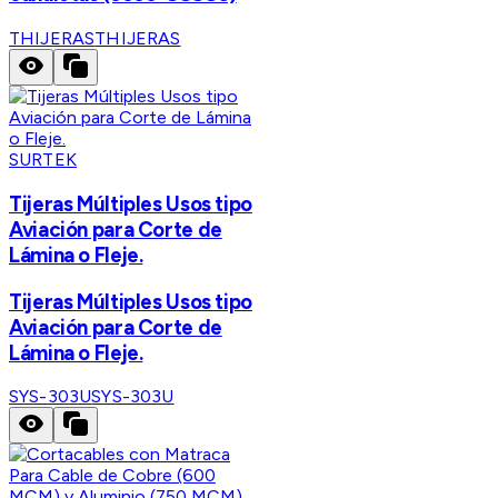
THIJERAS
THIJERAS
SURTEK
Tijeras Múltiples Usos tipo
Aviación para Corte de
Lámina o Fleje.
Tijeras Múltiples Usos tipo
Aviación para Corte de
Lámina o Fleje.
SYS-303U
SYS-303U