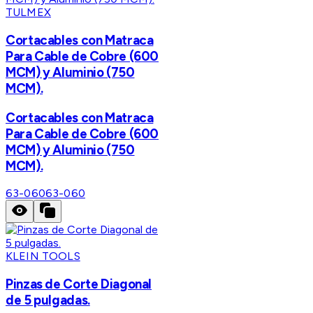
TULMEX
Cortacables con Matraca
Para Cable de Cobre (600
MCM) y Aluminio (750
MCM).
Cortacables con Matraca
Para Cable de Cobre (600
MCM) y Aluminio (750
MCM).
63-060
63-060
KLEIN TOOLS
Pinzas de Corte Diagonal
de 5 pulgadas.