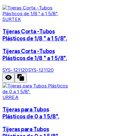
SURTEK
Tijeras Corta -Tubos
Plásticos de 1/8 " a 1 5/8".
Tijeras Corta -Tubos
Plásticos de 1/8 " a 1 5/8".
SYS-121120
SYS-121120
URREA
Tijeras para Tubos
Plásticos de 0 a 1 5/8".
Tijeras para Tubos