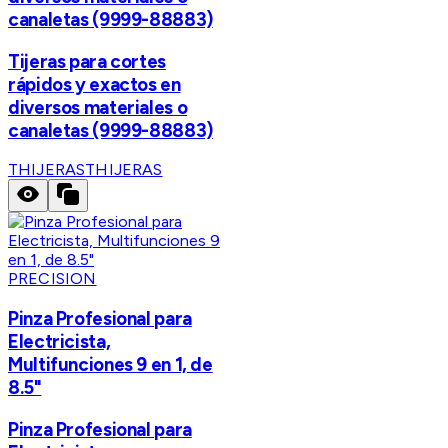
canaletas (9999-88883)
Tijeras para cortes
rápidos y exactos en
diversos materiales o
canaletas (9999-88883)
THIJERAS
THIJERAS
PRECISION
Pinza Profesional para
Electricista,
Multifunciones 9 en 1, de
8.5"
Pinza Profesional para