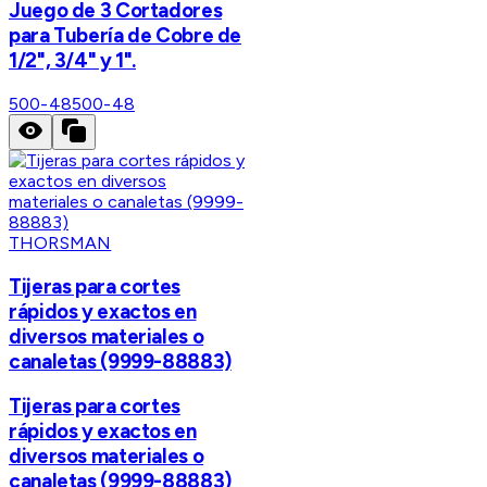
Juego de 3 Cortadores
para Tubería de Cobre de
1/2", 3/4" y 1".
500-48
500-48
THORSMAN
Tijeras para cortes
rápidos y exactos en
diversos materiales o
canaletas (9999-88883)
Tijeras para cortes
rápidos y exactos en
diversos materiales o
canaletas (9999-88883)