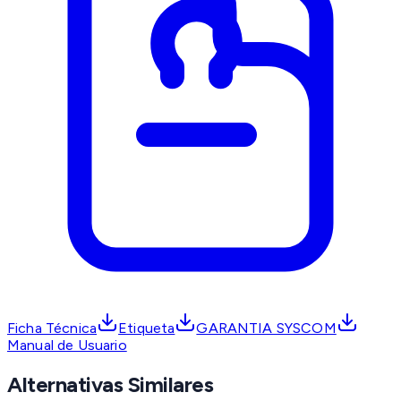
Ficha Técnica
Etiqueta
GARANTIA SYSCOM
Manual de Usuario
Alternativas Similares