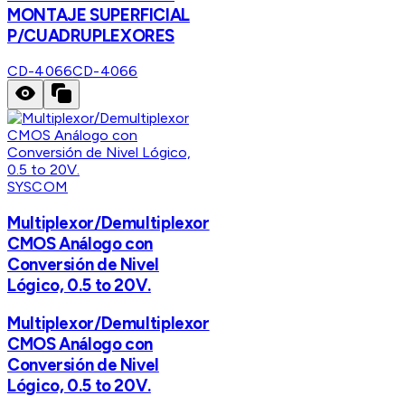
MONTAJE SUPERFICIAL
P/CUADRUPLEXORES
CD-4066
CD-4066
SYSCOM
Multiplexor/Demultiplexor
CMOS Análogo con
Conversión de Nivel
Lógico, 0.5 to 20V.
Multiplexor/Demultiplexor
CMOS Análogo con
Conversión de Nivel
Lógico, 0.5 to 20V.