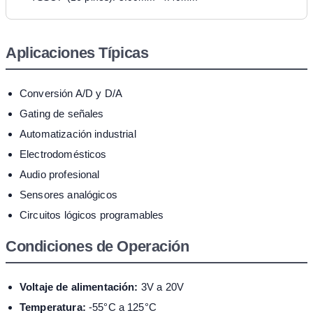
Aplicaciones Típicas
Conversión A/D y D/A
Gating de señales
Automatización industrial
Electrodomésticos
Audio profesional
Sensores analógicos
Circuitos lógicos programables
Condiciones de Operación
Voltaje de alimentación:
3V a 20V
Temperatura:
-55°C a 125°C