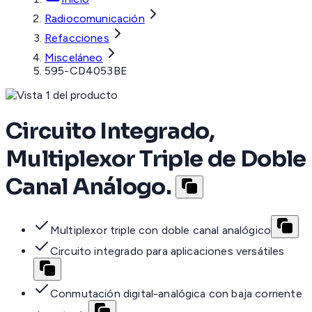
Radiocomunicación
Refacciones
Misceláneo
595-CD4053BE
Circuito Integrado,
Multiplexor Triple de Doble
Canal Análogo.
Multiplexor triple con doble canal analógico
Circuito integrado para aplicaciones versátiles
Conmutación digital-analógica con baja corriente