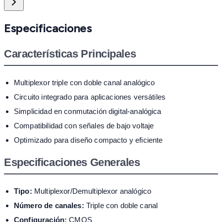
Especificaciones
Características Principales
Multiplexor triple con doble canal analógico
Circuito integrado para aplicaciones versátiles
Simplicidad en conmutación digital-analógica
Compatibilidad con señales de bajo voltaje
Optimizado para diseño compacto y eficiente
Especificaciones Generales
Tipo:
Multiplexor/Demultiplexor analógico
Número de canales:
Triple con doble canal
Configuración:
CMOS