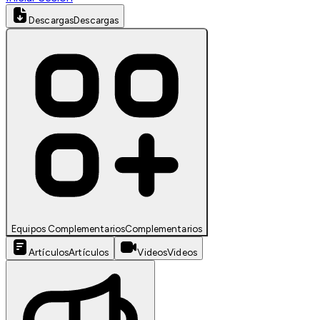
Descargas
Descargas
Equipos Complementarios
Complementarios
Artículos
Artículos
Videos
Videos