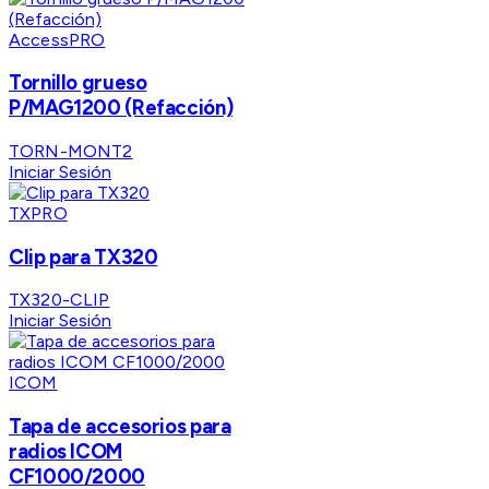
AccessPRO
Tornillo grueso
P/MAG1200 (Refacción)
TORN-MONT2
Iniciar Sesión
TXPRO
Clip para TX320
TX320-CLIP
Iniciar Sesión
ICOM
Tapa de accesorios para
radios ICOM
CF1000/2000