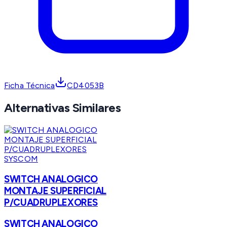
Ficha Técnica
CD4053B
Alternativas Similares
SYSCOM
SWITCH ANALOGICO
MONTAJE SUPERFICIAL
P/CUADRUPLEXORES
SWITCH ANALOGICO