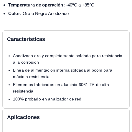
Temperatura de operación:
-40ºC a +85ºC
Color:
Oro o Negro Anodizado
Características
Anodizado oro y completamente soldado para resistencia
a la corrosión
Línea de alimentación interna soldada al boom para
máxima resistencia
Elementos fabricados en aluminio 6061-T6 de alta
resistencia
100% probado en analizador de red
Aplicaciones