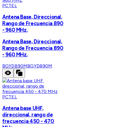
PCTEL
Antena Base, Direccional,
Rango de Frecuencia 890
- 960 MHz.
Antena Base, Direccional,
Rango de Frecuencia 890
- 960 MHz.
BGYD890M
BGYD890M
PCTEL
Antena base UHF,
direccional, rango de
frecuencia 450 - 470