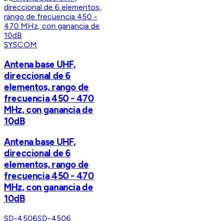
SYSCOM
Antena base UHF,
direccional de 6
elementos, rango de
frecuencia 450 - 470
MHz, con ganancia de
10dB
Antena base UHF,
direccional de 6
elementos, rango de
frecuencia 450 - 470
MHz, con ganancia de
10dB
SD-4506
SD-4506