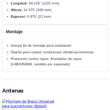
Longitud:
48.125' (1222 mm)
Altura:
14.375' (365 mm)
Espesor:
0.875' (22 mm)
Montaje
Incluye kit de montaje para instalación
Diseño para resistir condiciones climáticas extremas
Protección contra rayos: Arrestador de rayos
(LABH350NN, vendido por separado)
Antenas