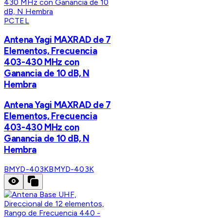
PCTEL
Antena Yagi MAXRAD de 7
Elementos, Frecuencia
403-430 MHz con
Ganancia de 10 dB, N
Hembra
Antena Yagi MAXRAD de 7
Elementos, Frecuencia
403-430 MHz con
Ganancia de 10 dB, N
Hembra
BMYD-403K
BMYD-403K