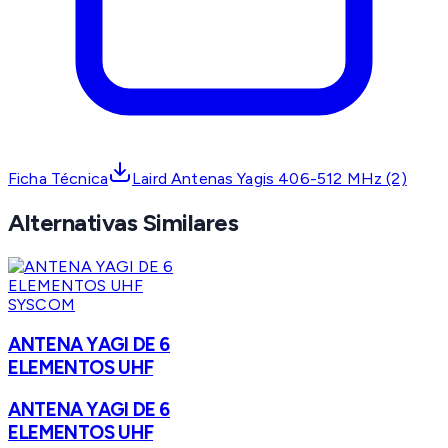
Ficha Técnica
Laird Antenas Yagis 406-512 MHz (2)
Alternativas Similares
SYSCOM
ANTENA YAGI DE 6
ELEMENTOS UHF
ANTENA YAGI DE 6
ELEMENTOS UHF