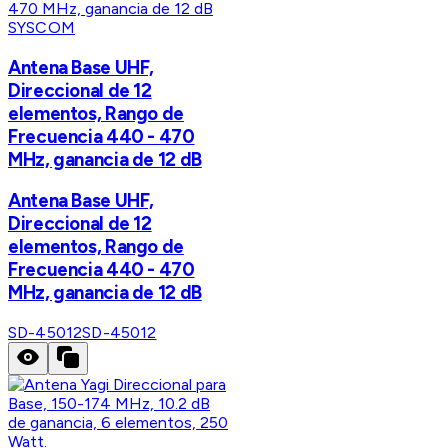
SYSCOM
Antena Base UHF,
Direccional de 12
elementos, Rango de
Frecuencia 440 - 470
MHz, ganancia de 12 dB
Antena Base UHF,
Direccional de 12
elementos, Rango de
Frecuencia 440 - 470
MHz, ganancia de 12 dB
SD-45012
SD-45012