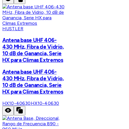
HUSTLER
Antena base UHF 406-
430 MHz, Fibra de Vidrio,
10 dB de Ganancia, Serie
HX para Climas Extremos
Antena base UHF 406-
430 MHz, Fibra de Vidrio,
10 dB de Ganancia, Serie
HX para Climas Extremos
HX10-40630
HX10-40630