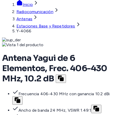
Inicio
Radiocomunicación
Antenas
Estaciones Base y Repetidores
Y-4066
Antena Yagui de 6
Elementos, Frec. 406-430
MHz, 10.2 dB
Frecuencia 406-430 MHz con ganancia 10.2 dBi
Ancho de banda 24 MHz, VSWR 1.49:1