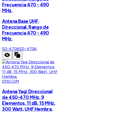
Frecuencia 470 - 490
MHz.
Antena Base UHF,
Direccional, Rango de
Frecuencia 470 - 490
MHz.
SD-4706
SD-4706
SYSCOM
Antena Yagi Direccional
de 450-470 MHz, 9
Elementos, 11 dB, 15 MHz,
300 Watt, UHF Hembra.