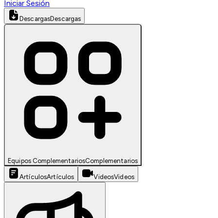
Iniciar Sesión
Descargas
Descargas
Equipos Complementarios
Complementarios
Artículos
Artículos
Videos
Videos