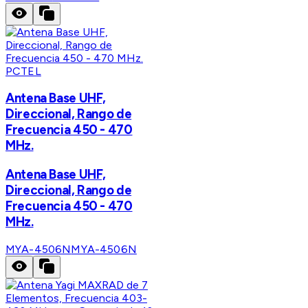
PCTEL
Antena Base UHF,
Direccional, Rango de
Frecuencia 450 - 470
MHz.
Antena Base UHF,
Direccional, Rango de
Frecuencia 450 - 470
MHz.
MYA-4506N
MYA-4506N