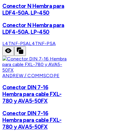
Conector N Hembra para
LDF4-50A, LP-450
Conector N Hembra para
LDF4-50A, LP-450
L4TNF-PSA
L4TNF-PSA
ANDREW / COMMSCOPE
Conector DIN 7-16
Hembra para cable FXL-
780 y AVA5-50FX
Conector DIN 7-16
Hembra para cable FXL-
780 y AVA5-50FX