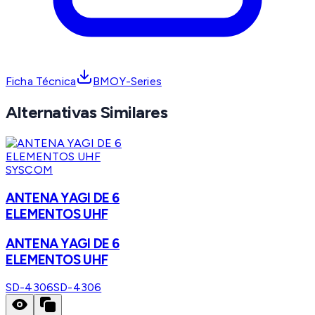
Ficha Técnica
BMOY-Series
Alternativas Similares
SYSCOM
ANTENA YAGI DE 6
ELEMENTOS UHF
ANTENA YAGI DE 6
ELEMENTOS UHF
SD-4306
SD-4306