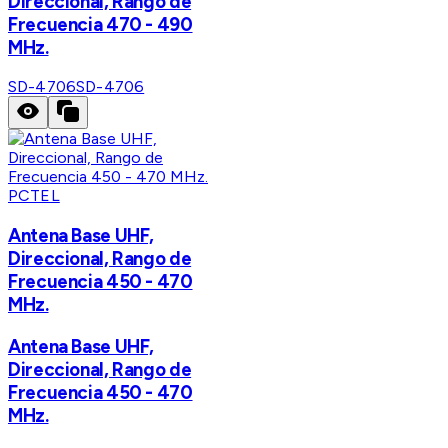
Direccional, Rango de
Frecuencia 470 - 490
MHz.
SD-4706
SD-4706
PCTEL
Antena Base UHF,
Direccional, Rango de
Frecuencia 450 - 470
MHz.
Antena Base UHF,
Direccional, Rango de
Frecuencia 450 - 470
MHz.