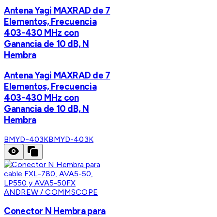
Antena Yagi MAXRAD de 7
Elementos, Frecuencia
403-430 MHz con
Ganancia de 10 dB, N
Hembra
Antena Yagi MAXRAD de 7
Elementos, Frecuencia
403-430 MHz con
Ganancia de 10 dB, N
Hembra
BMYD-403K
BMYD-403K
ANDREW / COMMSCOPE
Conector N Hembra para