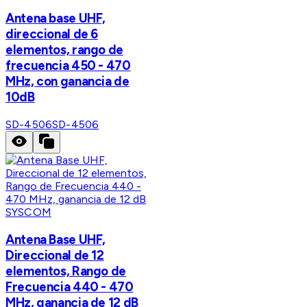
Antena base UHF,
direccional de 6
elementos, rango de
frecuencia 450 - 470
MHz, con ganancia de
10dB
SD-4506
SD-4506
SYSCOM
Antena Base UHF,
Direccional de 12
elementos, Rango de
Frecuencia 440 - 470
MHz, ganancia de 12 dB