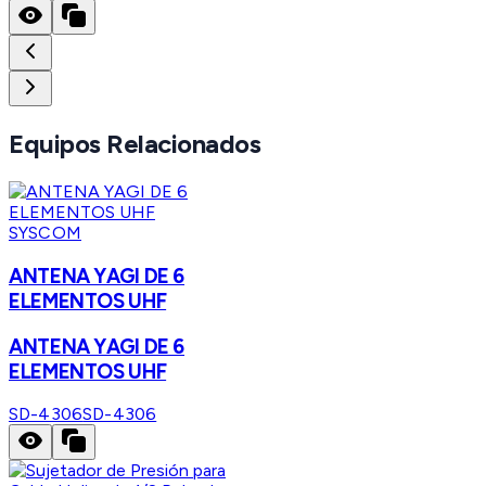
Equipos Relacionados
SYSCOM
ANTENA YAGI DE 6
ELEMENTOS UHF
ANTENA YAGI DE 6
ELEMENTOS UHF
SD-4306
SD-4306