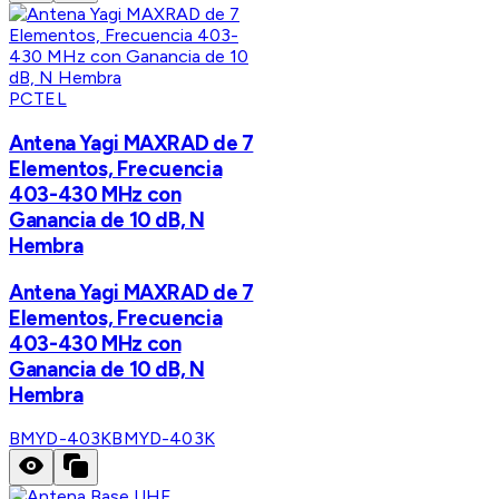
PCTEL
Antena Yagi MAXRAD de 7
Elementos, Frecuencia
403-430 MHz con
Ganancia de 10 dB, N
Hembra
Antena Yagi MAXRAD de 7
Elementos, Frecuencia
403-430 MHz con
Ganancia de 10 dB, N
Hembra
BMYD-403K
BMYD-403K