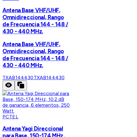
Antena Base VHF/UHF,
Omnidireccional, Rango
de Frecuencia 144 - 148 /
430 - 440 MHz.
Antena Base VHF/UHF,
Omnidireccional, Rango
de Frecuencia 144 - 148 /
430 - 440 MHz.
TXAB144430
TXAB144430
PCTEL
Antena Yagi Direccional
para Base, 150-174 MHz,