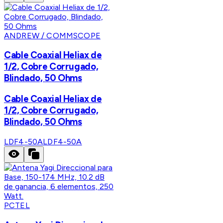
ANDREW / COMMSCOPE
Cable Coaxial Heliax de
1/2, Cobre Corrugado,
Blindado, 50 Ohms
Cable Coaxial Heliax de
1/2, Cobre Corrugado,
Blindado, 50 Ohms
LDF4-50A
LDF4-50A
PCTEL