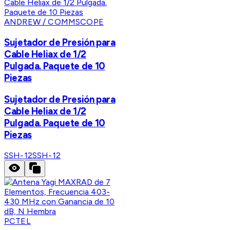
ANDREW / COMMSCOPE
Sujetador de Presión para
Cable Heliax de 1/2
Pulgada. Paquete de 10
Piezas
Sujetador de Presión para
Cable Heliax de 1/2
Pulgada. Paquete de 10
Piezas
SSH-12
SSH-12
PCTEL