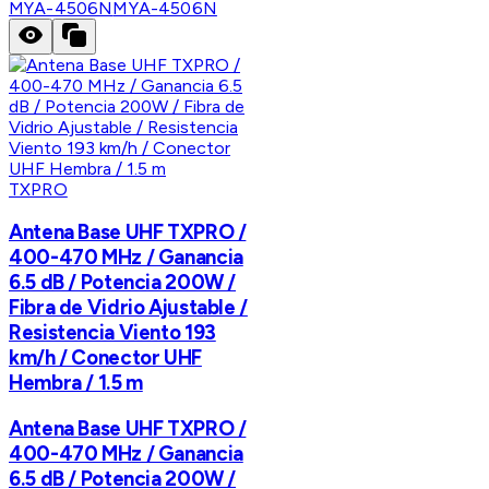
MYA-4506N
MYA-4506N
TXPRO
Antena Base UHF TXPRO /
400-470 MHz / Ganancia
6.5 dB / Potencia 200W /
Fibra de Vidrio Ajustable /
Resistencia Viento 193
km/h / Conector UHF
Hembra / 1.5 m
Antena Base UHF TXPRO /
400-470 MHz / Ganancia
6.5 dB / Potencia 200W /