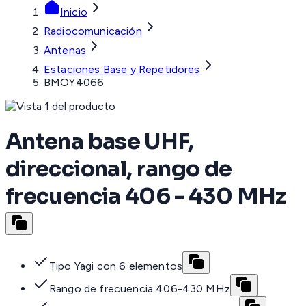
Inicio
Radiocomunicación
Antenas
Estaciones Base y Repetidores
BMOY4066
Antena base UHF,
direccional, rango de
frecuencia 406 - 430 MHz
Tipo Yagi con 6 elementos
Rango de frecuencia 406-430 MHz