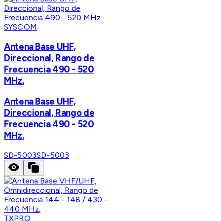
SYSCOM
Antena Base UHF,
Direccional, Rango de
Frecuencia 490 - 520
MHz.
Antena Base UHF,
Direccional, Rango de
Frecuencia 490 - 520
MHz.
SD-5003
SD-5003
TXPRO