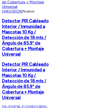
HIKVISION
Nuevo
Detector PIR Cableado
Interior / Inmunidad a
Mascotas 10 Kg /
Detección de 18 mts /
Ángulo de 85.9° de
Cobertura + Montaje
Universal
Detector PIR Cableado
Interior / Inmunidad a
Mascotas 10 Kg /
Detección de 18 mts /
Ángulo de 85.9° de
Cobertura + Montaje
Universal
DS-PDP18-EG2(B)/UB
DS-