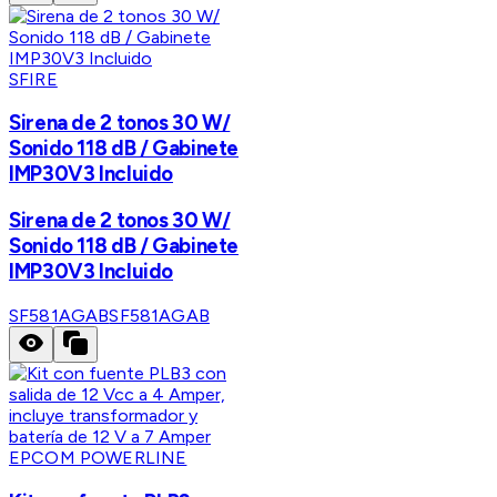
SFIRE
Sirena de 2 tonos 30 W/
Sonido 118 dB / Gabinete
IMP30V3 Incluido
Sirena de 2 tonos 30 W/
Sonido 118 dB / Gabinete
IMP30V3 Incluido
SF581AGAB
SF581AGAB
EPCOM POWERLINE