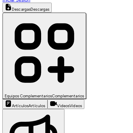
Descargas
Descargas
Equipos Complementarios
Complementarios
Artículos
Artículos
Videos
Videos