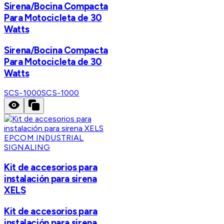
Sirena/Bocina Compacta
Para Motocicleta de 30
Watts
Sirena/Bocina Compacta
Para Motocicleta de 30
Watts
SCS-1000
SCS-1000
EPCOM INDUSTRIAL
SIGNALING
Kit de accesorios para
instalación para sirena
XELS
Kit de accesorios para
instalación para sirena