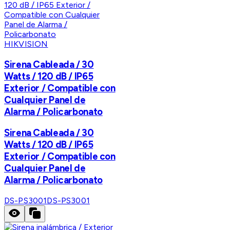
HIKVISION
Sirena Cableada / 30
Watts / 120 dB / IP65
Exterior / Compatible con
Cualquier Panel de
Alarma / Policarbonato
Sirena Cableada / 30
Watts / 120 dB / IP65
Exterior / Compatible con
Cualquier Panel de
Alarma / Policarbonato
DS-PS3001
DS-PS3001