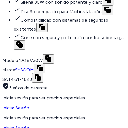
Sirena 30W con sonido potente y claro
Diseño compacto para fácil instalación
Compatibilidad con sistemas de seguridad
existentes
Conexión segura y protección contra sobrecarga
Modelo
4A16V30W
Marca
SYSCOM
SAT
46171623
3 años de garantía
Inicia sesión para ver precios especiales
Iniciar Sesión
Inicia sesión para ver precios especiales
Iniciar Sesión