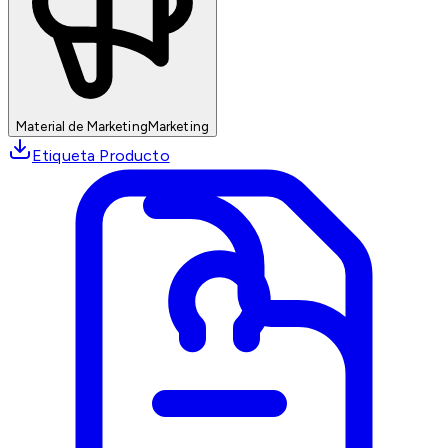
Material de Marketing
Marketing
Etiqueta Producto