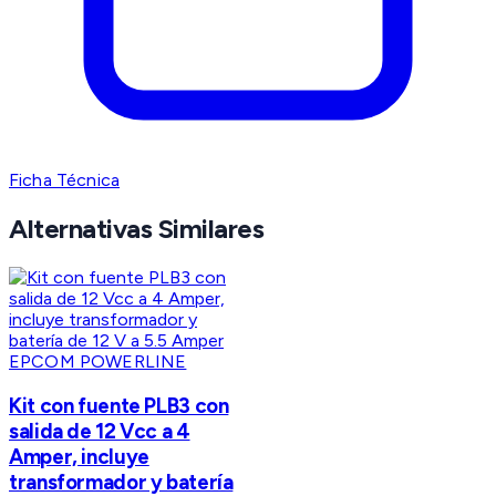
Ficha Técnica
Alternativas Similares
EPCOM POWERLINE
Kit con fuente PLB3 con
salida de 12 Vcc a 4
Amper, incluye
transformador y batería