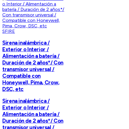
SFIRE
Sirena inalámbrica /
Exterior o Interior /
Alimentación a batería /
Duración de 2 años*/ Con
transmisor universal /
Compatible con
Honeywell, Pima, Crow,
DSC, etc
Sirena inalámbrica /
Exterior o Interior /
Alimentación a batería /
Duración de 2 años*/ Con
transmisor universal /