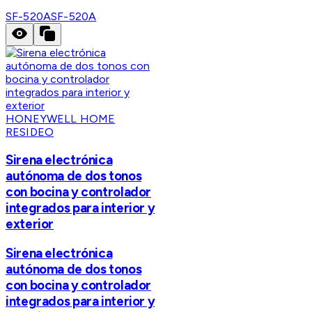
SF-520A
SF-520A
HONEYWELL HOME
RESIDEO
Sirena electrónica
autónoma de dos tonos
con bocina y controlador
integrados para interior y
exterior
Sirena electrónica
autónoma de dos tonos
con bocina y controlador
integrados para interior y