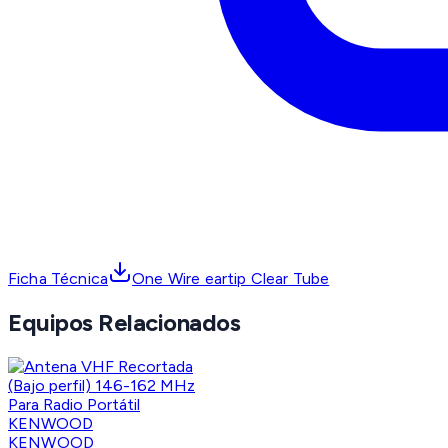
Ficha Técnica
One Wire eartip Clear Tube
Equipos Relacionados
KENWOOD