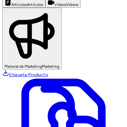
Artículos
Artículos
Videos
Videos
Material de Marketing
Marketing
Etiqueta Producto