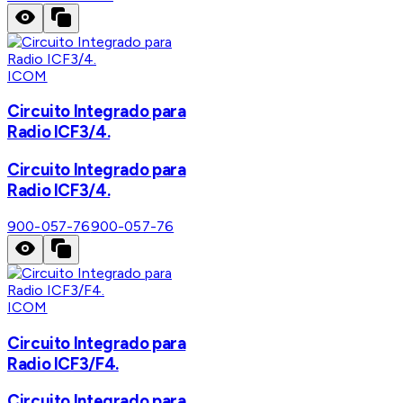
ICOM
Circuito Integrado para
Radio ICF3/4.
Circuito Integrado para
Radio ICF3/4.
900-057-76
900-057-76
ICOM
Circuito Integrado para
Radio ICF3/F4.
Circuito Integrado para