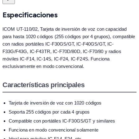
Especificaciones
ICOM UT-110/02, Tarjeta de inversión de voz con capacidad
para hasta 1020 códigos (255 códigos por 4 grupos), compatible
con radios portátiles IC-F30GS/GT, IC-F40GS/GT, IC-
F33G/F43G, IC-F43TR, IC-F70D/80D, IC-F70/80 y radios
móviles IC-F14, IC-14S, IC-F24, IC-F24S. Funciona
exclusivamente en modo convencional.
Características principales
Tarjeta de inversión de voz con 1020 códigos
Soporta 255 códigos por cada 4 grupos
Compatible con portátiles IC-F30GS/GT y similares
Funciona en modo convencional solamente
Ideal para móviles IC-F14, F24, etc.