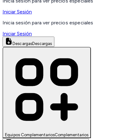
Inicia sesión para ver precios especiales
Iniciar Sesión
Inicia sesión para ver precios especiales
Iniciar Sesión
Descargas
Descargas
Equipos Complementarios
Complementarios