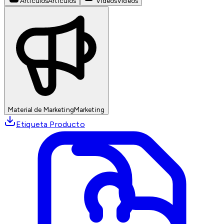
Artículos
Artículos
Videos
Videos
Material de Marketing
Marketing
Etiqueta Producto