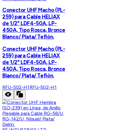
Conector UHF Macho (PL-
259) para Cable HELIAX
de 1/2" LDF4-50A, LP-
450A, Tipo Rosca, Bronce
Blanco/ Plata/ Teflón.
Conector UHF Macho (PL-
259) para Cable HELIAX
de 1/2" LDF4-50A, LP-
450A, Tipo Rosca, Bronce
Blanco/ Plata/ Teflón.
RFU-502-H1
RFU-502-H1
RF INDUSTRIES,LTD