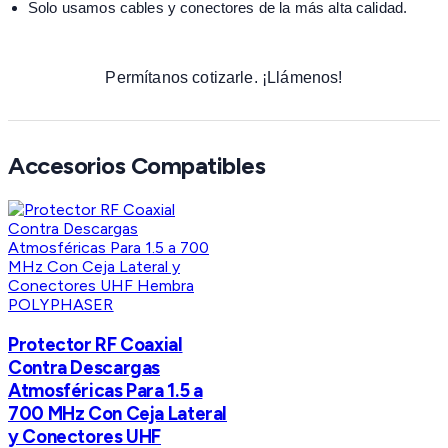
Solo usamos cables y conectores de la más alta calidad.
Permítanos cotizarle. ¡Llámenos!
Accesorios Compatibles
POLYPHASER
Protector RF Coaxial
Contra Descargas
Atmosféricas Para 1.5 a
700 MHz Con Ceja Lateral
y Conectores UHF