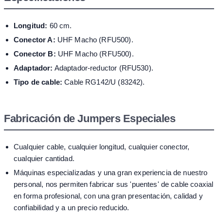
Longitud:
60 cm.
Conector A:
UHF Macho (RFU500).
Conector B:
UHF Macho (RFU500).
Adaptador:
Adaptador-reductor (RFU530).
Tipo de cable:
Cable RG142/U (83242).
Fabricación de Jumpers Especiales
Cualquier cable, cualquier longitud, cualquier conector,
cualquier cantidad.
Máquinas especializadas y una gran experiencia de nuestro
personal, nos permiten fabricar sus 'puentes' de cable coaxial
en forma profesional, con una gran presentación, calidad y
confiabilidad y a un precio reducido.