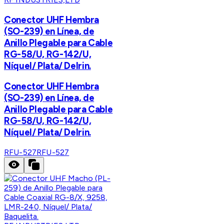
Conector UHF Hembra
(SO-239) en Línea, de
Anillo Plegable para Cable
RG-58/U, RG-142/U,
Níquel/ Plata/ Delrin.
Conector UHF Hembra
(SO-239) en Línea, de
Anillo Plegable para Cable
RG-58/U, RG-142/U,
Níquel/ Plata/ Delrin.
RFU-527
RFU-527