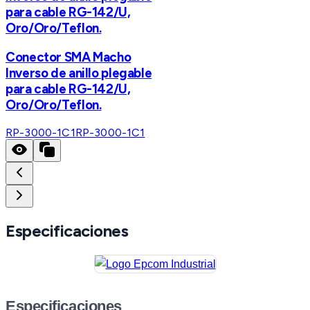
para cable RG-142/U,
Oro/Oro/Teflon.
Conector SMA Macho
Inverso de anillo plegable
para cable RG-142/U,
Oro/Oro/Teflon.
RP-3000-1C1
RP-3000-1C1
Especificaciones
Especificaciones