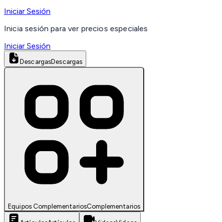
Iniciar Sesión
Inicia sesión para ver precios especiales
Iniciar Sesión
Descargas
Descargas
Equipos Complementarios
Complementarios