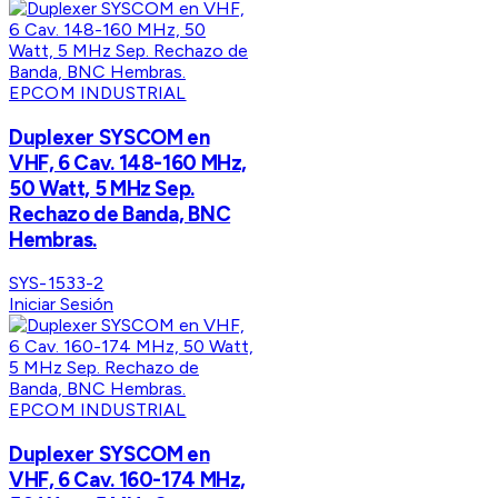
EPCOM INDUSTRIAL
Duplexer SYSCOM en
VHF, 6 Cav. 148-160 MHz,
50 Watt, 5 MHz Sep.
Rechazo de Banda, BNC
Hembras.
SYS-1533-2
Iniciar Sesión
EPCOM INDUSTRIAL
Duplexer SYSCOM en
VHF, 6 Cav. 160-174 MHz,