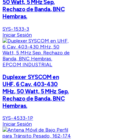
50 Watt, 5 MHz Sep.
Rechazo de Banda, BNC
Hembras.
SYS-1533-3
Iniciar Sesión
EPCOM INDUSTRIAL
Duplexer SYSCOM en
UHF, 6 Cav. 403-430
MHz, 50 Watt, 5 MHz Sep.
Rechazo de Banda, BNC
Hembras.
SYS-4533-1P
Iniciar Sesión