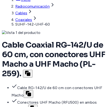
Radiocomunicación
Cables
Coaxiales
SUHF-142-UHF-60
Cable Coaxial RG-142/U de
60 cm, con conectores UHF
Macho a UHF Macho (PL-
259).
Cable RG-142/U de 60 cm con conectores UHF
Macho
Conectores UHF Macho (RFU500) en ambos